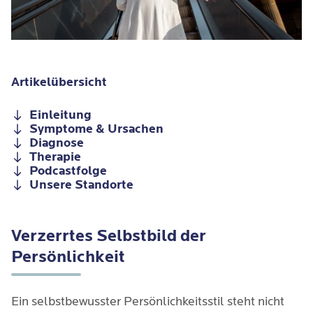
Artikelübersicht
Einleitung
Symptome & Ursachen
Diagnose
Therapie
Podcastfolge
Unsere Standorte
Verzerrtes Selbstbild der
Persönlichkeit
Ein selbstbewusster Persönlichkeitsstil steht nicht