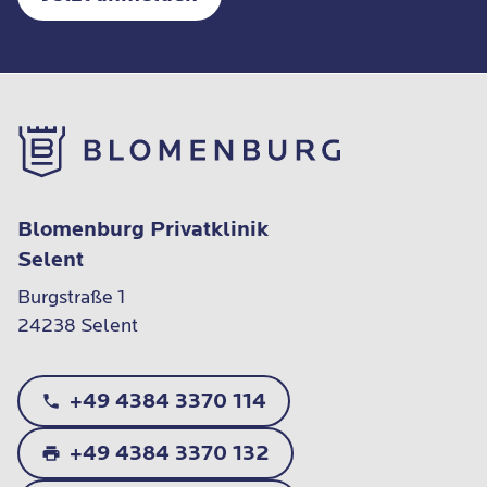
Blomenburg Privatklinik
Selent
Burgstraße 1

24238 Selent
+49 4384 3370 114
+49 4384 3370 132