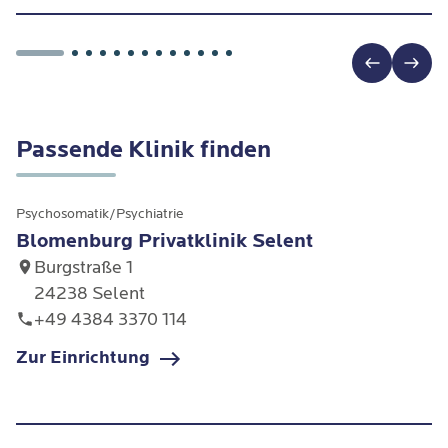
Passende Klinik finden
Psychosomatik/Psychiatrie
Blomenburg Privatklinik Selent
Burgstraße 1
24238 Selent
+49 4384 3370 114
Zur Einrichtung