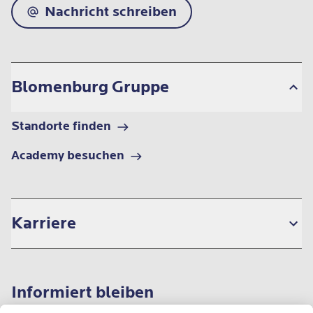
Nachricht schreiben
Blomenburg Gruppe
Standorte finden
Academy besuchen
Karriere
Informiert bleiben