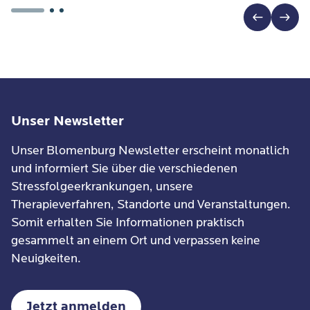
Unser Newsletter
Unser Blomenburg Newsletter erscheint monatlich
und informiert Sie über die verschiedenen
Stressfolgeerkrankungen, unsere
Therapieverfahren, Standorte und Veranstaltungen.
Somit erhalten Sie Informationen praktisch
gesammelt an einem Ort und verpassen keine
Neuigkeiten.
Jetzt anmelden