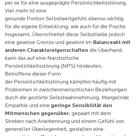
per se für eine ausgeprägte Persönlichkeitsstörung.
Viel mehr ist eine
gesunde Portion Selbstwertgefühl ebenso wichtig
für die eigene Entwicklung, wie auch für die Psyche
insgesamt. Überschreitet diese Selbstliebe jedoch
eine gewisse Grenze und gewinnt im
Balanceakt mit
anderen Charaktereigenschaften
die Überhand,
kann das auf eine Narzisstische
Persönlichkeitsstörung (NPS) hindeuten.
Betroffene dieser Form
der Persönlichkeitsstörung kämpfen häufig mit
Problemen in zwischenmenschlichen Beziehungen
durch die gestörte Selbstwahrnehmung. Mangelnde
Empathie und eine
geringe Sensibilität den
Mitmenschen
gegenüber
, gepaart mit dem
Streben nach Anerkennung und einem Gefühl von
genereller Überlegenheit, gestalten eine