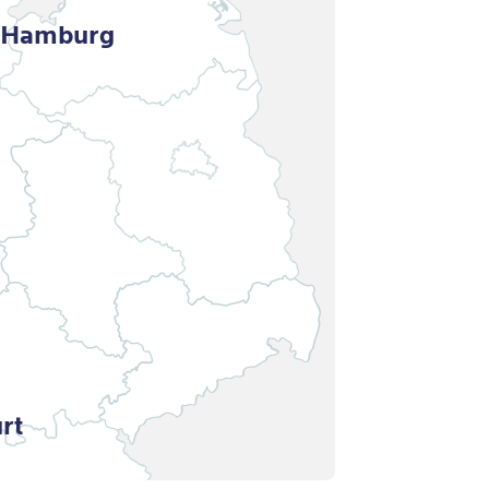
Hamburg
rt