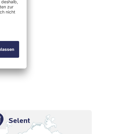
Selent