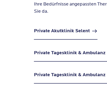
Ihre Bedürfnisse angepassten Thera
Sie da.
Private Akutklinik Selent
Private Tagesklinik & Ambulan
Private Tagesklinik & Ambulanz 