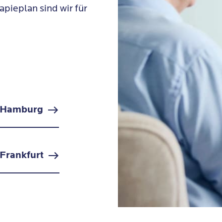
pieplan sind wir für
z Hamburg
Frankfurt