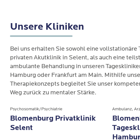
Unsere Kliniken
Bei uns erhalten Sie sowohl eine vollstationäre 
privaten Akutklinik in Selent, als auch eine teils
ambulante Behandlung in unseren Tagesklinike
Hamburg oder Frankfurt am Main. Mithilfe unser
Therapiekonzepts begleitet Sie unser kompeten
Weg zurück zu mentaler Stärke. 
Psychosomatik/Psychiatrie
Blomenburg Privatklinik
Blomenb
Selent
Tageskl
Hambu