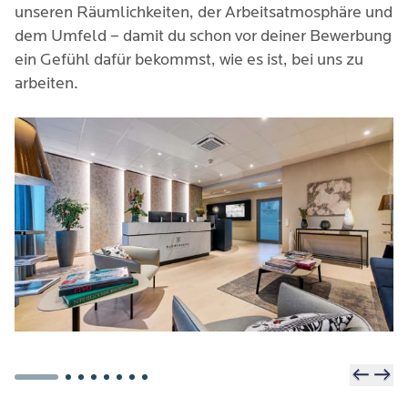
unseren Räumlichkeiten, der Arbeitsatmosphäre und 
dem Umfeld – damit du schon vor deiner Bewerbung 
ein Gefühl dafür bekommst, wie es ist, bei uns zu 
arbeiten.