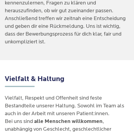
kennenzulernen, Fragen zu klären und
herauszufinden, ob wir gut zueinander passen.
Anschließend treffen wir zeitnah eine Entscheidung
und geben dir eine Rückmeldung. Uns ist wichtig,
dass der Bewerbungsprozess für dich klar, fair und
unkompliziert ist.
Vielfalt & Haltung
Vielfalt, Respekt und Offenheit sind feste
Bestandteile unserer Haltung. Sowohl im Team als
auch in der Arbeit mit unseren Patient:innen.
Bei uns sind
alle Menschen willkommen
,
unabhängig von Geschlecht, geschlechtlicher