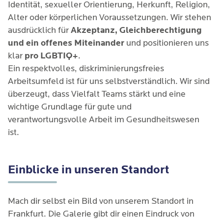
Identität, sexueller Orientierung, Herkunft, Religion,
Alter oder körperlichen Voraussetzungen. Wir stehen
ausdrücklich für
Akzeptanz, Gleichberechtigung
und ein offenes Miteinander
und positionieren uns
klar
pro LGBTIQ+
.
Ein respektvolles, diskriminierungsfreies
Arbeitsumfeld ist für uns selbstverständlich. Wir sind
überzeugt, dass Vielfalt Teams stärkt und eine
wichtige Grundlage für gute und
verantwortungsvolle Arbeit im Gesundheitswesen
ist.
Einblicke in unseren Standort
Mach dir selbst ein Bild von unserem Standort in 
Frankfurt. Die Galerie gibt dir einen Eindruck von 