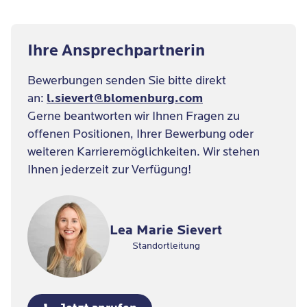
Ihre Ansprechpartnerin
Bewerbungen senden Sie bitte direkt
an:
l.sievert@blomenburg.com
Gerne beantworten wir Ihnen Fragen zu
offenen Positionen, Ihrer Bewerbung oder
weiteren Karrieremöglichkeiten. Wir stehen
Ihnen jederzeit zur Verfügung!
Lea Marie Sievert
Standortleitung