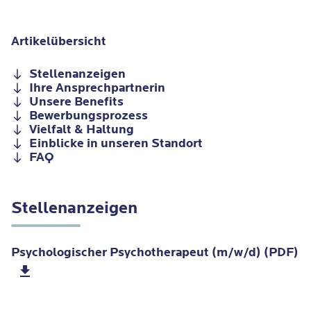
Artikelübersicht
Stellenanzeigen
Ihre Ansprechpartnerin
Unsere Benefits
Bewerbungsprozess
Vielfalt & Haltung
Einblicke in unseren Standort
FAQ
Stellenanzeigen
Psychologischer Psychotherapeut (m/w/d) (PDF)