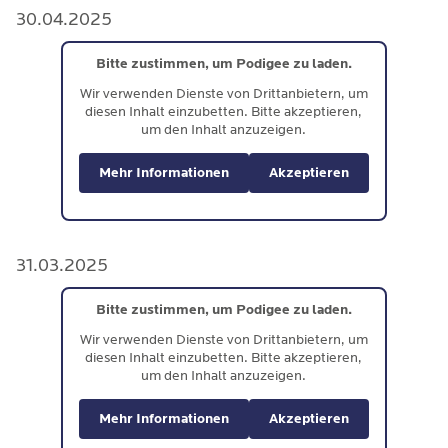
30.04.2025
Bitte zustimmen, um Podigee zu laden.
Wir verwenden Dienste von Drittanbietern, um
diesen Inhalt einzubetten. Bitte akzeptieren,
um den Inhalt anzuzeigen.
Mehr Informationen
Akzeptieren
31.03.2025
Bitte zustimmen, um Podigee zu laden.
Wir verwenden Dienste von Drittanbietern, um
diesen Inhalt einzubetten. Bitte akzeptieren,
um den Inhalt anzuzeigen.
Mehr Informationen
Akzeptieren