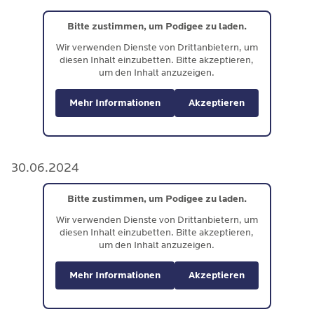
Bitte zustimmen, um Podigee zu laden.
Wir verwenden Dienste von Drittanbietern, um
diesen Inhalt einzubetten. Bitte akzeptieren,
um den Inhalt anzuzeigen.
Mehr Informationen
Akzeptieren
30.06.2024
Bitte zustimmen, um Podigee zu laden.
Wir verwenden Dienste von Drittanbietern, um
diesen Inhalt einzubetten. Bitte akzeptieren,
um den Inhalt anzuzeigen.
Mehr Informationen
Akzeptieren