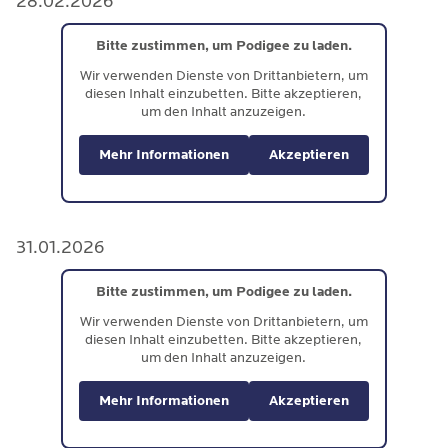
28.02.2026
Bitte zustimmen, um Podigee zu laden.
Wir verwenden Dienste von Drittanbietern, um
diesen Inhalt einzubetten. Bitte akzeptieren,
um den Inhalt anzuzeigen.
Mehr Informationen
Akzeptieren
31.01.2026
Bitte zustimmen, um Podigee zu laden.
Wir verwenden Dienste von Drittanbietern, um
diesen Inhalt einzubetten. Bitte akzeptieren,
um den Inhalt anzuzeigen.
Mehr Informationen
Akzeptieren