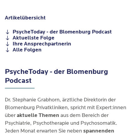
Artikelübersicht
PsycheToday - der Blomenburg Podcast
Aktuellste Folge
Ihre Ansprechpartnerin
Alle Folgen
PsycheToday - der Blomenburg
Podcast
Dr. Stephanie Grabhorn, ärztliche Direktorin der
Blomenburg Privatkliniken, spricht mit Expert:innen
über
aktuelle Themen
aus dem Bereich der
Psychiatrie, Psychotherapie und Psychosomatik.
Jeden Monat erwarten Sie neben
spannenden