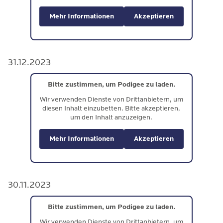
Mehr Informationen
Akzeptieren
31.12.2023
Bitte zustimmen, um Podigee zu laden.
Wir verwenden Dienste von Drittanbietern, um
diesen Inhalt einzubetten. Bitte akzeptieren,
um den Inhalt anzuzeigen.
Mehr Informationen
Akzeptieren
30.11.2023
Bitte zustimmen, um Podigee zu laden.
Wir verwenden Dienste von Drittanbietern, um