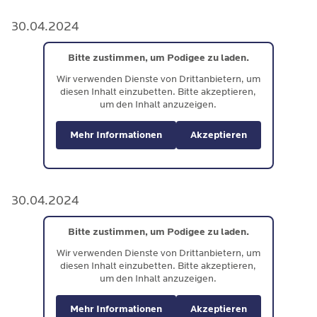
30.04.2024
Bitte zustimmen, um Podigee zu laden.
Wir verwenden Dienste von Drittanbietern, um
diesen Inhalt einzubetten. Bitte akzeptieren,
um den Inhalt anzuzeigen.
Mehr Informationen
Akzeptieren
30.04.2024
Bitte zustimmen, um Podigee zu laden.
Wir verwenden Dienste von Drittanbietern, um
diesen Inhalt einzubetten. Bitte akzeptieren,
um den Inhalt anzuzeigen.
Mehr Informationen
Akzeptieren