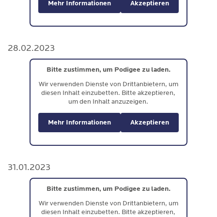
Mehr Informationen
Akzeptieren
28.02.2023
Bitte zustimmen, um Podigee zu laden.
Wir verwenden Dienste von Drittanbietern, um
diesen Inhalt einzubetten. Bitte akzeptieren,
um den Inhalt anzuzeigen.
Mehr Informationen
Akzeptieren
31.01.2023
Bitte zustimmen, um Podigee zu laden.
Wir verwenden Dienste von Drittanbietern, um
diesen Inhalt einzubetten. Bitte akzeptieren,