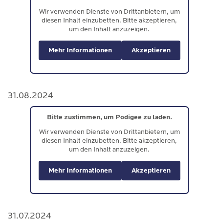
Wir verwenden Dienste von Drittanbietern, um
diesen Inhalt einzubetten. Bitte akzeptieren,
um den Inhalt anzuzeigen.
Mehr Informationen
Akzeptieren
31.08.2024
Bitte zustimmen, um Podigee zu laden.
Wir verwenden Dienste von Drittanbietern, um
diesen Inhalt einzubetten. Bitte akzeptieren,
um den Inhalt anzuzeigen.
Mehr Informationen
Akzeptieren
31.07.2024