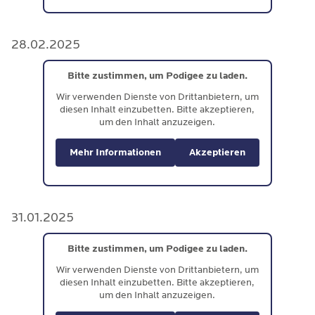
28.02.2025
Bitte zustimmen, um Podigee zu laden.
Wir verwenden Dienste von Drittanbietern, um
diesen Inhalt einzubetten. Bitte akzeptieren,
um den Inhalt anzuzeigen.
Mehr Informationen
Akzeptieren
31.01.2025
Bitte zustimmen, um Podigee zu laden.
Wir verwenden Dienste von Drittanbietern, um
diesen Inhalt einzubetten. Bitte akzeptieren,
um den Inhalt anzuzeigen.