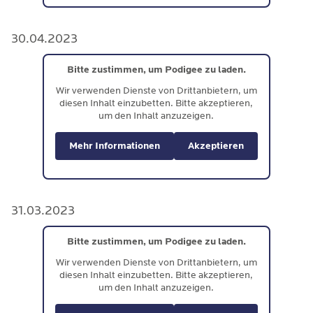
30.04.2023
Bitte zustimmen, um Podigee zu laden.
Wir verwenden Dienste von Drittanbietern, um
diesen Inhalt einzubetten. Bitte akzeptieren,
um den Inhalt anzuzeigen.
Mehr Informationen
Akzeptieren
31.03.2023
Bitte zustimmen, um Podigee zu laden.
Wir verwenden Dienste von Drittanbietern, um
diesen Inhalt einzubetten. Bitte akzeptieren,
um den Inhalt anzuzeigen.