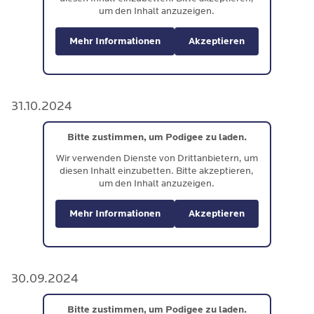
um den Inhalt anzuzeigen.
Mehr Informationen
Akzeptieren
31.10.2024
Bitte zustimmen, um Podigee zu laden.
Wir verwenden Dienste von Drittanbietern, um
diesen Inhalt einzubetten. Bitte akzeptieren,
um den Inhalt anzuzeigen.
Mehr Informationen
Akzeptieren
30.09.2024
Bitte zustimmen, um Podigee zu laden.