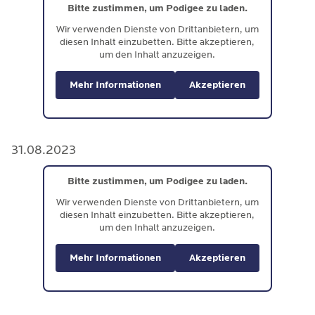
Bitte zustimmen, um Podigee zu laden.
Wir verwenden Dienste von Drittanbietern, um
diesen Inhalt einzubetten. Bitte akzeptieren,
um den Inhalt anzuzeigen.
Mehr Informationen
Akzeptieren
31.08.2023
Bitte zustimmen, um Podigee zu laden.
Wir verwenden Dienste von Drittanbietern, um
diesen Inhalt einzubetten. Bitte akzeptieren,
um den Inhalt anzuzeigen.
Mehr Informationen
Akzeptieren