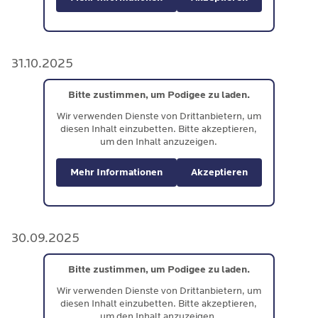
31.10.2025
Bitte zustimmen, um Podigee zu laden.
Wir verwenden Dienste von Drittanbietern, um
diesen Inhalt einzubetten. Bitte akzeptieren,
um den Inhalt anzuzeigen.
Mehr Informationen
Akzeptieren
30.09.2025
Bitte zustimmen, um Podigee zu laden.
Wir verwenden Dienste von Drittanbietern, um
diesen Inhalt einzubetten. Bitte akzeptieren,
um den Inhalt anzuzeigen.