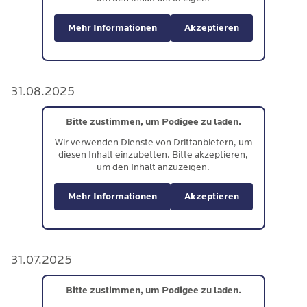
Mehr Informationen
Akzeptieren
31.08.2025
Bitte zustimmen, um Podigee zu laden.
Wir verwenden Dienste von Drittanbietern, um
diesen Inhalt einzubetten. Bitte akzeptieren,
um den Inhalt anzuzeigen.
Mehr Informationen
Akzeptieren
31.07.2025
Bitte zustimmen, um Podigee zu laden.