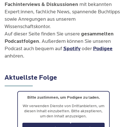
Fachinterviews & Diskussionen
mit bekannten
Expert:innen, fachliche News, spannende Buchtipps
sowie Anregungen aus unserem
Wissenschaftskontor.
Auf dieser Seite finden Sie unsere
gesammelten
Podcastfolgen
. Außerdem können Sie unseren
Podcast auch bequem auf
Spotify
oder
Podigee
anhören.
Aktuellste Folge
Bitte zustimmen, um Podigee zu laden.
Wir verwenden Dienste von Drittanbietern, um
diesen Inhalt einzubetten. Bitte akzeptieren,
um den Inhalt anzuzeigen.