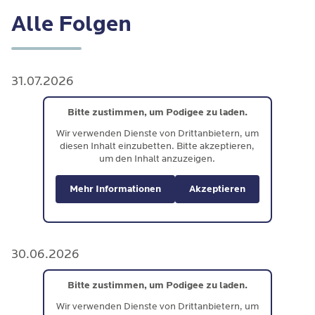
Alle Folgen
31.07.2026
Bitte zustimmen, um Podigee zu laden.
Wir verwenden Dienste von Drittanbietern, um
diesen Inhalt einzubetten. Bitte akzeptieren,
um den Inhalt anzuzeigen.
Mehr Informationen
Akzeptieren
30.06.2026
Bitte zustimmen, um Podigee zu laden.
Wir verwenden Dienste von Drittanbietern, um