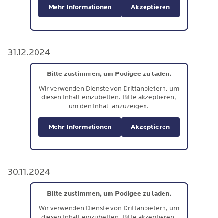
Mehr Informationen
Akzeptieren
31.12.2024
Bitte zustimmen, um Podigee zu laden.
Wir verwenden Dienste von Drittanbietern, um
diesen Inhalt einzubetten. Bitte akzeptieren,
um den Inhalt anzuzeigen.
Mehr Informationen
Akzeptieren
30.11.2024
Bitte zustimmen, um Podigee zu laden.
Wir verwenden Dienste von Drittanbietern, um
diesen Inhalt einzubetten. Bitte akzeptieren,