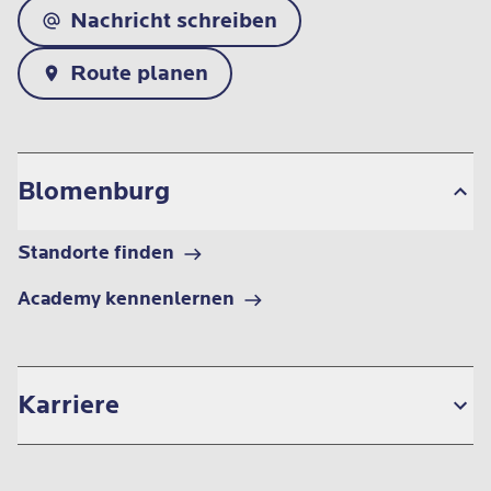
Nachricht schreiben
Route planen
Blomenburg
Standorte finden
Academy kennenlernen
Karriere