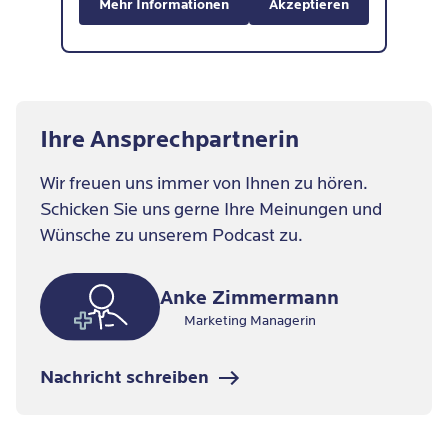
Mehr Informationen
Akzeptieren
Ihre Ansprechpartnerin
Wir freuen uns immer von Ihnen zu hören.
Schicken Sie uns gerne Ihre Meinungen und
Wünsche zu unserem Podcast zu.
Anke Zimmermann
Marketing Managerin
Nachricht schreiben