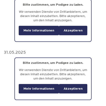
Bitte zustimmen, um Podigee zu laden.
Wir verwenden Dienste von Drittanbietern, um
diesen Inhalt einzubetten. Bitte akzeptieren,
um den Inhalt anzuzeigen.
Mehr Informationen
Akzeptieren
31.05.2025
Bitte zustimmen, um Podigee zu laden.
Wir verwenden Dienste von Drittanbietern, um
diesen Inhalt einzubetten. Bitte akzeptieren,
um den Inhalt anzuzeigen.
Mehr Informationen
Akzeptieren