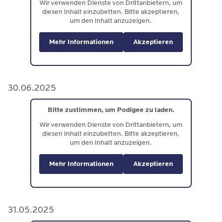
Wir verwenden Dienste von Drittanbietern, um
diesen Inhalt einzubetten. Bitte akzeptieren,
um den Inhalt anzuzeigen.
Mehr Informationen
Akzeptieren
30.06.2025
Bitte zustimmen, um Podigee zu laden.
Wir verwenden Dienste von Drittanbietern, um
diesen Inhalt einzubetten. Bitte akzeptieren,
um den Inhalt anzuzeigen.
Mehr Informationen
Akzeptieren
31.05.2025