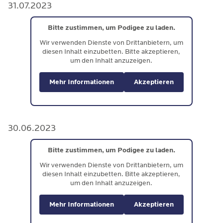
31.07.2023
Bitte zustimmen, um Podigee zu laden.
Wir verwenden Dienste von Drittanbietern, um
diesen Inhalt einzubetten. Bitte akzeptieren,
um den Inhalt anzuzeigen.
Mehr Informationen
Akzeptieren
30.06.2023
Bitte zustimmen, um Podigee zu laden.
Wir verwenden Dienste von Drittanbietern, um
diesen Inhalt einzubetten. Bitte akzeptieren,
um den Inhalt anzuzeigen.
Mehr Informationen
Akzeptieren