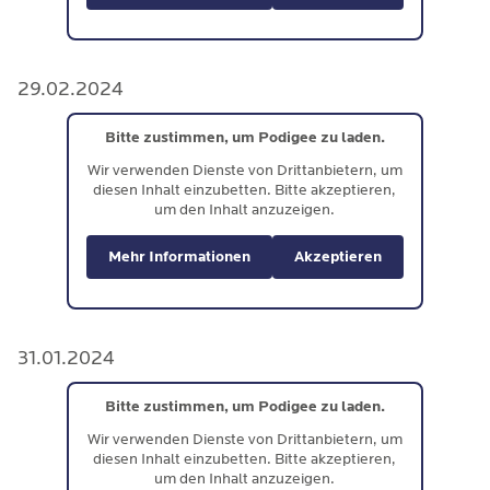
29.02.2024
Bitte zustimmen, um Podigee zu laden.
Wir verwenden Dienste von Drittanbietern, um
diesen Inhalt einzubetten. Bitte akzeptieren,
um den Inhalt anzuzeigen.
Mehr Informationen
Akzeptieren
31.01.2024
Bitte zustimmen, um Podigee zu laden.
Wir verwenden Dienste von Drittanbietern, um
diesen Inhalt einzubetten. Bitte akzeptieren,
um den Inhalt anzuzeigen.