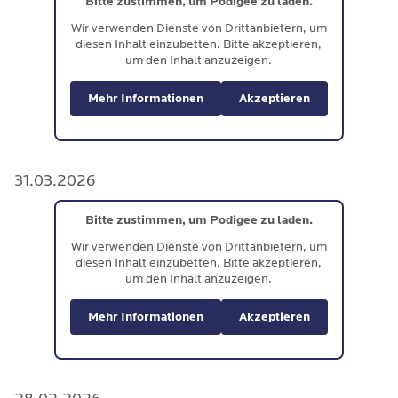
Bitte zustimmen, um Podigee zu laden.
Wir verwenden Dienste von Drittanbietern, um
diesen Inhalt einzubetten. Bitte akzeptieren,
um den Inhalt anzuzeigen.
Mehr Informationen
Akzeptieren
31.03.2026
Bitte zustimmen, um Podigee zu laden.
Wir verwenden Dienste von Drittanbietern, um
diesen Inhalt einzubetten. Bitte akzeptieren,
um den Inhalt anzuzeigen.
Mehr Informationen
Akzeptieren