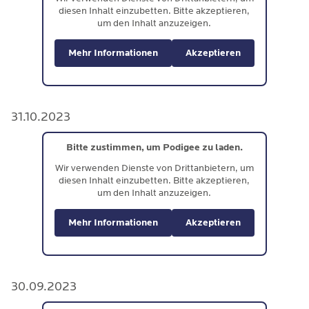
diesen Inhalt einzubetten. Bitte akzeptieren,
um den Inhalt anzuzeigen.
Mehr Informationen
Akzeptieren
31.10.2023
Bitte zustimmen, um Podigee zu laden.
Wir verwenden Dienste von Drittanbietern, um
diesen Inhalt einzubetten. Bitte akzeptieren,
um den Inhalt anzuzeigen.
Mehr Informationen
Akzeptieren
30.09.2023