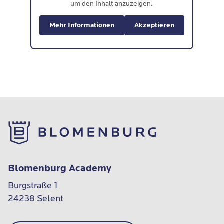
um den Inhalt anzuzeigen.
Mehr Informationen
Akzeptieren
Blomenburg Academy
Burgstraße 1

24238 Selent