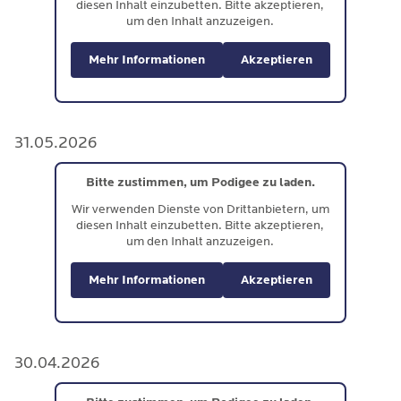
diesen Inhalt einzubetten. Bitte akzeptieren,
um den Inhalt anzuzeigen.
Mehr Informationen
Akzeptieren
31.05.2026
Bitte zustimmen, um Podigee zu laden.
Wir verwenden Dienste von Drittanbietern, um
diesen Inhalt einzubetten. Bitte akzeptieren,
um den Inhalt anzuzeigen.
Mehr Informationen
Akzeptieren
30.04.2026