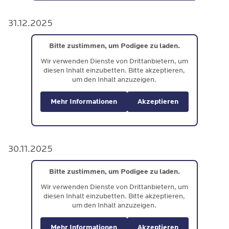
31.12.2025
Bitte zustimmen, um Podigee zu laden.
Wir verwenden Dienste von Drittanbietern, um
diesen Inhalt einzubetten. Bitte akzeptieren,
um den Inhalt anzuzeigen.
Mehr Informationen
Akzeptieren
30.11.2025
Bitte zustimmen, um Podigee zu laden.
Wir verwenden Dienste von Drittanbietern, um
diesen Inhalt einzubetten. Bitte akzeptieren,
um den Inhalt anzuzeigen.
Mehr Informationen
Akzeptieren