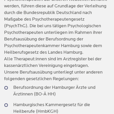
werden, führen diese auf Grundlage der Verleihung
durch die Bundesrepublik Deutschland nach
Maßgabe des Psychotherapeutengesetz
(PsychThG). Die bei uns tätigen Psychologischen
Psychotherapeuten unterliegen im Rahmen ihrer
Berufsausübung der Berufsordnung der
Psychotherapeutenkammer Hamburg sowie dem
Heilberufsgesetz des Landes Hamburg.
Alle Therapeut:innen sind im Arztregister bei der
kassenärztlichen Vereinigung eingetragen.
Unsere Berufsausübung unterliegt unter anderen
folgenden gesetzlichen Regelungen:
Berufsordnung der Hamburger Ärzte und
Ärztinnen (BO-Ä HH)
Hamburgisches Kammergesetz für die
Heilberufe (HmbKGH)