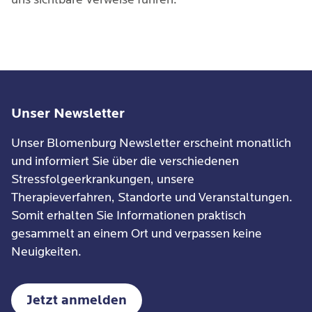
Unser Newsletter
Unser Blomenburg Newsletter erscheint monatlich
und informiert Sie über die verschiedenen
Stressfolgeerkrankungen, unsere
Therapieverfahren, Standorte und Veranstaltungen.
Somit erhalten Sie Informationen praktisch
gesammelt an einem Ort und verpassen keine
Neuigkeiten.
Jetzt anmelden