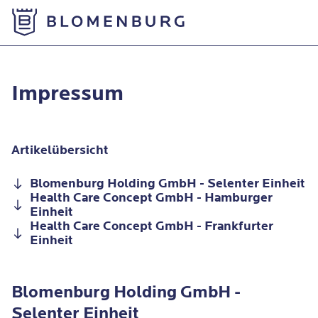
Zur Startseite
Impressum
Impressum
Artikelübersicht
Blomenburg Holding GmbH - Selenter Einheit
Health Care Concept GmbH - Hamburger
Einheit
Health Care Concept GmbH - Frankfurter
Einheit
Blomenburg Holding GmbH -
Selenter Einheit