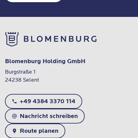
Blomenburg Holding GmbH
Burgstraße 1

24238 Selent
+49 4384 3370 114
Nachricht schreiben
Route planen