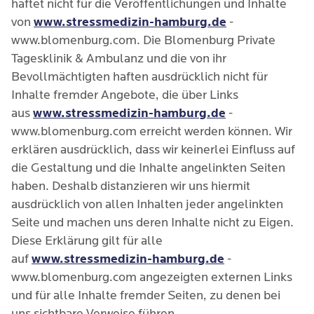
haftet nicht für die Veröffentlichungen und Inhalte
von
www.stressmedizin-hamburg.de
-
www.blomenburg.com. Die Blomenburg Private
Tagesklinik & Ambulanz und die von ihr
Bevollmächtigten haften ausdrücklich nicht für
Inhalte fremder Angebote, die über Links
aus
www.stressmedizin-hamburg.de
-
www.blomenburg.com erreicht werden können. Wir
erklären ausdrücklich, dass wir keinerlei Einfluss auf
die Gestaltung und die Inhalte angelinkten Seiten
haben. Deshalb distanzieren wir uns hiermit
ausdrücklich von allen Inhalten jeder angelinkten
Seite und machen uns deren Inhalte nicht zu Eigen.
Diese Erklärung gilt für alle
auf
www.stressmedizin-hamburg.de
-
www.blomenburg.com angezeigten externen Links
und für alle Inhalte fremder Seiten, zu denen bei
uns sichtbare Verweise führen.