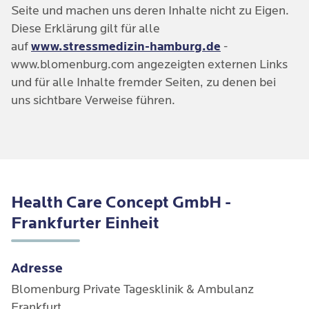
Seite und machen uns deren Inhalte nicht zu Eigen.
Diese Erklärung gilt für alle
auf
www.stressmedizin-hamburg.de
-
www.blomenburg.com angezeigten externen Links
und für alle Inhalte fremder Seiten, zu denen bei
uns sichtbare Verweise führen.
Health Care Concept GmbH -
Frankfurter Einheit
Adresse
Blomenburg Private Tagesklinik & Ambulanz
Frankfurt