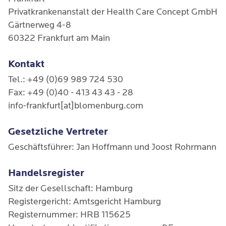
Privatkrankenanstalt der Health Care Concept GmbH
Gärtnerweg 4-8
60322 Frankfurt am Main
Kontakt
Tel.: +49 (0)69 989 724 530
Fax: +49 (0)40 - 413 43 43 - 28
info-frankfurt[at]blomenburg.com
Gesetzliche Vertreter
Geschäftsführer: Jan Hoffmann und Joost Rohrmann
Handelsregister
Sitz der Gesellschaft: Hamburg
Registergericht: Amtsgericht Hamburg
Registernummer: HRB 115625