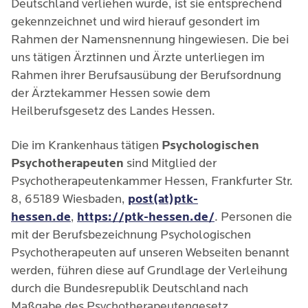
Deutschland verliehen wurde, ist sie entsprechend
gekennzeichnet und wird hierauf gesondert im
Rahmen der Namensnennung hingewiesen. Die bei
uns tätigen Ärztinnen und Ärzte unterliegen im
Rahmen ihrer Berufsausübung der Berufsordnung
der Ärztekammer Hessen sowie dem
Heilberufsgesetz des Landes Hessen.
Die im Krankenhaus tätigen
Psychologischen
Psychotherapeuten
sind Mitglied der
Psychotherapeutenkammer Hessen, Frankfurter Str.
8, 65189 Wiesbaden,
post(at)ptk-
hessen.de
,
https://ptk-hessen.de/
. Personen die
mit der Berufsbezeichnung Psychologischen
Psychotherapeuten auf unseren Webseiten benannt
werden, führen diese auf Grundlage der Verleihung
durch die Bundesrepublik Deutschland nach
Maßgabe des Psychotherapeutengesetz