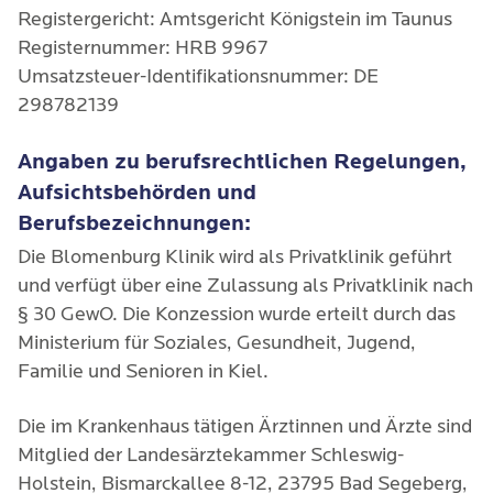
Registergericht: Amtsgericht Königstein im Taunus
Registernummer: HRB 9967
Umsatzsteuer-Identifikationsnummer: DE
298782139
Angaben zu berufsrechtlichen Regelungen,
Aufsichtsbehörden und
Berufsbezeichnungen:
Die Blomenburg Klinik wird als Privatklinik geführt
und verfügt über eine Zulassung als Privatklinik nach
§ 30 GewO. Die Konzession wurde erteilt durch das
Ministerium für Soziales, Gesundheit, Jugend,
Familie und Senioren in Kiel.
Die im Krankenhaus tätigen Ärztinnen und Ärzte sind
Mitglied der Landesärztekammer Schleswig-
Holstein, Bismarckallee 8-12, 23795 Bad Segeberg,