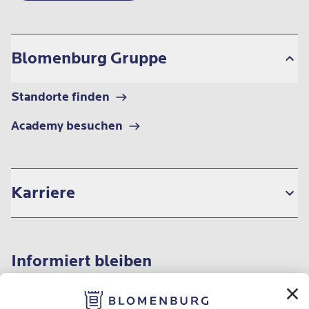
Blomenburg Gruppe
Standorte finden
Academy besuchen
Karriere
Informiert bleiben