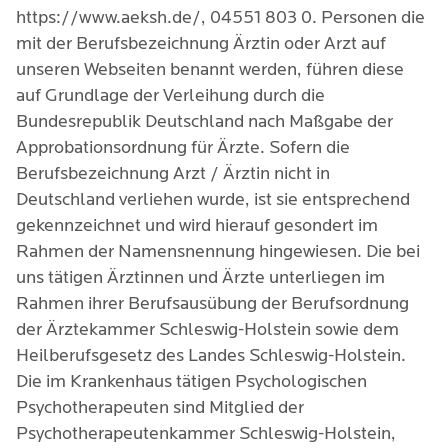
https://www.aeksh.de/, 04551 803 0. Personen die
mit der Berufsbezeichnung Ärztin oder Arzt auf
unseren Webseiten benannt werden, führen diese
auf Grundlage der Verleihung durch die
Bundesrepublik Deutschland nach Maßgabe der
Approbationsordnung für Ärzte. Sofern die
Berufsbezeichnung Arzt / Ärztin nicht in
Deutschland verliehen wurde, ist sie entsprechend
gekennzeichnet und wird hierauf gesondert im
Rahmen der Namensnennung hingewiesen. Die bei
uns tätigen Ärztinnen und Ärzte unterliegen im
Rahmen ihrer Berufsausübung der Berufsordnung
der Ärztekammer Schleswig-Holstein sowie dem
Heilberufsgesetz des Landes Schleswig-Holstein.
Die im Krankenhaus tätigen Psychologischen
Psychotherapeuten sind Mitglied der
Psychotherapeutenkammer Schleswig-Holstein,