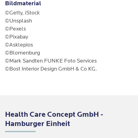
Bildmaterial
©Getty, iStock
©Unsplash
©Pexels
©Pixabay
©Asklepios
©Blomenburg
©Mark Sandten FUNKE Foto Services
©Bost Interior Design GmbH & Co KG.
Health Care Concept GmbH -
Hamburger Einheit