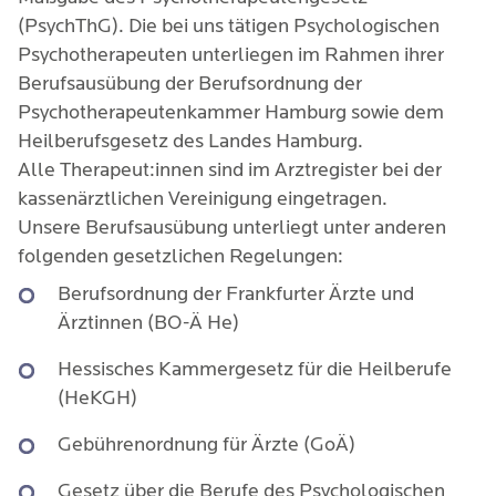
(PsychThG). Die bei uns tätigen Psychologischen
Psychotherapeuten unterliegen im Rahmen ihrer
Berufsausübung der Berufsordnung der
Psychotherapeutenkammer Hamburg sowie dem
Heilberufsgesetz des Landes Hamburg.
Alle Therapeut:innen sind im Arztregister bei der
kassenärztlichen Vereinigung eingetragen.
Unsere Berufsausübung unterliegt unter anderen
folgenden gesetzlichen Regelungen:
Berufsordnung der Frankfurter Ärzte und
Ärztinnen (BO-Ä He)
Hessisches Kammergesetz für die Heilberufe
(HeKGH)
Gebührenordnung für Ärzte (GoÄ)
Gesetz über die Berufe des Psychologischen