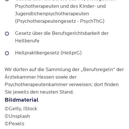
Psychotherapeuten und des Kinder- und
Jugendlichenpsychotherapeuten
(Psychotherapeutengesetz - PsychThG)
Gesetz über die Berufsgerichtsbarkeit der
Heilberufe
Heilpraktikergesetz (HeilprG)
Wir dürfen auf die Sammlung der „Berufsregeln“ der
Ärztekammer Hessen sowie der
Psychotherapeutenkammer verweisen; dort finden
Sie jeweils den neusten Stand.
Bildmaterial
©Getty, iStock
©Unsplash
©Pexels