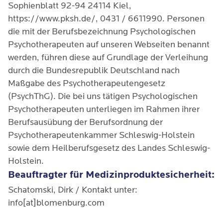
Sophienblatt 92-94 24114 Kiel,
https://www.pksh.de/, 0431 / 6611990. Personen
die mit der Berufsbezeichnung Psychologischen
Psychotherapeuten auf unseren Webseiten benannt
werden, führen diese auf Grundlage der Verleihung
durch die Bundesrepublik Deutschland nach
Maßgabe des Psychotherapeutengesetz
(PsychThG). Die bei uns tätigen Psychologischen
Psychotherapeuten unterliegen im Rahmen ihrer
Berufsausübung der Berufsordnung der
Psychotherapeutenkammer Schleswig-Holstein
sowie dem Heilberufsgesetz des Landes Schleswig-
Holstein.
Beauftragter für Medizinproduktesicherheit:
Schatomski, Dirk / Kontakt unter:
info[at]blomenburg.com