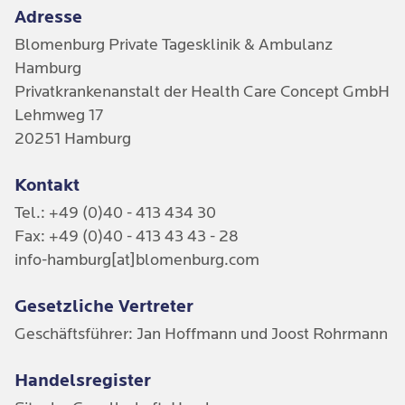
Adresse
Blomenburg Private Tagesklinik & Ambulanz
Hamburg
Privatkrankenanstalt der Health Care Concept GmbH
Lehmweg 17
20251 Hamburg
Kontakt
Tel.: +49 (0)40 - 413 434 30
Fax: +49 (0)40 - 413 43 43 - 28
info-hamburg[at]blomenburg.com
Gesetzliche Vertreter
Geschäftsführer: Jan Hoffmann und Joost Rohrmann
Handelsregister