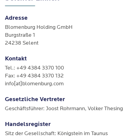
Adresse
Blomenburg Holding GmbH
Burgstraße 1
24238 Selent
Kontakt
Tel.: +49 4384 3370 100
Fax: +49 4384 3370 132
info[at]blomenburg.com
Gesetzliche Vertreter
Geschäftsführer: Joost Rohrmann, Volker Thesing
Handelsregister
Sitz der Gesellschaft: Königstein im Taunus