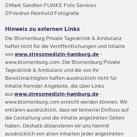
©Mark Sandten FUNKE Foto Services
©Friedrun Reinhold Fotografie
Hinweis zu externen Links
Die Blomenburg Private Tagesklinik & Ambulanz
haftet nicht für die Veröffentlichungen und Inhalte
von
www.stressmedizin-hamburg.de
-
www.blomenburg.com. Die Blomenburg Private
Tagesklinik & Ambulanz und die von ihr
Bevollmächtigten haften ausdrücklich nicht für
Inhalte fremder Angebote, die über Links
aus
www.stressmedizin-hamburg.de
-
www.blomenburg.com erreicht werden können. Wir
erklären ausdrücklich, dass wir keinerlei Einfluss auf
die Gestaltung und die Inhalte angelinkten Seiten
haben. Deshalb distanzieren wir uns hiermit
ausdrücklich von allen Inhalten jeder angelinkten