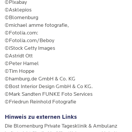
©Pixabay
©Asklepios
©Blomenburg
©michael amme fotografie,
©Fotolia.com:
©Fotolia.com/Beboy
©iStock Getty Images
©Astridt Ott
©Peter Hamel
©Tim Hoppe
©hamburg.de GmbH & Co. KG
©Bost Interior Design GmbH & Co KG.
©Mark Sandten FUNKE Foto Services
©Friedrun Reinhold Fotografie
Hinweis zu externen Links
Die Blomenburg Private Tagesklinik & Ambulanz