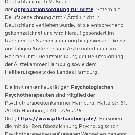
Deutschland nach Maßgabe
der
Approbationsordnung für Ärzte
. Sofern die
Berufsbezeichnung Arzt / Ärztin nicht in
Deutschland verliehen wurde, ist sie entsprechend
gekennzeichnet und wird hierauf gesondert im
Rahmen der Namensnennung hingewiesen. Die bei
uns tätigen Ärztinnen und Ärzte unterliegen im
Rahmen ihrer Berufsausübung der Berufsordnung
der Ärztekammer Hamburg sowie dem
Heilberufsgesetz des Landes Hamburg.
Die im Krankenhaus tätigen
Psychologischen
Psychotherapeuten
sind Mitglied der
Psychotherapeutenkammer Hamburg, Hallerstr. 61,
20146 Hamburg, 040 - 226 226-
060,
https://www.ptk-hamburg.de/
. Personen
die mit der Berufsbezeichnung Psychologischen
Psychotherapeuten auf unseren Webseiten benannt