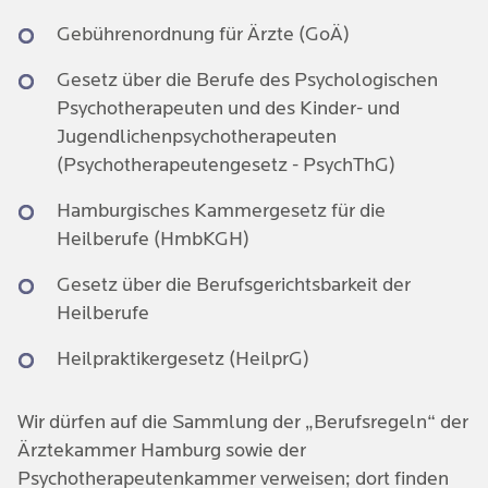
Gebührenordnung für Ärzte (GoÄ)
Gesetz über die Berufe des Psychologischen
Psychotherapeuten und des Kinder- und
Jugendlichenpsychotherapeuten
(Psychotherapeutengesetz - PsychThG)
Hamburgisches Kammergesetz für die
Heilberufe (HmbKGH)
Gesetz über die Berufsgerichtsbarkeit der
Heilberufe
Heilpraktikergesetz (HeilprG)
Wir dürfen auf die Sammlung der „Berufsregeln“ der
Ärztekammer Hamburg sowie der
Psychotherapeutenkammer verweisen; dort finden