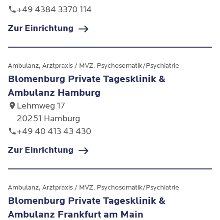
+49 4384 3370 114
Zur Einrichtung
Ambulanz, Arztpraxis / MVZ, Psychosomatik/Psychiatrie
Blomenburg Private Tagesklinik &
Ambulanz Hamburg
Lehmweg 17
20251 Hamburg
+49 40 413 43 430
Zur Einrichtung
Ambulanz, Arztpraxis / MVZ, Psychosomatik/Psychiatrie
Blomenburg Private Tagesklinik &
Ambulanz Frankfurt am Main