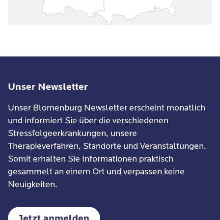
Unser Newsletter
Unser Blomenburg Newsletter erscheint monatlich
und informiert Sie über die verschiedenen
Stressfolgeerkrankungen, unsere
Therapieverfahren, Standorte und Veranstaltungen.
Somit erhalten Sie Informationen praktisch
gesammelt an einem Ort und verpassen keine
Neuigkeiten.
Jetzt anmelden