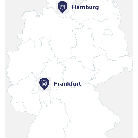
Hamburg
Frankfurt