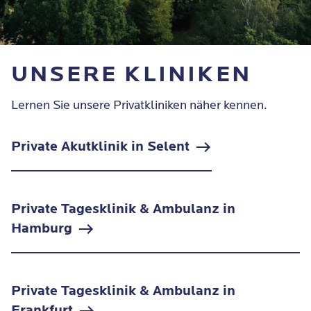
UNSERE KLINIKEN
Lernen Sie unsere Privatkliniken näher kennen.
Private Akutklinik in Selent
Private Tagesklinik & Ambulanz in
Hamburg
Private Tagesklinik & Ambulanz in
Frankfurt