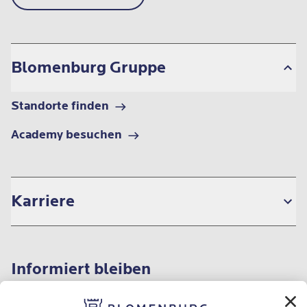
Blomenburg Gruppe
Standorte finden
Academy besuchen
Karriere
Informiert bleiben