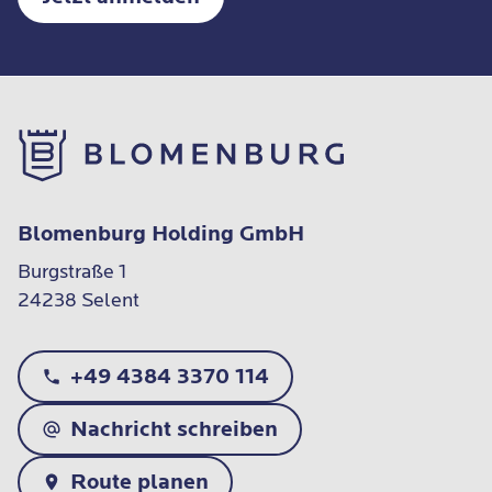
Blomenburg Holding GmbH
Burgstraße 1

24238 Selent
+49 4384 3370 114
Nachricht schreiben
Route planen