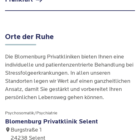
Orte der Ruhe
Die Blomenburg Privatkliniken bieten Ihnen eine 
individuelle und patientenzentrierte Behandlung bei 
Stressfolgeerkrankungen. In allen unseren 
Standorten legen wir Wert auf einen ganzheitlichen 
Ansatz, damit Sie gestärkt und vorbereitet Ihren 
persönlichen Lebensweg gehen können.
Psychosomatik/Psychiatrie
Blomenburg Privatklinik Selent
Burgstraße 1
24238 Selent