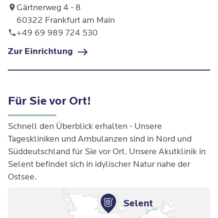
Gärtnerweg 4 - 8
60322 Frankfurt am Main
+49 69 989 724 530
Zur Einrichtung
Für Sie vor Ort!
Schnell den Überblick erhalten - Unsere
Tageskliniken und Ambulanzen sind in Nord und
Süddeutschland für Sie vor Ort. Unsere Akutklinik in
Selent befindet sich in idylischer Natur nahe der
Ostsee.
Selent