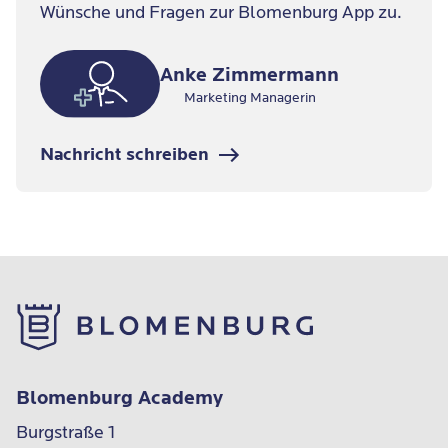
Wünsche und Fragen zur Blomenburg App zu.
Podcastfolgen, Wissenschaftliche Artikel usw.
Anke Zimmermann
Marketing Managerin
Nachricht schreiben
Blomenburg Academy
Burgstraße 1
