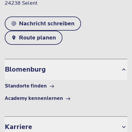
24238 Selent
Nachricht schreiben
Route planen
Blomenburg
Standorte finden
Academy kennenlernen
Karriere