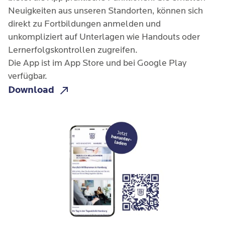
Neuigkeiten aus unseren Standorten, können sich
direkt zu Fortbildungen anmelden und
unkompliziert auf Unterlagen wie Handouts oder
Lernerfolgskontrollen zugreifen.
Die App ist im App Store und bei Google Play
verfügbar.
Download