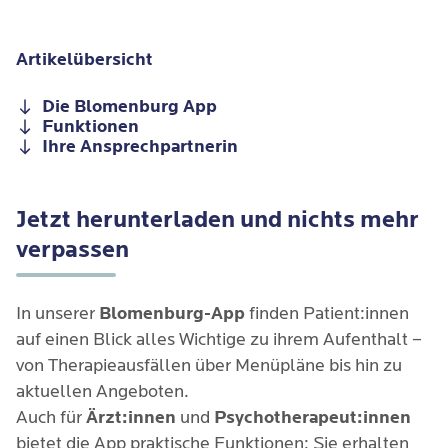
Artikelübersicht
Die Blomenburg App
Funktionen
Ihre Ansprechpartnerin
Jetzt herunterladen und nichts mehr
verpassen
In unserer
Blomenburg-App
finden Patient:innen
auf einen Blick alles Wichtige zu ihrem Aufenthalt –
von Therapieausfällen über Menüpläne bis hin zu
aktuellen Angeboten.
Auch für
Ärzt:innen
und
Psychotherapeut:innen
bietet die App praktische Funktionen: Sie erhalten