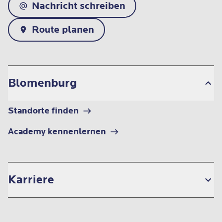
Nachricht schreiben
Route planen
Blomenburg
Standorte finden
Academy kennenlernen
Karriere