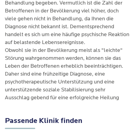
Behandlung begeben. Vermutlich ist die Zahl der
Betroffenen in der Bevölkerung viel höher, doch
viele gehen nicht in Behandlung, da Ihnen die
Diagnose nicht bekannt ist. Dementsprechend
handelt es sich um eine häufige psychische Reaktion
auf belastende Lebensereignisse.
Obwohl sie in der Bevölkerung meist als "leichte"
Störung wahrgenommen werden, können sie das
Leben der Betroffenen erheblich beeinträchtigen.
Daher sind eine frühzeitige Diagnose, eine
psychotherapeutische Unterstützung und eine
unterstützende soziale Stabilisierung sehr
Ausschlag gebend für eine erfolgreiche Heilung
Passende Klinik finden