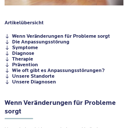
Artikelübersicht
Wenn Veränderungen für Probleme sorgt
Die Anpassungsstörung
Symptome
Diagnose
Therapie
Prävention
Wie oft gibt es Anpassungsstörungen?
Unsere Standorte
Unsere Diagnosen
Wenn Veränderungen für Probleme
sorgt