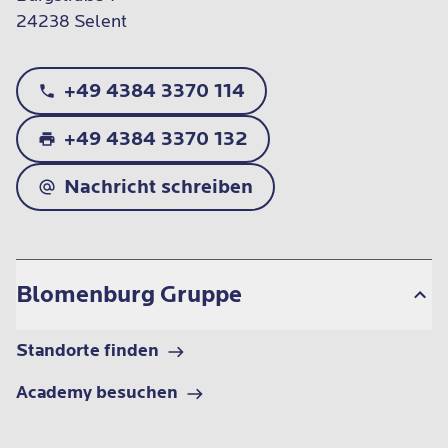
24238 Selent
+49 4384 3370 114
+49 4384 3370 132
Nachricht schreiben
Blomenburg Gruppe
Standorte finden
Academy besuchen