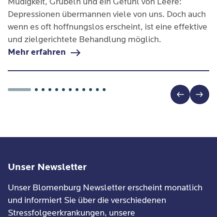
Müdigkeit, Grübeln und ein Gefühl von Leere:
Depressionen übermannen viele von uns. Doch auch
wenn es oft hoffnungslos erscheint, ist eine effektive
und zielgerichtete Behandlung möglich.
Mehr erfahren
Unser Newsletter
Unser Blomenburg Newsletter erscheint monatlich
und informiert Sie über die verschiedenen
Stressfolgeerkrankungen, unsere