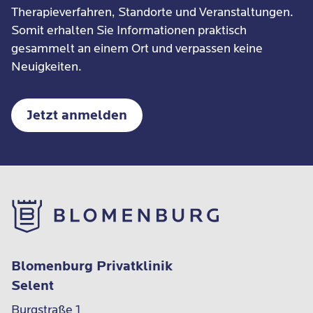
Therapieverfahren, Standorte und Veranstaltungen.
Somit erhalten Sie Informationen praktisch
gesammelt an einem Ort und verpassen keine
Neuigkeiten.
Jetzt anmelden
Blomenburg Privatklinik
Selent
Burgstraße 1
