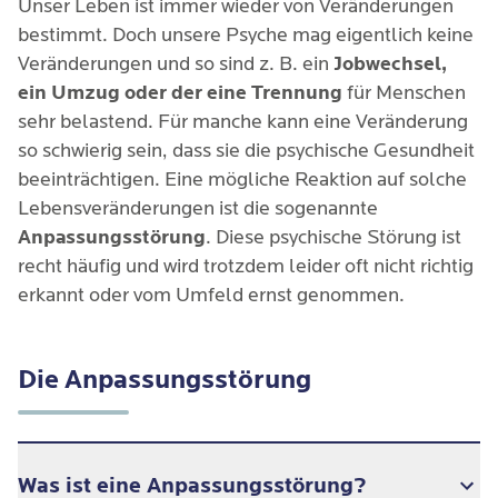
Unser Leben ist immer wieder von Veränderungen
bestimmt. Doch unsere Psyche mag eigentlich keine
Veränderungen und so sind z. B. ein
Jobwechsel,
ein Umzug oder der eine Trennung
für Menschen
sehr belastend. Für manche kann eine Veränderung
so schwierig sein, dass sie die psychische Gesundheit
beeinträchtigen. Eine mögliche Reaktion auf solche
Lebensveränderungen ist die sogenannte
Anpassungsstörung
. Diese psychische Störung ist
recht häufig und wird trotzdem leider oft nicht richtig
erkannt oder vom Umfeld ernst genommen.
Die Anpassungsstörung
Was ist eine Anpassungsstörung?