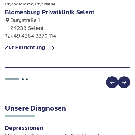
Psychosomatik/Psychiatrie
Blomenburg Privatklinik Selent
Burgstraße 1
24238 Selent
+49 4384 3370 114
Zur Einrichtung
Unsere Diagnosen
Depressionen