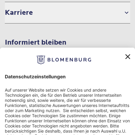
Karriere
Informiert bleiben
Impressum
Datenschutzinformation
Nutzungsbedingungen