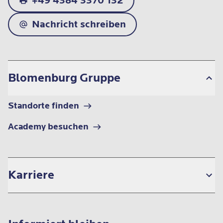
+49 4384 3370 132
Nachricht schreiben
Blomenburg Gruppe
Standorte finden
Academy besuchen
Karriere