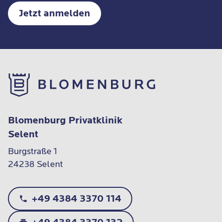
Jetzt anmelden
Blomenburg Privatklinik
Selent
Burgstraße 1

24238 Selent
+49 4384 3370 114