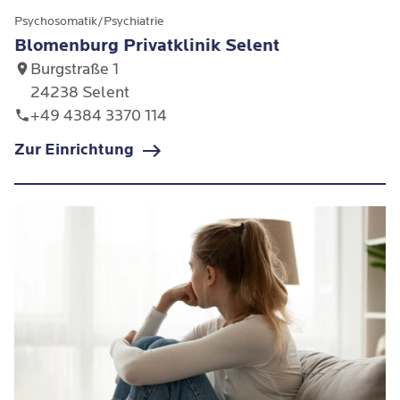
Psychosomatik/Psychiatrie
Blomenburg Privatklinik Selent
Burgstraße 1
24238 Selent
+49 4384 3370 114
Zur Einrichtung