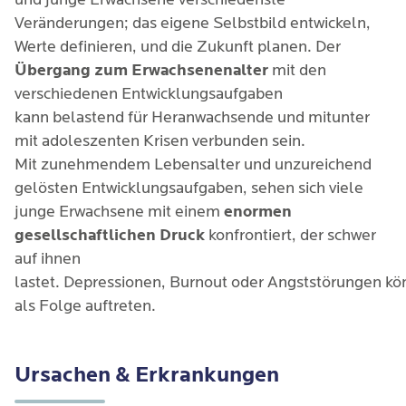
Veränderungen; das eigene Selbstbild entwickeln,
Werte definieren, und die Zukunft planen. Der
Übergang zum Erwachsenenalter
mit den
verschiedenen Entwicklungsaufgaben
kann belastend für Heranwachsende und mitunter
mit adoleszenten Krisen verbunden sein.
Mit zunehmendem Lebensalter und unzureichend
gelösten Entwicklungsaufgaben, sehen sich viele
junge Erwachsene mit einem
enormen
gesellschaftlichen Druck
konfrontiert, der schwer
auf ihnen
lastet. Depressionen, Burnout oder Angststörungen k
als Folge auftreten.
Ursachen & Erkrankungen