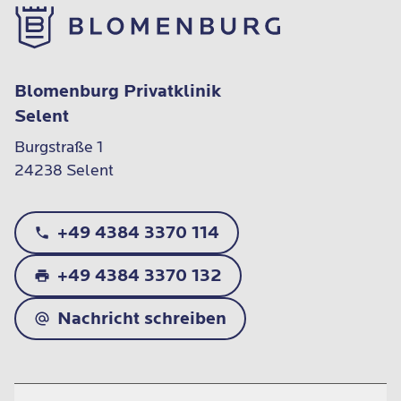
Blomenburg Privatklinik
Selent
Burgstraße 1

24238 Selent
+49 4384 3370 114
+49 4384 3370 132
Nachricht schreiben