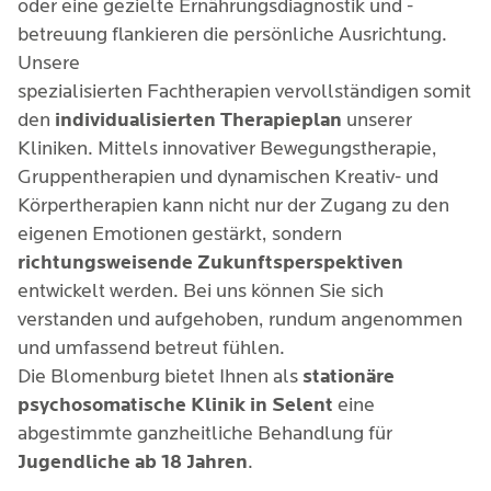
oder eine gezielte Ernährungsdiagnostik und -
betreuung flankieren die persönliche Ausrichtung.
Unsere
spezialisierten Fachtherapien vervollständigen somit
den
individualisierten Therapieplan
unserer
Kliniken. Mittels innovativer Bewegungstherapie,
Gruppentherapien und dynamischen Kreativ- und
Körpertherapien kann nicht nur der Zugang zu den
eigenen Emotionen gestärkt, sondern
richtungsweisende Zukunftsperspektiven
entwickelt werden. Bei uns können Sie sich
verstanden und aufgehoben, rundum angenommen
und umfassend betreut fühlen.
Die Blomenburg bietet Ihnen als
stationäre
psychosomatische Klinik in Selent
eine
abgestimmte ganzheitliche Behandlung für
Jugendliche ab 18 Jahren
.