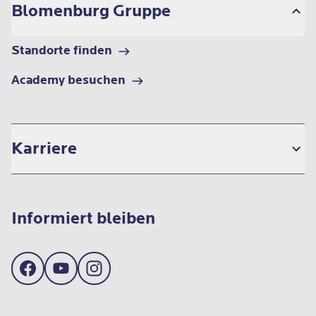
Blomenburg Gruppe
Standorte finden
Academy besuchen
Karriere
Informiert bleiben