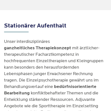
Stationärer Aufenthalt
Unser interdisziplinäres
ganzheitliches Therapiekonzept
mit ärztlicher-
therapeutischer Facharztkompetenz in
hochfrequenten Einzeltherapien und Kleingruppen
kann besonders den herausfordernden
Lebensphasen junger Erwachsener Rechnung
tragen. Die Einzelpsychotherapie gewährt uns im
Behandlungsverlauf eine
bedürfnisorientierte
Bearbeitung
konfliktbehafteter Themen und die
Entwicklung stärkender Ressourcen. Adjuvante
Angebote wie die Sporttherapie im Einzelsetting