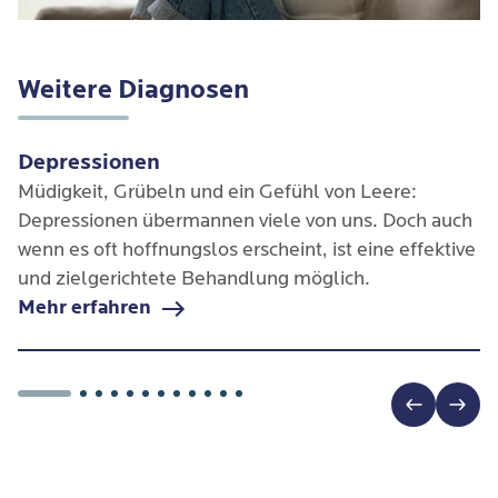
Weitere Diagnosen
Depressionen
Müdigkeit, Grübeln und ein Gefühl von Leere:
Depressionen übermannen viele von uns. Doch auch
wenn es oft hoffnungslos erscheint, ist eine effektive
und zielgerichtete Behandlung möglich.
Mehr erfahren