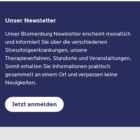
Unser Newsletter
Unser Blomenburg Newsletter erscheint monatlich
und informiert Sie über die verschiedenen
Stressfolgeerkrankungen, unsere
Therapieverfahren, Standorte und Veranstaltungen.
Somit erhalten Sie Informationen praktisch
gesammelt an einem Ort und verpassen keine
Neuigkeiten.
Jetzt anmelden