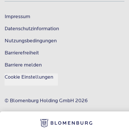
Impressum
Datenschutzinformation
Nutzungsbedingungen
Barrierefreiheit
Barriere melden
Cookie Einstellungen
©
Blomenburg Holding GmbH 2026