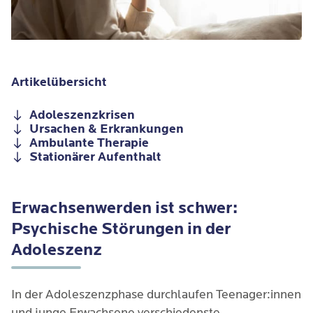
Artikelübersicht
Adoleszenzkrisen
Ursachen & Erkrankungen
Ambulante Therapie
Stationärer Aufenthalt
Erwachsenwerden ist schwer:
Psychische Störungen in der
Adoleszenz
In der Adoleszenzphase durchlaufen Teenager:innen
und junge Erwachsene verschiedenste