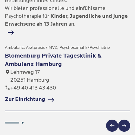
Belastungen Ihres Kindes.
Wir bieten professionelle und einfühlsame
Psychotherapie für
Kinder, Jugendliche und junge
Erwachsene ab 13 Jahren
an.
Ambulanz, Arztpraxis / MVZ, Psychosomatik/Psychiatrie
Blomenburg Private Tagesklinik &
Ambulanz Hamburg
Lehmweg 17
20251 Hamburg
+49 40 413 43 430
Zur Einrichtung