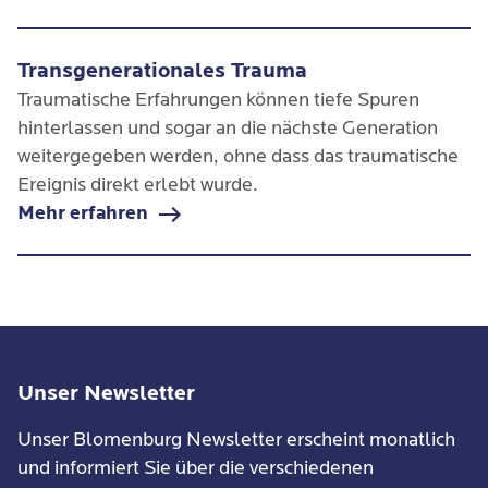
zwischenmenschliche Beziehungen bis ins
Erwachsenenalter auswirken können.
Transgenerationales Trauma
Traumatische Erfahrungen können tiefe Spuren
hinterlassen und sogar an die nächste Generation
weitergegeben werden, ohne dass das traumatische
Ereignis direkt erlebt wurde.
Mehr erfahren
Unser Newsletter
Unser Blomenburg Newsletter erscheint monatlich
und informiert Sie über die verschiedenen