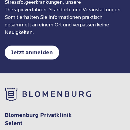
Stressfolgeerkrankungen, unsere
Therapieverfahren, Standorte und Veranstaltungen.
Somit erhalten Sie Informationen praktisch
gesammelt an einem Ort und verpassen keine
Neuigkeiten.
Jetzt anmelden
Blomenburg Privatklinik
Selent