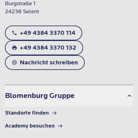
Burgstraße 1

24238 Selent
+49 4384 3370 114
+49 4384 3370 132
Nachricht schreiben
Blomenburg Gruppe
Standorte finden
Academy besuchen