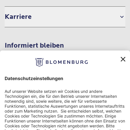
Karriere
Informiert bleiben
Impressum
Datenschutzinformation
Nutzungsbedingungen