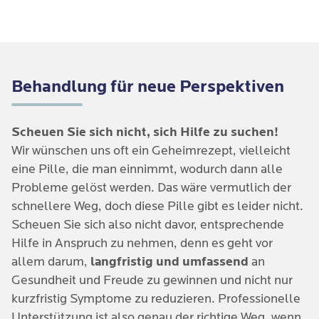
Behandlung für neue Perspektiven
Scheuen Sie sich nicht, sich Hilfe zu suchen!
Wir wünschen uns oft ein Geheimrezept, vielleicht
eine Pille, die man einnimmt, wodurch dann alle
Probleme gelöst werden. Das wäre vermutlich der
schnellere Weg, doch diese Pille gibt es leider nicht.
Scheuen Sie sich also nicht davor, entsprechende
Hilfe in Anspruch zu nehmen, denn es geht vor
allem darum,
langfristig und umfassend
an
Gesundheit und Freude zu gewinnen und nicht nur
kurzfristig Symptome zu reduzieren. Professionelle
Unterstützung ist also genau der richtige Weg, wenn