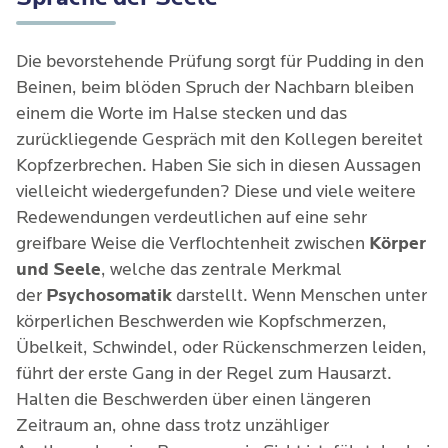
Die bevorstehende Prüfung sorgt für Pudding in den
Beinen, beim blöden Spruch der Nachbarn bleiben
einem die Worte im Halse stecken und das
zurückliegende Gespräch mit den Kollegen bereitet
Kopfzerbrechen. Haben Sie sich in diesen Aussagen
vielleicht wiedergefunden? Diese und viele weitere
Redewendungen verdeutlichen auf eine sehr
greifbare Weise die Verflochtenheit zwischen
Körper
und Seele
, welche das zentrale Merkmal
der
Psychosomatik
darstellt. Wenn Menschen unter
körperlichen Beschwerden wie Kopfschmerzen,
Übelkeit, Schwindel, oder Rückenschmerzen leiden,
führt der erste Gang in der Regel zum Hausarzt.
Halten die Beschwerden über einen längeren
Zeitraum an, ohne dass trotz unzähliger