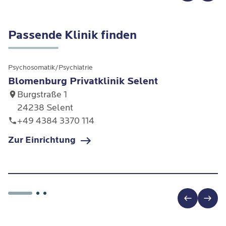
Passende Klinik finden
Psychosomatik/Psychiatrie
Blomenburg Privatklinik Selent
Burgstraße 1
24238 Selent
+49 4384 3370 114
Zur Einrichtung