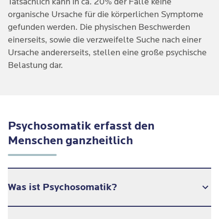
Tatsächlich kann in ca. 20% der Fälle keine
organische Ursache für die körperlichen Symptome
gefunden werden. Die physischen Beschwerden
einerseits, sowie die verzweifelte Suche nach einer
Ursache andererseits, stellen eine große psychische
Belastung dar.
Psychosomatik erfasst den
Menschen ganzheitlich
Was ist Psychosomatik?