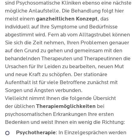
sind Psychosomatische Kliniken ebenso eine nächste
mögliche Anlaufstelle. Die Behandlung folgt hier
meist einem
ganzheitlichen Konzept
, das
individuell auf Ihre Symptome und Bedürfnisse
abgestimmt wird. Fern ab vom Alltagstrubel können
Sie sich die Zeit nehmen, Ihren Problemen genauer
auf den Grund zu gehen und gemeinsam mit den
behandelnden Therapeuten und Therapeutinnen die
Ursachen für Ihr Leiden zu bearbeiten, neuen Mut
und neue Kraft zu schöpfen. Der stationäre
Aufenthalt ist für viele Betroffene zunächst mit
Sorgen und Ängsten verbunden.
Vielleicht nimmt Ihnen die folgende Übersicht
der üblichen
Therapiemöglichkeiten
bei
psychosomatischen Erkrankungen Ihre ersten
Bedenken und weist Ihnen ein wenig die Richtung:
Psychotherapie
: In Einzelgesprächen werden