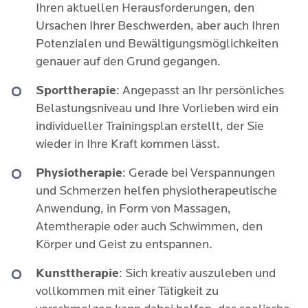
Ihren aktuellen Herausforderungen, den
Ursachen Ihrer Beschwerden, aber auch Ihren
Potenzialen und Bewältigungsmöglichkeiten
genauer auf den Grund gegangen.
Sporttherapie
: Angepasst an Ihr persönliches
Belastungsniveau und Ihre Vorlieben wird ein
individueller Trainingsplan erstellt, der Sie
wieder in Ihre Kraft kommen lässt.
Physiotherapie
: Gerade bei Verspannungen
und Schmerzen helfen physiotherapeutische
Anwendung, in Form von Massagen,
Atemtherapie oder auch Schwimmen, den
Körper und Geist zu entspannen.
Kunsttherapie
: Sich kreativ auszuleben und
vollkommen mit einer Tätigkeit zu