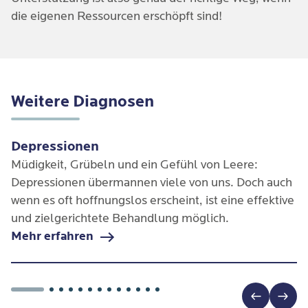
die eigenen Ressourcen erschöpft sind!
Weitere Diagnosen
Depressionen
Müdigkeit, Grübeln und ein Gefühl von Leere:
Depressionen übermannen viele von uns. Doch auch
wenn es oft hoffnungslos erscheint, ist eine effektive
und zielgerichtete Behandlung möglich.
Mehr erfahren