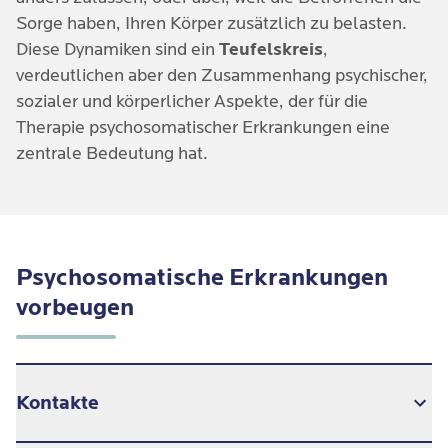
Sorge haben, Ihren Körper zusätzlich zu belasten.
Diese Dynamiken sind ein
Teufelskreis
,
verdeutlichen aber den Zusammenhang psychischer,
sozialer und körperlicher Aspekte, der für die
Therapie psychosomatischer Erkrankungen eine
zentrale Bedeutung hat.
Psychosomatische Erkrankungen
vorbeugen
Kontakte