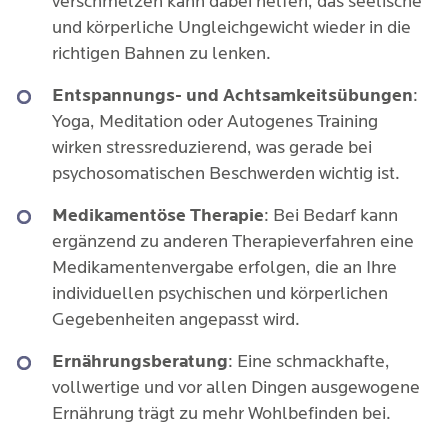
verschmelzen kann dabei helfen, das seelische
und körperliche Ungleichgewicht wieder in die
richtigen Bahnen zu lenken.
Entspannungs- und Achtsamkeitsübungen
:
Yoga, Meditation oder Autogenes Training
wirken stressreduzierend, was gerade bei
psychosomatischen Beschwerden wichtig ist.
Medikamentöse Therapie
: Bei Bedarf kann
ergänzend zu anderen Therapieverfahren eine
Medikamentenvergabe erfolgen, die an Ihre
individuellen psychischen und körperlichen
Gegebenheiten angepasst wird.
Ernährungsberatung
: Eine schmackhafte,
vollwertige und vor allen Dingen ausgewogene
Ernährung trägt zu mehr Wohlbefinden bei.