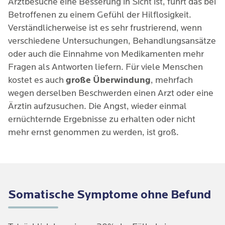
Arztbesuche eine Besserung in Sicht ist, führt das bei
Betroffenen zu einem Gefühl der Hilflosigkeit.
Verständlicherweise ist es sehr frustrierend, wenn
verschiedene Untersuchungen, Behandlungsansätze
oder auch die Einnahme von Medikamenten mehr
Fragen als Antworten liefern. Für viele Menschen
kostet es auch
große Überwindung
, mehrfach
wegen derselben Beschwerden einen Arzt oder eine
Ärztin aufzusuchen. Die Angst, wieder einmal
ernüchternde Ergebnisse zu erhalten oder nicht
mehr ernst genommen zu werden, ist groß.
Somatische Symptome ohne Befund