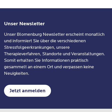
Unser Newsletter
Unser Blomenburg Newsletter erscheint monatlich
und informiert Sie über die verschiedenen
Stressfolgeerkrankungen, unsere
Therapieverfahren, Standorte und Veranstaltungen.
Somit erhalten Sie Informationen praktisch
gesammelt an einem Ort und verpassen keine
Neuigkeiten.
Jetzt anmelden