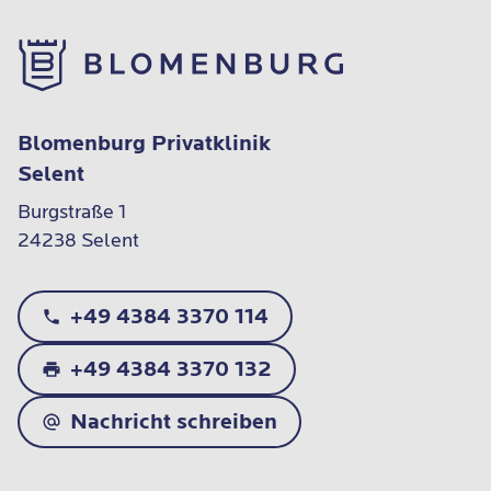
Blomenburg Privatklinik
Selent
Burgstraße 1

24238 Selent
+49 4384 3370 114
+49 4384 3370 132
Nachricht schreiben