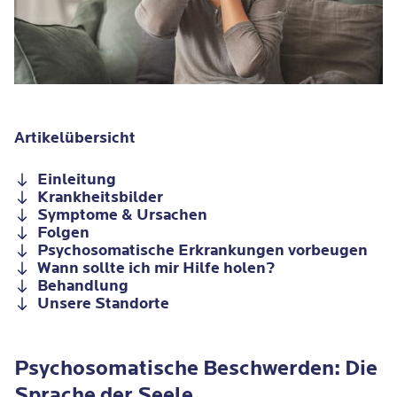
Artikelübersicht
Einleitung
Krankheitsbilder
Symptome & Ursachen
Folgen
Psychosomatische Erkrankungen vorbeugen
Wann sollte ich mir Hilfe holen?
Behandlung
Unsere Standorte
Psychosomatische Beschwerden: Die
Sprache der Seele