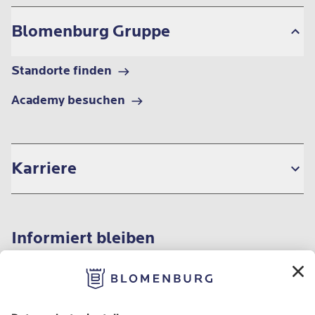
Blomenburg Gruppe
Standorte finden
Academy besuchen
Karriere
Informiert bleiben