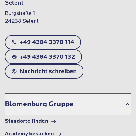
Selent
Burgstraße 1

24238 Selent
+49 4384 3370 114
+49 4384 3370 132
Nachricht schreiben
Blomenburg Gruppe
Standorte finden
Academy besuchen