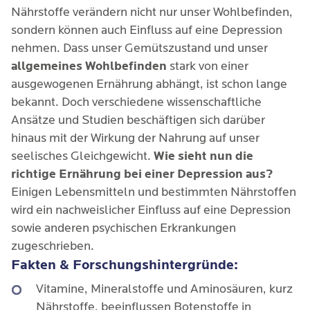
Nährstoffe verändern nicht nur unser Wohlbefinden,
sondern können auch Einfluss auf eine Depression
nehmen. Dass unser Gemütszustand und unser
allgemeines Wohlbefinden
stark von einer
ausgewogenen Ernährung abhängt, ist schon lange
bekannt. Doch verschiedene wissenschaftliche
Ansätze und Studien beschäftigen sich darüber
hinaus mit der Wirkung der Nahrung auf unser
seelisches Gleichgewicht.
Wie sieht nun die
richtige Ernährung bei einer Depression aus?
Einigen Lebensmitteln und bestimmten Nährstoffen
wird ein nachweislicher Einfluss auf eine Depression
sowie anderen psychischen Erkrankungen
zugeschrieben.
Fakten & Forschungshintergründe:
Vitamine, Mineralstoffe und Aminosäuren, kurz
Nährstoffe, beeinflussen Botenstoffe in