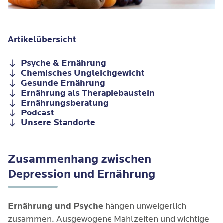
Artikelübersicht
Psyche & Ernährung
Chemisches Ungleichgewicht
Gesunde Ernährung
Ernährung als Therapiebaustein
Ernährungsberatung
Podcast
Unsere Standorte
Zusammenhang zwischen
Depression und Ernährung
Ernährung und Psyche
hängen unweigerlich
zusammen. Ausgewogene Mahlzeiten und wichtige