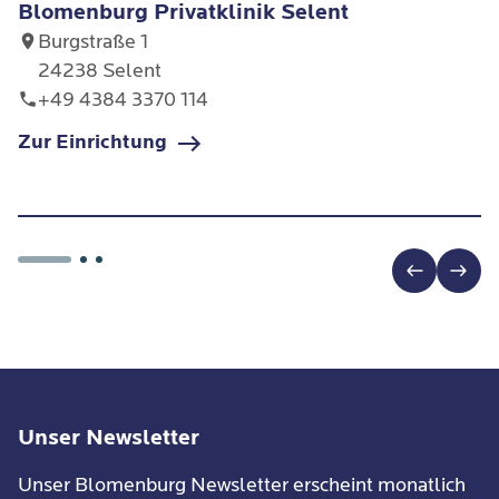
Blomenburg Privatklinik Selent
Burgstraße 1
24238 Selent
+49 4384 3370 114
Zur Einrichtung
Unser Newsletter
Unser Blomenburg Newsletter erscheint monatlich