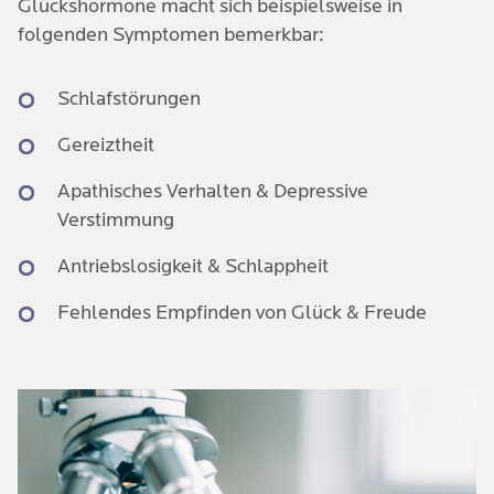
Glückshormone macht sich beispielsweise in
folgenden Symptomen bemerkbar:
Schlafstörungen
Gereiztheit
Apathisches Verhalten & Depressive
Verstimmung
Antriebslosigkeit & Schlappheit
Fehlendes Empfinden von Glück & Freude