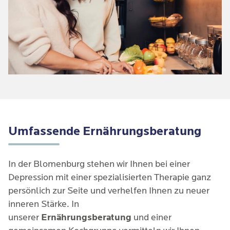
Umfassende Ernährungsberatung
In der Blomenburg stehen wir Ihnen bei einer
Depression mit einer spezialisierten Therapie ganz
persönlich zur Seite und verhelfen Ihnen zu neuer
inneren Stärke. In
unserer
Ernährungsberatung
und einer