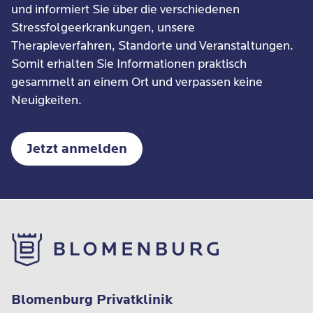
und informiert Sie über die verschiedenen
Stressfolgeerkrankungen, unsere
Therapieverfahren, Standorte und Veranstaltungen.
Somit erhalten Sie Informationen praktisch
gesammelt an einem Ort und verpassen keine
Neuigkeiten.
Jetzt anmelden
Blomenburg Privatklinik