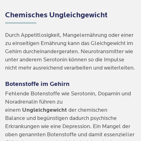
Chemisches Ungleichgewicht
Durch Appetitlosigkeit, Mangelernährung oder einer 
zu einseitigen Ernährung kann das Gleichgewicht im 
Gehirn durcheinandergeraten. Neurotransmitter wie 
unter anderem Serotonin können so die Impulse 
nicht mehr ausreichend verarbeiten und weiterleiten.
Botenstoffe im Gehirn
Fehlende Botenstoffe wie Serotonin, Dopamin und
Noradrenalin führen zu
einem
Ungleichgewicht
der chemischen
Balance und begünstigen dadurch psychische
Erkrankungen wie eine Depression. Ein Mangel der
oben genannten Botenstoffe und damit essenzieller