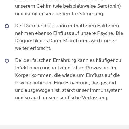
unserem Gehirn (wie beispielsweise Serotonin)
und damit unsere generelle Stimmung.
Der Darm und die darin enthaltenen Bakterien
nehmen ebenso Einfluss auf unsere Psyche. Die
Diagnostik des Darm-Mikrobioms wird immer
weiter erforscht.
Bei der falschen Ernährung kann es häufiger zu
Infektionen und entzündlichen Prozessen im
Körper kommen, die wiederum Einfluss auf die
Psyche nehmen. Eine Ernährung, die gesund
und ausgewogen ist, stärkt unser Immunsystem
und so auch unsere seelische Verfassung.