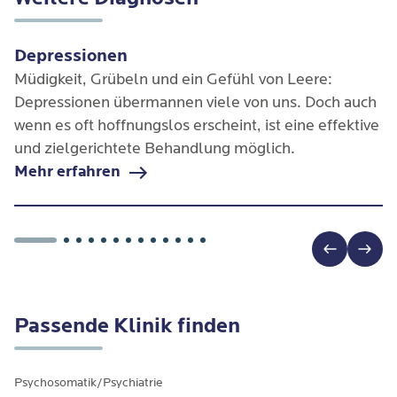
Depressionen
Müdigkeit, Grübeln und ein Gefühl von Leere:
Depressionen übermannen viele von uns. Doch auch
wenn es oft hoffnungslos erscheint, ist eine effektive
und zielgerichtete Behandlung möglich.
Mehr erfahren
Passende Klinik finden
Psychosomatik/Psychiatrie