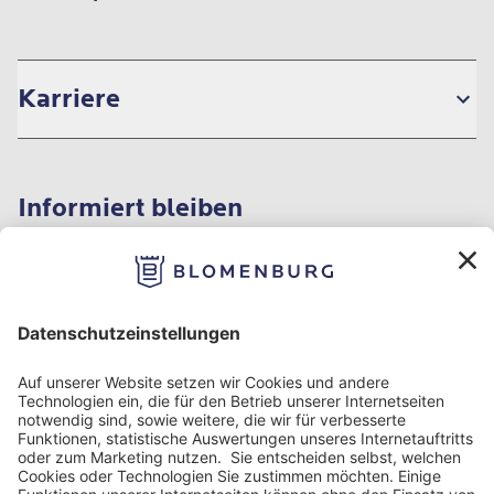
Karriere
Informiert bleiben
Impressum
Datenschutzinformation