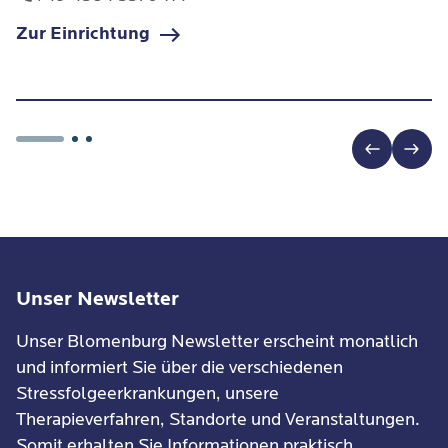
Zur Einrichtung
Unser Newsletter
Unser Blomenburg Newsletter erscheint monatlich
und informiert Sie über die verschiedenen
Stressfolgeerkrankungen, unsere
Therapieverfahren, Standorte und Veranstaltungen.
Somit erhalten Sie Informationen praktisch