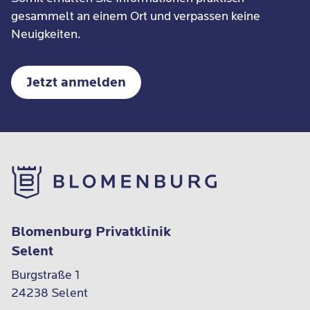
gesammelt an einem Ort und verpassen keine
Neuigkeiten.
Jetzt anmelden
Blomenburg Privatklinik
Selent
Burgstraße 1

24238 Selent