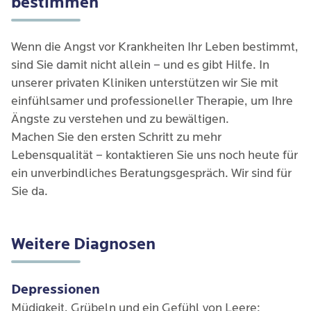
bestimmen
Wenn die Angst vor Krankheiten Ihr Leben bestimmt,
sind Sie damit nicht allein – und es gibt Hilfe. In
unserer privaten Kliniken unterstützen wir Sie mit
einfühlsamer und professioneller Therapie, um Ihre
Ängste zu verstehen und zu bewältigen.
Machen Sie den ersten Schritt zu mehr
Lebensqualität – kontaktieren Sie uns noch heute für
ein unverbindliches Beratungsgespräch. Wir sind für
Sie da.
Weitere Diagnosen
Depressionen
Müdigkeit, Grübeln und ein Gefühl von Leere: