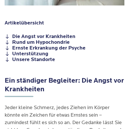
Artikelübersicht
Die Angst vor Krankheiten
Rund um Hypochondrie
Ernste Erkrankung der Psyche
Unterstützung
Unsere Standorte
Ein ständiger Begleiter: Die Angst vor
Krankheiten
Jeder kleine Schmerz, jedes Ziehen im Körper
könnte ein Zeichen für etwas Ernstes sein –
zumindest fühlt es sich so an. Der Gedanke lässt Sie