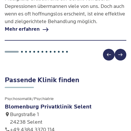
Depressionen übermannen viele von uns. Doch auch
wenn es oft hoffnungslos erscheint, ist eine effektive
und zielgerichtete Behandlung möglich.
Mehr erfahren
Passende Klinik finden
Psychosomatik/Psychiatrie
Blomenburg Privatklinik Selent
Burgstraße 1
24238 Selent
+49 4384 3370 114