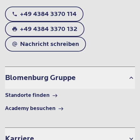
+49 4384 3370 114
+49 4384 3370 132
Nachricht schreiben
Blomenburg Gruppe
Standorte finden
Academy besuchen
Karriere