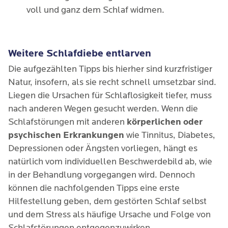
voll und ganz dem Schlaf widmen.
Weitere Schlafdiebe entlarven
Die aufgezählten Tipps bis hierher sind kurzfristiger
Natur, insofern, als sie recht schnell umsetzbar sind.
Liegen die Ursachen für Schlaflosigkeit tiefer, muss
nach anderen Wegen gesucht werden. Wenn die
Schlafstörungen mit anderen
körperlichen oder
psychischen Erkrankungen
wie Tinnitus, Diabetes,
Depressionen oder Ängsten vorliegen, hängt es
natürlich vom individuellen Beschwerdebild ab, wie
in der Behandlung vorgegangen wird. Dennoch
können die nachfolgenden Tipps eine erste
Hilfestellung geben, dem gestörten Schlaf selbst
und dem Stress als häufige Ursache und Folge von
Schlafstörungen entgegenzuwirken.