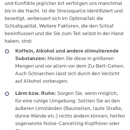
und Konflikte jeglicher Art verfolgen uns manchmal
bis in die Nacht. Ist die Stressquelle identifiziert und
beseitigt, verbessert sich im Optimalfall die
Schlafqualität. Weitere Faktoren, die den Schlaf
beeinflussen und die Sie zum Teil selbst in der Hand
haben, sind:
Koffein, Alkohol und andere stimulierende
Substanzen:
Meiden Sie diese in größeren
Mengen und vor allem vor dem Zu-Bett-Gehen.
Auch Schnarchen lässt sich durch den Verzicht
auf Alkohol vorbeugen.
Lärm bzw. Ruhe:
Sorgen Sie, wenn möglich,
für eine ruhige Umgebung. Sollten Sie an den
äußeren Umständen (Baustellen, laute Straße,
dünne Wände etc.) nichts ändern können, helfen
sogenannte Noise-Cancelling-Kopfhörer oder