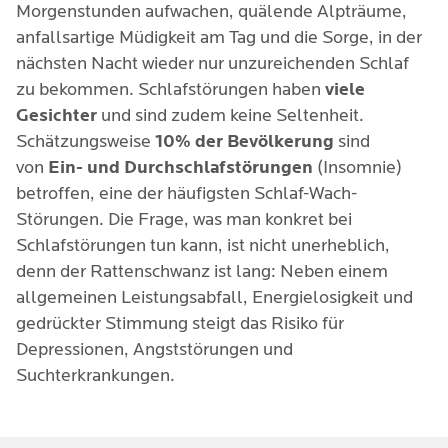
Morgenstunden aufwachen, quälende Alpträume,
anfallsartige Müdigkeit am Tag und die Sorge, in der
nächsten Nacht wieder nur unzureichenden Schlaf
zu bekommen. Schlafstörungen haben
viele
Gesichter
und sind zudem keine Seltenheit.
Schätzungsweise
10% der Bevölkerung
sind
von
Ein- und Durchschlafstörungen
(Insomnie)
betroffen, eine der häufigsten Schlaf-Wach-
Störungen. Die Frage, was man konkret bei
Schlafstörungen tun kann, ist nicht unerheblich,
denn der Rattenschwanz ist lang: Neben einem
allgemeinen Leistungsabfall, Energielosigkeit und
gedrückter Stimmung steigt das Risiko für
Depressionen, Angststörungen und
Suchterkrankungen.