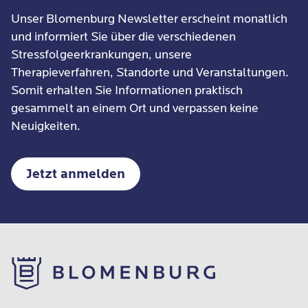
Unser Blomenburg Newsletter erscheint monatlich
und informiert Sie über die verschiedenen
Stressfolgeerkrankungen, unsere
Therapieverfahren, Standorte und Veranstaltungen.
Somit erhalten Sie Informationen praktisch
gesammelt an einem Ort und verpassen keine
Neuigkeiten.
Jetzt anmelden