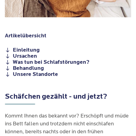
Artikelübersicht
Einleitung
Ursachen
Was tun bei Schlafstörungen?
Behandlung
Unsere Standorte
Schäfchen gezählt - und jetzt?
Kommt Ihnen das bekannt vor? Erschöpft und müde
ins Bett fallen und trotzdem nicht einschlafen
können, bereits nachts oder in den frühen