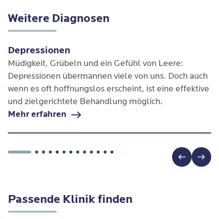
Weitere Diagnosen
Depressionen
Müdigkeit, Grübeln und ein Gefühl von Leere:
Depressionen übermannen viele von uns. Doch auch
wenn es oft hoffnungslos erscheint, ist eine effektive
und zielgerichtete Behandlung möglich.
Mehr erfahren
Passende Klinik finden