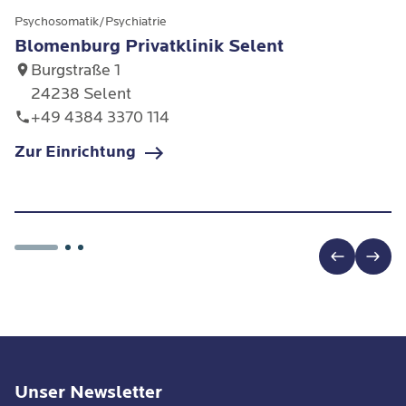
Psychosomatik/Psychiatrie
Blomenburg Privatklinik Selent
Burgstraße 1
24238 Selent
+49 4384 3370 114
Zur Einrichtung
Unser Newsletter