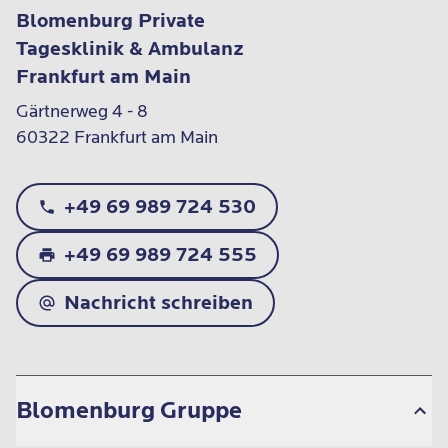
Blomenburg Private
Tagesklinik & Ambulanz
Frankfurt am Main
Gärtnerweg 4 - 8

60322 Frankfurt am Main
+49 69 989 724 530
+49 69 989 724 555
Nachricht schreiben
Blomenburg Gruppe