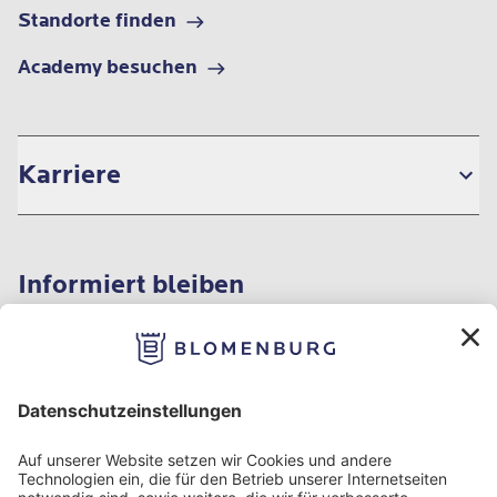
Standorte finden
Academy besuchen
Karriere
Informiert bleiben