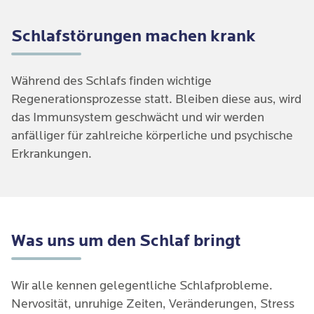
Schlafstörungen machen krank
Während des Schlafs finden wichtige
Regenerationsprozesse statt. Bleiben diese aus, wird
das Immunsystem geschwächt und wir werden
anfälliger für zahlreiche körperliche und psychische
Erkrankungen.
Was uns um den Schlaf bringt
Wir alle kennen gelegentliche Schlafprobleme.
Nervosität, unruhige Zeiten, Veränderungen, Stress