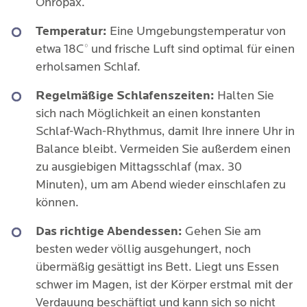
Ohropax.
Temperatur:
Eine Umgebungstemperatur von
etwa 18C° und frische Luft sind optimal für einen
erholsamen Schlaf.
Regelmäßige Schlafenszeiten:
Halten Sie
sich nach Möglichkeit an einen konstanten
Schlaf-Wach-Rhythmus, damit Ihre innere Uhr in
Balance bleibt. Vermeiden Sie außerdem einen
zu ausgiebigen Mittagsschlaf (max. 30
Minuten), um am Abend wieder einschlafen zu
können.
Das richtige Abendessen:
Gehen Sie am
besten weder völlig ausgehungert, noch
übermäßig gesättigt ins Bett. Liegt uns Essen
schwer im Magen, ist der Körper erstmal mit der
Verdauung beschäftigt und kann sich so nicht