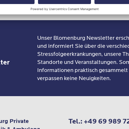
Unser Blomenburg Newsletter ersch
und informiert Sie über die verschi
Stressfolgeerkrankungen, unsere Th
ter
Standorte und Veranstaltungen. Som
Informationen praktisch gesammelt
verpassen keine Neuigkeiten.
Tel.:
+49 69 989 7
rg Private