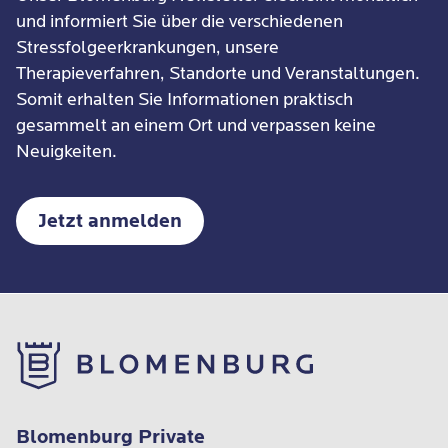
und informiert Sie über die verschiedenen
Stressfolgeerkrankungen, unsere
Therapieverfahren, Standorte und Veranstaltungen.
Somit erhalten Sie Informationen praktisch
gesammelt an einem Ort und verpassen keine
Neuigkeiten.
Jetzt anmelden
Blomenburg Private