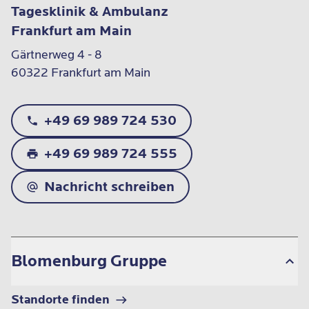
Tagesklinik & Ambulanz
Frankfurt am Main
Gärtnerweg 4 - 8

60322 Frankfurt am Main
+49 69 989 724 530
+49 69 989 724 555
Nachricht schreiben
Blomenburg Gruppe
Standorte finden