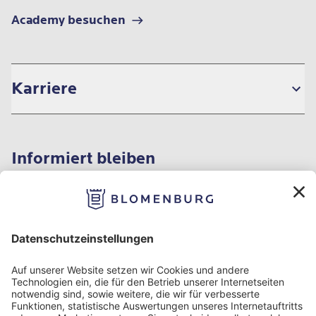
Academy besuchen
Karriere
Informiert bleiben
Impressum