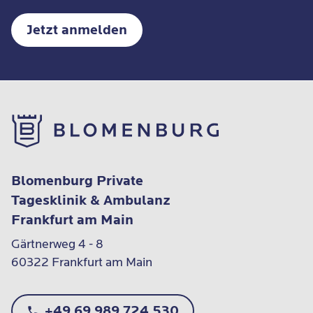
Jetzt anmelden
Blomenburg Private
Tagesklinik & Ambulanz
Frankfurt am Main
Gärtnerweg 4 - 8

60322 Frankfurt am Main
+49 69 989 724 530