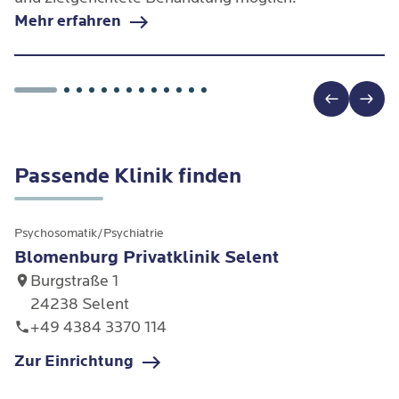
Mehr erfahren
Passende Klinik finden
Psychosomatik/Psychiatrie
Blomenburg Privatklinik Selent
Burgstraße 1
24238 Selent
+49 4384 3370 114
Zur Einrichtung