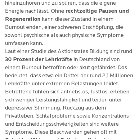
hineinzuhören und zu spüren, dass die eigene
Energie nachlässt. Ohne
rechtzeitige Pausen und
Regeneration
kann dieser Zustand in einem
Burnout enden, einer schweren Erschöpfung, die
sowohl psychische als auch physische Symptome
umfassen kann.
Laut einer Studie des Aktionsrates Bildung sind rund
30 Prozent der Lehrkräfte
in Deutschland von
einem Burnout betroffen oder akut gefährdet. Das
bedeutet, dass etwa ein Drittel der rund 2,1 Millionen
Lehrkräfte unter extremen Belastungen leidet.
Betroffene fühlen sich antriebslos, lustlos, erleben
sich weniger Leistungsfähigkeit und leiden unter
depressiver Stimmung. Rückzug aus dem
Privatleben, Schlafprobleme sowie Konzentrations-
und Entscheidungsschwierigkeiten sind weitere
Symptome. Diese Beschwerden gehen oft mit