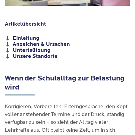
Artikelübersicht
Einleitung
Anzeichen & Ursachen
Untertsützung
Unsere Standorte
Wenn der Schulalltag zur Belastung
wird
Korrigieren, Vorbereiten, Elterngespräche, den Kopf
voller anstehender Termine und der Druck, ständig
verfügbar zu sein – so sieht der Alltag vieler
Lehrkräfte aus. Oft bleibt keine Zeit, um in sich