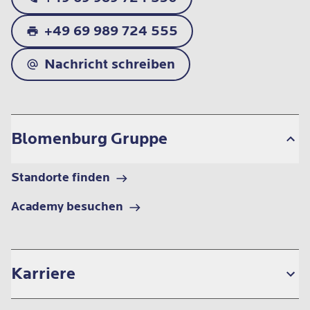
+49 69 989 724 555
Nachricht schreiben
Blomenburg Gruppe
Standorte finden
Academy besuchen
Karriere