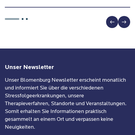
Unser Newsletter
Unser Blomenburg Newsletter erscheint monatlich
und informiert Sie über die verschiedenen
Stressfolgeerkrankungen, unsere
Therapieverfahren, Standorte und Veranstaltungen.
Somit erhalten Sie Informationen praktisch
gesammelt an einem Ort und verpassen keine
Neuigkeiten.