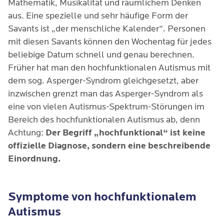
Mathematik, Musikalität und räumlichem Denken
aus. Eine spezielle und sehr häufige Form der
Savants ist „der menschliche Kalender“. Personen
mit diesen Savants können den Wochentag für jedes
beliebige Datum schnell und genau berechnen.
Früher hat man den hochfunktionalen Autismus mit
dem sog. Asperger-Syndrom gleichgesetzt, aber
inzwischen grenzt man das Asperger-Syndrom als
eine von vielen Autismus-Spektrum-Störungen im
Bereich des hochfunktionalen Autismus ab, denn
Achtung:
Der Begriff „hochfunktional“ ist keine
offizielle Diagnose, sondern eine beschreibende
Einordnung.
Symptome von hochfunktionalem
Autismus