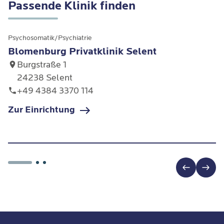
Passende Klinik finden
Psychosomatik/Psychiatrie
Blomenburg Privatklinik Selent
Burgstraße 1
24238 Selent
+49 4384 3370 114
Zur Einrichtung