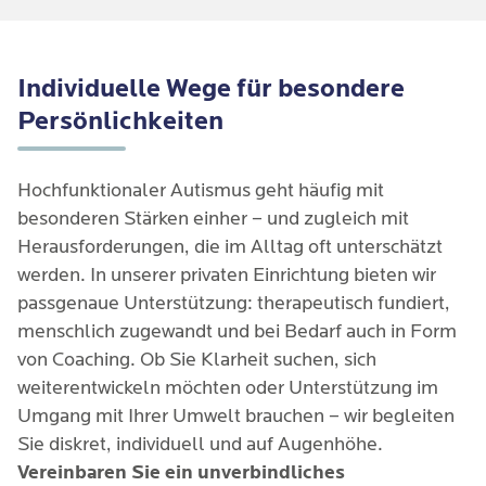
Individuelle Wege für besondere
Persönlichkeiten
Hochfunktionaler Autismus geht häufig mit
besonderen Stärken einher – und zugleich mit
Herausforderungen, die im Alltag oft unterschätzt
werden. In unserer privaten Einrichtung bieten wir
passgenaue Unterstützung: therapeutisch fundiert,
menschlich zugewandt und bei Bedarf auch in Form
von Coaching. Ob Sie Klarheit suchen, sich
weiterentwickeln möchten oder Unterstützung im
Umgang mit Ihrer Umwelt brauchen – wir begleiten
Sie diskret, individuell und auf Augenhöhe.
Vereinbaren Sie ein unverbindliches