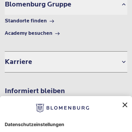
Blomenburg Gruppe
Standorte finden
Academy besuchen
Karriere
Informiert bleiben