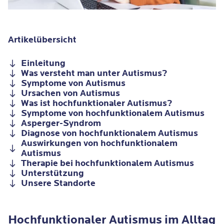
Artikelübersicht
Einleitung
Was versteht man unter Autismus?
Symptome von Autismus
Ursachen von Autismus
Was ist hochfunktionaler Autismus?
Symptome von hochfunktionalem Autismus
Asperger-Syndrom
Diagnose von hochfunktionalem Autismus
Auswirkungen von hochfunktionalem
Autismus
Therapie bei hochfunktionalem Autismus
Unterstützung
Unsere Standorte
Hochfunktionaler Autismus im Alltag