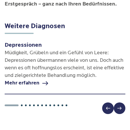
Erstgespräch – ganz nach Ihren Bedürfnissen.
Weitere Diagnosen
Depressionen
Müdigkeit, Grübeln und ein Gefühl von Leere:
Depressionen übermannen viele von uns. Doch auch
wenn es oft hoffnungslos erscheint, ist eine effektive
und zielgerichtete Behandlung möglich.
Mehr erfahren