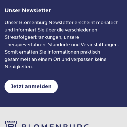
Unser Newsletter
Unser Blomenburg Newsletter erscheint monatlich
und informiert Sie über die verschiedenen
Stressfolgeerkrankungen, unsere
Therapieverfahren, Standorte und Veranstaltungen.
Somit erhalten Sie Informationen praktisch
gesammelt an einem Ort und verpassen keine
Neuigkeiten.
Jetzt anmelden