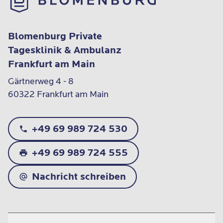
Blomenburg Private
Tagesklinik & Ambulanz
Frankfurt am Main
Gärtnerweg 4 - 8

60322 Frankfurt am Main
+49 69 989 724 530
+49 69 989 724 555
Nachricht schreiben