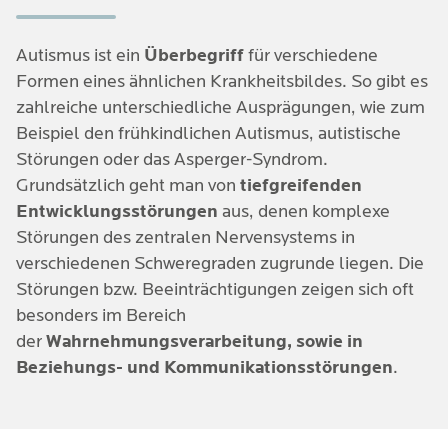
Autismus ist ein
Überbegriff
für verschiedene
Formen eines ähnlichen Krankheitsbildes. So gibt es
zahlreiche unterschiedliche Ausprägungen, wie zum
Beispiel den frühkindlichen Autismus, autistische
Störungen oder das Asperger-Syndrom.
Grundsätzlich geht man von
tiefgreifenden
Entwicklungsstörungen
aus, denen komplexe
Störungen des zentralen Nervensystems in
verschiedenen Schweregraden zugrunde liegen. Die
Störungen bzw. Beeinträchtigungen zeigen sich oft
besonders im Bereich
der
Wahrnehmungsverarbeitung, sowie in
Beziehungs- und Kommunikationsstörungen
.