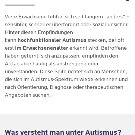
Viele Erwachsene fühlen sich seit langem „anders“ –
sensibler, schneller überfordert oder sozial unsicher.
Hinter diesen Empfindungen
kann
hochfunktionaler Autismus
stecken, der oft
erst
im Erwachsenenalter
erkannt wird. Betroffene
haben gelernt, sich anzupassen, empfinden den
Alltag aber häufig als anstrengend oder
unverstanden. Diese Seite richtet sich an Menschen,
die sich im Autismus-Spektrum wiedererkennen und
nach Orientierung, Diagnose oder therapeutischen
Angeboten suchen.
Was versteht man unter Autismus?