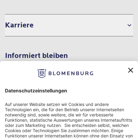
Karriere
Informiert bleiben
Impressum
Datenschutzinformation