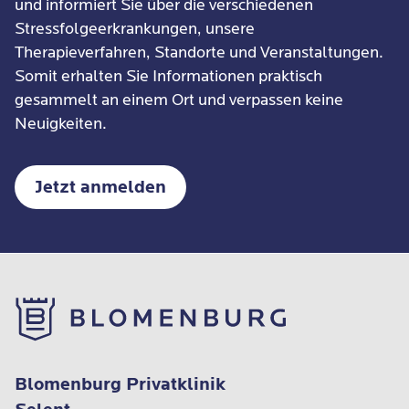
und informiert Sie über die verschiedenen
Stressfolgeerkrankungen, unsere
Therapieverfahren, Standorte und Veranstaltungen.
Somit erhalten Sie Informationen praktisch
gesammelt an einem Ort und verpassen keine
Neuigkeiten.
Jetzt anmelden
Blomenburg Privatklinik