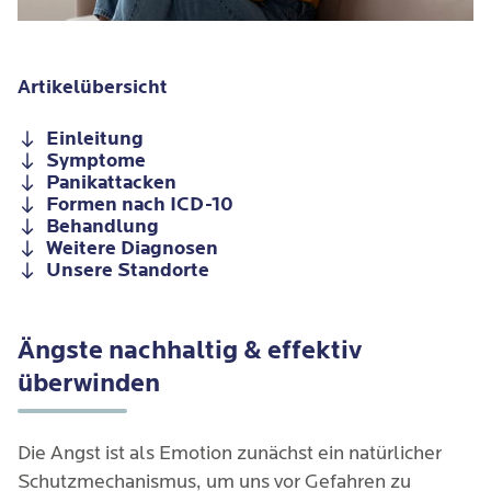
Artikelübersicht
Einleitung
Symptome
Panikattacken
Formen nach ICD-10
Behandlung
Weitere Diagnosen
Unsere Standorte
Ängste nachhaltig & effektiv
überwinden
Die Angst ist als Emotion zunächst ein natürlicher
Schutzmechanismus, um uns vor Gefahren zu