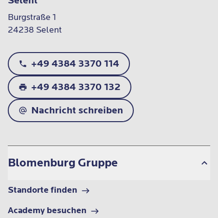
Selent
Burgstraße 1

24238 Selent
+49 4384 3370 114
+49 4384 3370 132
Nachricht schreiben
Blomenburg Gruppe
Standorte finden
Academy besuchen