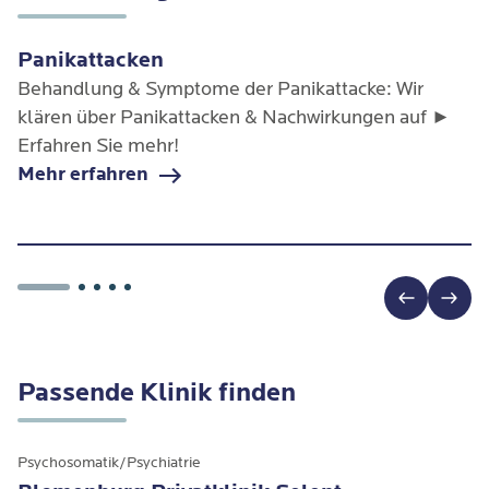
Panikattacken
Behandlung & Symptome der Panikattacke: Wir
klären über Panikattacken & Nachwirkungen auf ►
Erfahren Sie mehr!
Mehr erfahren
Passende Klinik finden
Psychosomatik/Psychiatrie