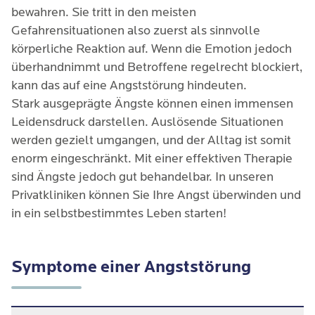
bewahren. Sie tritt in den meisten
Gefahrensituationen also zuerst als sinnvolle
körperliche Reaktion auf. Wenn die Emotion jedoch
überhandnimmt und Betroffene regelrecht blockiert,
kann das auf eine Angststörung hindeuten.
Stark ausgeprägte Ängste können einen immensen
Leidensdruck darstellen. Auslösende Situationen
werden gezielt umgangen, und der Alltag ist somit
enorm eingeschränkt. Mit einer effektiven Therapie
sind Ängste jedoch gut behandelbar. In unseren
Privatkliniken können Sie Ihre Angst überwinden und
in ein selbstbestimmtes Leben starten!
Symptome einer Angststörung