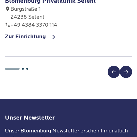
Blomenburg Privatklinik Selent
Burgstraße 1
24238 Selent
+49 4384 3370 114
Zur Einrichtung
Unser Newsletter
Unser Blomenburg Newsletter erscheint monatlich