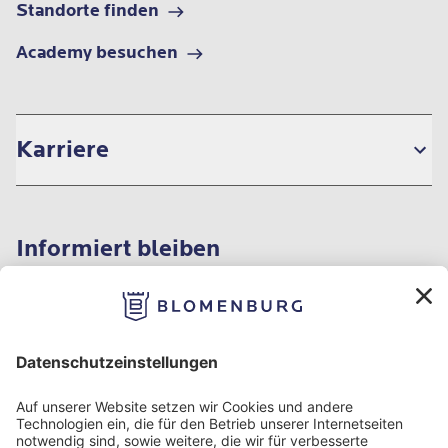
Standorte finden
Academy besuchen
Karriere
Informiert bleiben
Impressum