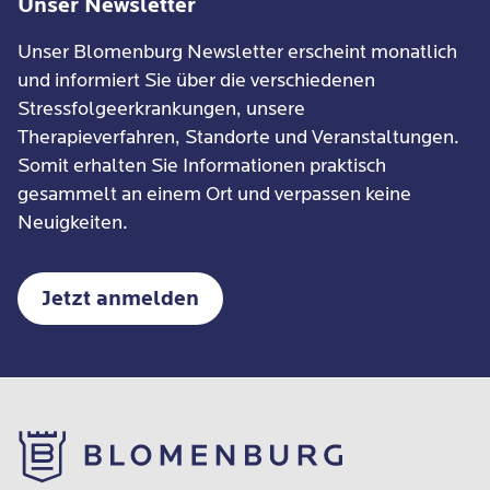
Unser Newsletter
Unser Blomenburg Newsletter erscheint monatlich
und informiert Sie über die verschiedenen
Stressfolgeerkrankungen, unsere
Therapieverfahren, Standorte und Veranstaltungen.
Somit erhalten Sie Informationen praktisch
gesammelt an einem Ort und verpassen keine
Neuigkeiten.
Jetzt anmelden