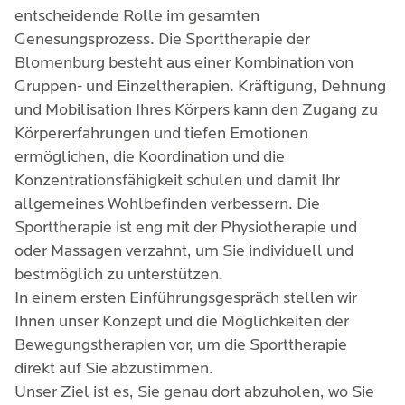
entscheidende Rolle im gesamten
Genesungsprozess. Die Sporttherapie der
Blomenburg besteht aus einer Kombination von
Gruppen- und Einzeltherapien. Kräftigung, Dehnung
und Mobilisation Ihres Körpers kann den Zugang zu
Körpererfahrungen und tiefen Emotionen
ermöglichen, die Koordination und die
Konzentrationsfähigkeit schulen und damit Ihr
allgemeines Wohlbefinden verbessern. Die
Sporttherapie ist eng mit der Physiotherapie und
oder Massagen verzahnt, um Sie individuell und
bestmöglich zu unterstützen.
In einem ersten Einführungsgespräch stellen wir
Ihnen unser Konzept und die Möglichkeiten der
Bewegungstherapien vor, um die Sporttherapie
direkt auf Sie abzustimmen.
Unser Ziel ist es, Sie genau dort abzuholen, wo Sie