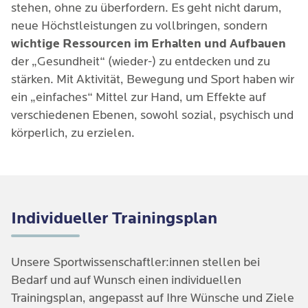
stehen, ohne zu überfordern. Es geht nicht darum,
neue Höchstleistungen zu vollbringen, sondern
wichtige Ressourcen im Erhalten und Aufbauen
der „Gesundheit“ (wieder-) zu entdecken und zu
stärken. Mit Aktivität, Bewegung und Sport haben wir
ein „einfaches“ Mittel zur Hand, um Effekte auf
verschiedenen Ebenen, sowohl sozial, psychisch und
körperlich, zu erzielen.
Individueller Trainingsplan
Unsere Sportwissenschaftler:innen stellen bei
Bedarf und auf Wunsch einen individuellen
Trainingsplan, angepasst auf Ihre Wünsche und Ziele