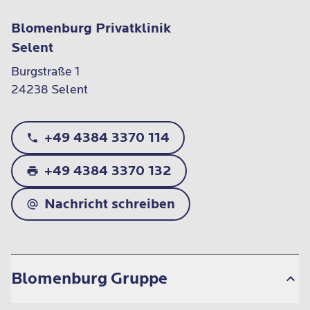
Blomenburg Privatklinik
Selent
Burgstraße 1

24238 Selent
+49 4384 3370 114
+49 4384 3370 132
Nachricht schreiben
Blomenburg Gruppe