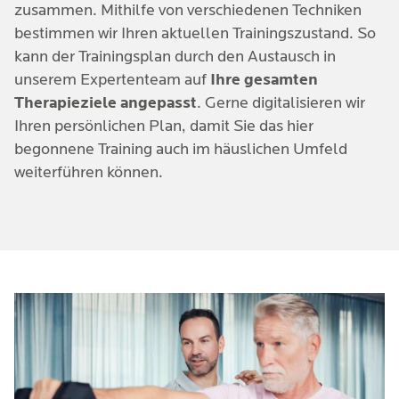
zusammen. Mithilfe von verschiedenen Techniken
bestimmen wir Ihren aktuellen Trainingszustand. So
kann der Trainingsplan durch den Austausch in
unserem Expertenteam auf
Ihre gesamten
Therapieziele angepasst
. Gerne digitalisieren wir
Ihren persönlichen Plan, damit Sie das hier
begonnene Training auch im häuslichen Umfeld
weiterführen können.