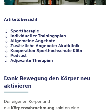
Artikelübersicht
Sporttherapie
Individueller Trainingsplan
Allgemeine Angebote
Zusätzliche Angebote: Akutklinik
Kooperation Sporthochschule Köln
Podcast
Adjuvante Therapien
Dank Bewegung den Körper neu
aktivieren
Der eigenen Körper und
die
Körperwahrnehmung
spielen eine