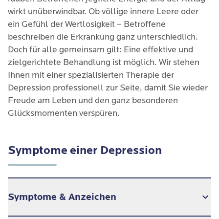
wirkt unüberwindbar. Ob völlige innere Leere oder
ein Gefühl der Wertlosigkeit – Betroffene
beschreiben die Erkrankung ganz unterschiedlich.
Doch für alle gemeinsam gilt: Eine effektive und
zielgerichtete Behandlung ist möglich. Wir stehen
Ihnen mit einer spezialisierten Therapie der
Depression professionell zur Seite, damit Sie wieder
Freude am Leben und den ganz besonderen
Glücksmomenten verspüren.
Symptome einer Depression
Symptome & Anzeichen