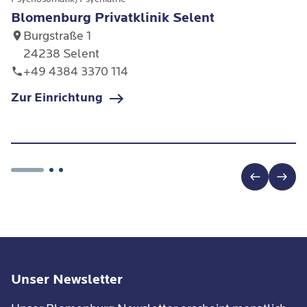
Blomenburg Privatklinik Selent
Burgstraße 1
24238 Selent
+49 4384 3370 114
Zur Einrichtung
Unser Newsletter