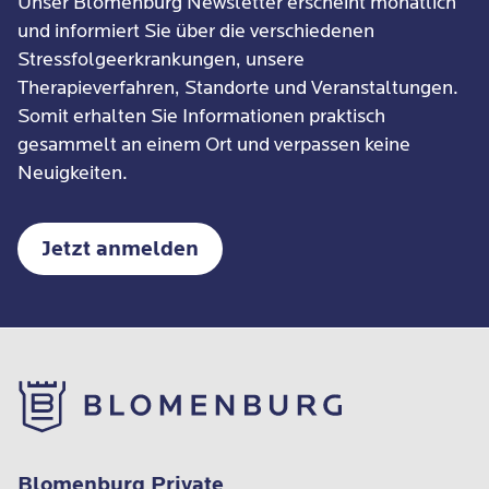
Unser Blomenburg Newsletter erscheint monatlich
und informiert Sie über die verschiedenen
Stressfolgeerkrankungen, unsere
Therapieverfahren, Standorte und Veranstaltungen.
Somit erhalten Sie Informationen praktisch
gesammelt an einem Ort und verpassen keine
Neuigkeiten.
Jetzt anmelden
Blomenburg Private