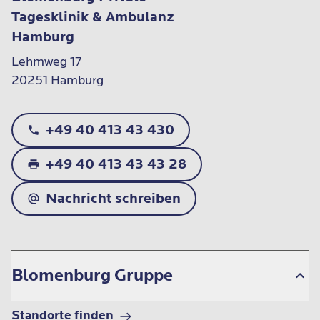
Tagesklinik & Ambulanz
Hamburg
Lehmweg 17

20251 Hamburg
+49 40 413 43 430
+49 40 413 43 43 28
Nachricht schreiben
Blomenburg Gruppe
Standorte finden