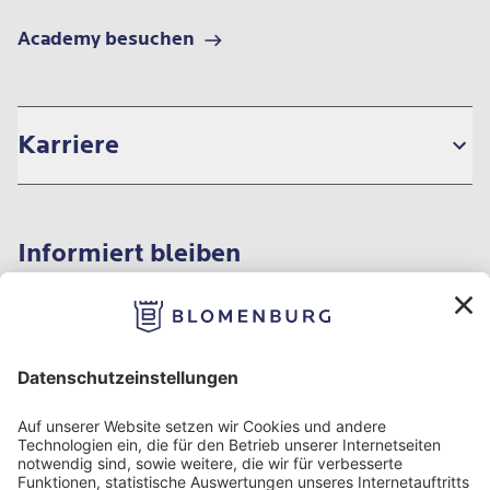
Academy besuchen
Karriere
Informiert bleiben
Impressum