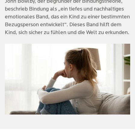
John Bowlby, der Begründer der Bindungstheorie,
beschrieb Bindung als „ein tiefes und nachhaltiges
emotionales Band, das ein Kind zu einer bestimmten
Bezugsperson entwickelt“. Dieses Band hilft dem
Kind, sich sicher zu fühlen und die Welt zu erkunden.