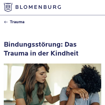
Zur Startseite
Bindungsstörung: Trauma in der Kindheit
Trauma
Bindungsstörung: Das
Trauma in der Kindheit