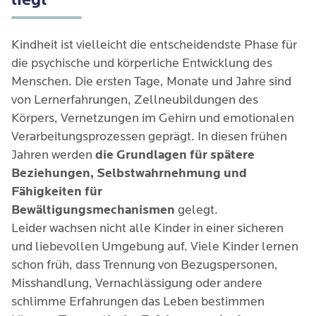
Kindheit ist vielleicht die entscheidendste Phase für
die psychische und körperliche Entwicklung des
Menschen. Die ersten Tage, Monate und Jahre sind
von Lernerfahrungen, Zellneubildungen des
Körpers, Vernetzungen im Gehirn und emotionalen
Verarbeitungsprozessen geprägt. In diesen frühen
Jahren werden
die Grundlagen für spätere
Beziehungen, Selbstwahrnehmung und
Fähigkeiten für
Bewältigungsmechanismen
gelegt.
Leider wachsen nicht alle Kinder in einer sicheren
und liebevollen Umgebung auf. Viele Kinder lernen
schon früh, dass Trennung von Bezugspersonen,
Misshandlung, Vernachlässigung oder andere
schlimme Erfahrungen das Leben bestimmen