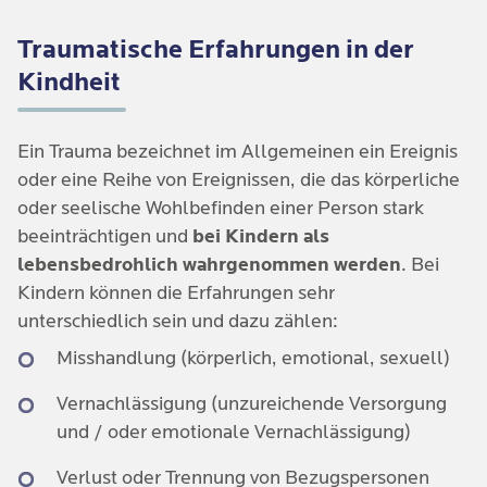
Traumatische Erfahrungen in der
Kindheit
Ein Trauma bezeichnet im Allgemeinen ein Ereignis
oder eine Reihe von Ereignissen, die das körperliche
oder seelische Wohlbefinden einer Person stark
beeinträchtigen und
bei Kindern als
lebensbedrohlich wahrgenommen werden
. Bei
Kindern können die Erfahrungen sehr
unterschiedlich sein und dazu zählen:
Misshandlung (körperlich, emotional, sexuell)
Vernachlässigung (unzureichende Versorgung
und / oder emotionale Vernachlässigung)
Verlust oder Trennung von Bezugspersonen