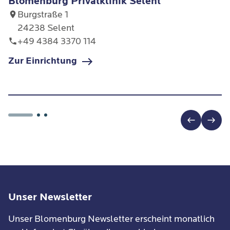
Blomenburg Privatklinik Selent
Burgstraße 1
24238 Selent
+49 4384 3370 114
Zur Einrichtung
Unser Newsletter
Unser Blomenburg Newsletter erscheint monatlich