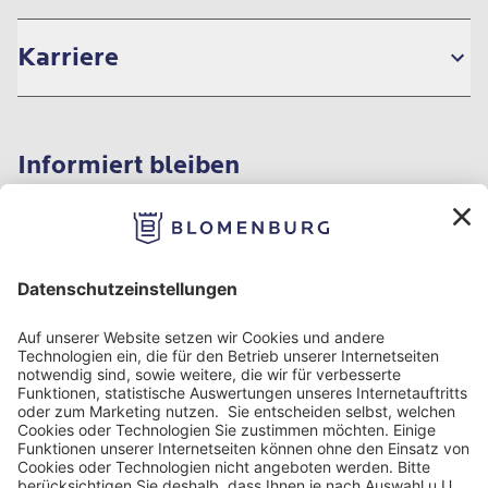
Karriere
Informiert bleiben
Impressum
Datenschutzinformation
Nutzungsbedingungen