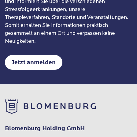
und informiert Sie über die verschiedenen
Stressfolgeerkrankungen, unsere
Therapieverfahren, Standorte und Veranstaltungen.
Somit erhalten Sie Informationen praktisch
gesammelt an einem Ort und verpassen keine
Neuigkeiten.
Jetzt anmelden
Blomenburg Holding GmbH