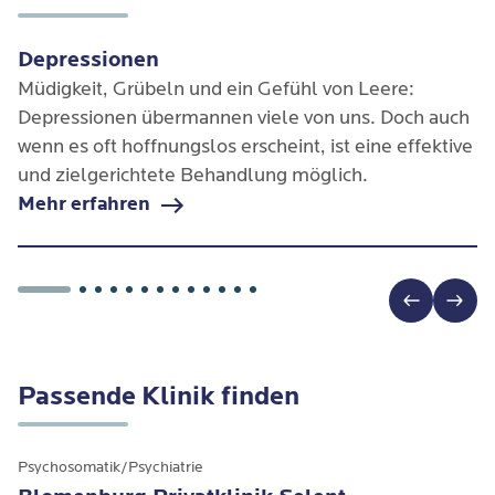
Depressionen
Müdigkeit, Grübeln und ein Gefühl von Leere:
Depressionen übermannen viele von uns. Doch auch
wenn es oft hoffnungslos erscheint, ist eine effektive
und zielgerichtete Behandlung möglich.
Mehr erfahren
Passende Klinik finden
Psychosomatik/Psychiatrie