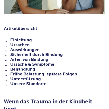
Artikelübersicht
Einleitung
Ursachen
Auswirkungen
Sicherheit durch Bindung
Arten von Bindung
Ursache & Symptome
Behandlung
Frühe Belastung, spätere Folgen
Unterstützung
Unsere Standorte
Wenn das Trauma in der Kindheit
liegt