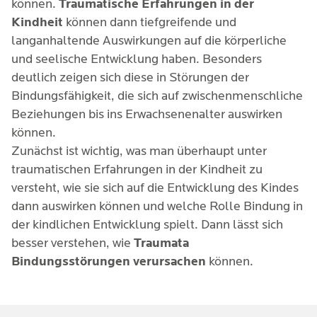
können.
Traumatische Erfahrungen in der
Kindheit
können dann tiefgreifende und
langanhaltende Auswirkungen auf die körperliche
und seelische Entwicklung haben. Besonders
deutlich zeigen sich diese in Störungen der
Bindungsfähigkeit, die sich auf zwischenmenschliche
Beziehungen bis ins Erwachsenenalter auswirken
können.
Zunächst ist wichtig, was man überhaupt unter
traumatischen Erfahrungen in der Kindheit zu
versteht, wie sie sich auf die Entwicklung des Kindes
dann auswirken können und welche Rolle Bindung in
der kindlichen Entwicklung spielt. Dann lässt sich
besser verstehen, wie
Traumata
Bindungsstörungen verursachen
können.