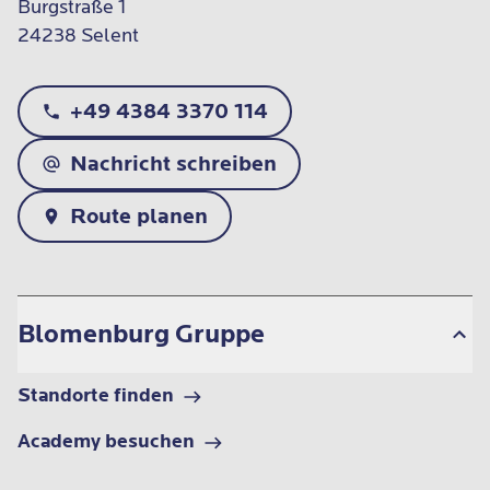
Burgstraße 1

24238 Selent
+49 4384 3370 114
Nachricht schreiben
Route planen
Blomenburg Gruppe
Standorte finden
Academy besuchen