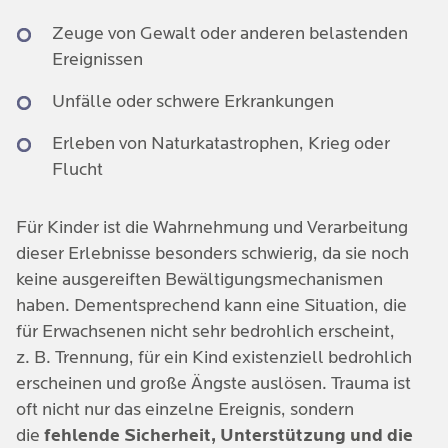
Zeuge von Gewalt oder anderen belastenden
Ereignissen
Unfälle oder schwere Erkrankungen
Erleben von Naturkatastrophen, Krieg oder
Flucht
Für Kinder ist die Wahrnehmung und Verarbeitung
dieser Erlebnisse besonders schwierig, da sie noch
keine ausgereiften Bewältigungsmechanismen
haben. Dementsprechend kann eine Situation, die
für Erwachsenen nicht sehr bedrohlich erscheint,
z. B. Trennung, für ein Kind existenziell bedrohlich
erscheinen und große Ängste auslösen. Trauma ist
oft nicht nur das einzelne Ereignis, sondern
die
fehlende Sicherheit, Unterstützung und die