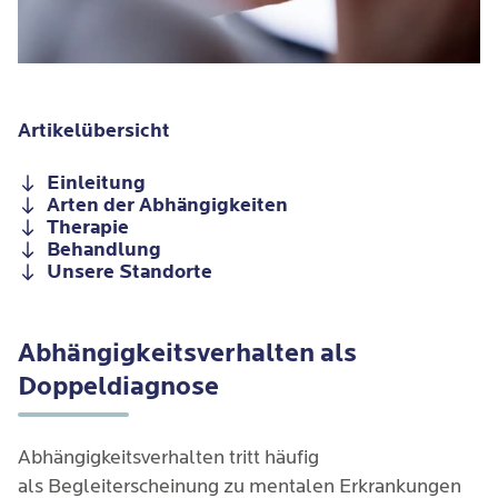
Artikelübersicht
Einleitung
Arten der Abhängigkeiten
Therapie
Behandlung
Unsere Standorte
Abhängigkeitsverhalten als
Doppeldiagnose
Abhängigkeitsverhalten tritt häufig
als Begleiterscheinung zu mentalen Erkrankungen