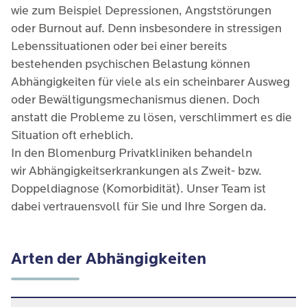
wie zum Beispiel Depressionen, Angststörungen
oder Burnout auf. Denn insbesondere in stressigen
Lebenssituationen oder bei einer bereits
bestehenden psychischen Belastung können
Abhängigkeiten für viele als ein scheinbarer Ausweg
oder Bewältigungsmechanismus dienen. Doch
anstatt die Probleme zu lösen, verschlimmert es die
Situation oft erheblich.
In den Blomenburg Privatkliniken behandeln
wir Abhängigkeitserkrankungen als Zweit- bzw.
Doppeldiagnose (Komorbidität). Unser Team ist
dabei vertrauensvoll für Sie und Ihre Sorgen da.
Arten der Abhängigkeiten