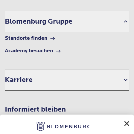
Blomenburg Gruppe
Standorte finden
Academy besuchen
Karriere
Informiert bleiben