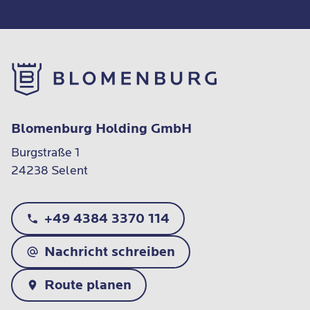
Blomenburg Holding GmbH
Burgstraße 1

24238 Selent
+49 4384 3370 114
Nachricht schreiben
Route planen