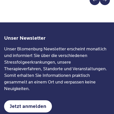
Unser Newsletter
Unser Blomenburg Newsletter erscheint monatlich
und informiert Sie über die verschiedenen
Stressfolgeerkrankungen, unsere
Therapieverfahren, Standorte und Veranstaltungen.
Somit erhalten Sie Informationen praktisch
gesammelt an einem Ort und verpassen keine
Neuigkeiten.
Jetzt anmelden