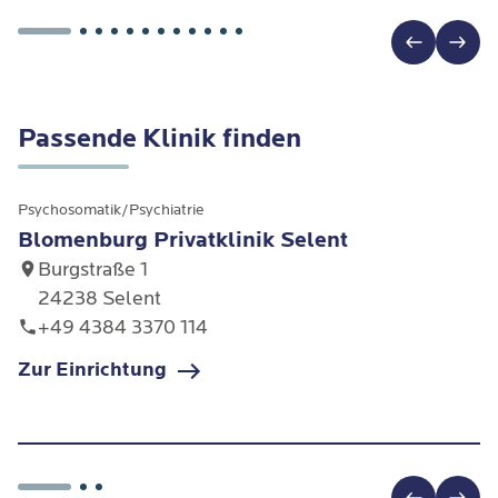
Passende Klinik finden
Psychosomatik/Psychiatrie
Blomenburg Privatklinik Selent
Burgstraße 1
24238 Selent
+49 4384 3370 114
Zur Einrichtung