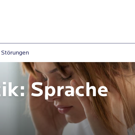
 Störungen
ik: Sprache