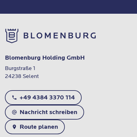
Blomenburg Holding GmbH
Burgstraße 1

24238 Selent
+49 4384 3370 114
Nachricht schreiben
Route planen