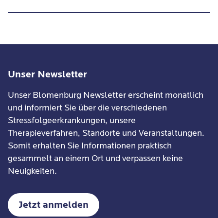
anzupassen, empfinden den Alltag aber häufig als
anstrengend oder unverstanden.
Unser Newsletter
Unser Blomenburg Newsletter erscheint monatlich
und informiert Sie über die verschiedenen
Stressfolgeerkrankungen, unsere
Therapieverfahren, Standorte und Veranstaltungen.
Somit erhalten Sie Informationen praktisch
gesammelt an einem Ort und verpassen keine
Neuigkeiten.
Jetzt anmelden