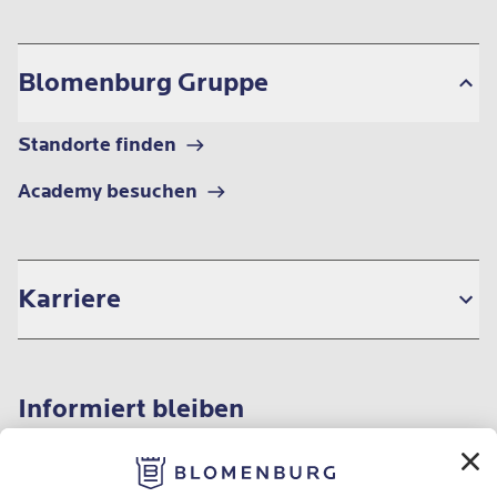
Blomenburg Gruppe
Standorte finden
Academy besuchen
Karriere
Informiert bleiben