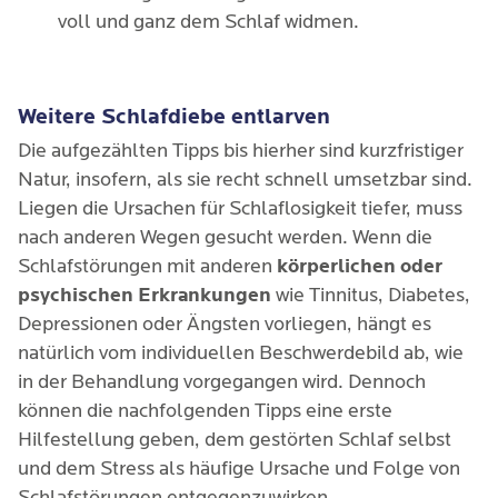
voll und ganz dem Schlaf widmen.
Weitere Schlafdiebe entlarven
Die aufgezählten Tipps bis hierher sind kurzfristiger
Natur, insofern, als sie recht schnell umsetzbar sind.
Liegen die Ursachen für Schlaflosigkeit tiefer, muss
nach anderen Wegen gesucht werden. Wenn die
Schlafstörungen mit anderen
körperlichen oder
psychischen Erkrankungen
wie Tinnitus, Diabetes,
Depressionen oder Ängsten vorliegen, hängt es
natürlich vom individuellen Beschwerdebild ab, wie
in der Behandlung vorgegangen wird. Dennoch
können die nachfolgenden Tipps eine erste
Hilfestellung geben, dem gestörten Schlaf selbst
und dem Stress als häufige Ursache und Folge von
Schlafstörungen entgegenzuwirken.