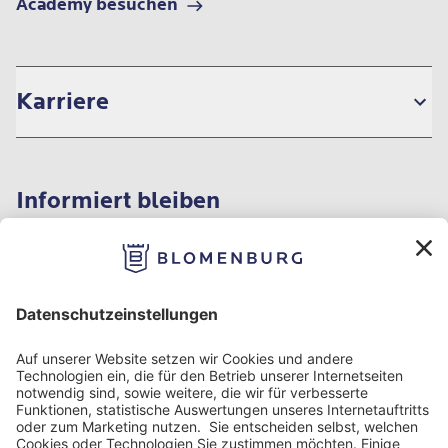
Academy besuchen
Karriere
Informiert bleiben
Impressum
Datenschutzinformation