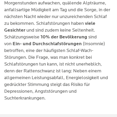
Morgenstunden aufwachen, quälende Alpträume,
anfallsartige Müdigkeit am Tag und die Sorge, in der
nächsten Nacht wieder nur unzureichenden Schlaf
zu bekommen. Schlafstörungen haben
viele
Gesichter
und sind zudem keine Seltenheit.
Schätzungsweise
10% der Bevölkerung
sind
von
Ein- und Durchschlafstörungen
(Insomnie)
betroffen, eine der häufigsten Schlaf-Wach-
Störungen. Die Frage, was man konkret bei
Schlafstörungen tun kann, ist nicht unerheblich,
denn der Rattenschwanz ist lang: Neben einem
allgemeinen Leistungsabfall, Energielosigkeit und
gedrückter Stimmung steigt das Risiko für
Depressionen, Angststörungen und
Suchterkrankungen.