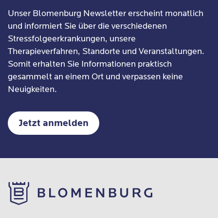
Unser Blomenburg Newsletter erscheint monatlich
und informiert Sie über die verschiedenen
Stressfolgeerkrankungen, unsere
Therapieverfahren, Standorte und Veranstaltungen.
Somit erhalten Sie Informationen praktisch
gesammelt an einem Ort und verpassen keine
Neuigkeiten.
Jetzt anmelden