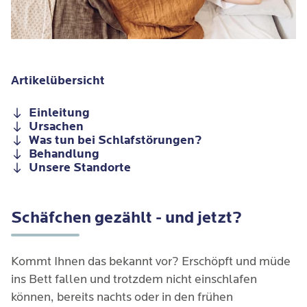
Artikelübersicht
Einleitung
Ursachen
Was tun bei Schlafstörungen?
Behandlung
Unsere Standorte
Schäfchen gezählt - und jetzt?
Kommt Ihnen das bekannt vor? Erschöpft und müde
ins Bett fallen und trotzdem nicht einschlafen
können, bereits nachts oder in den frühen