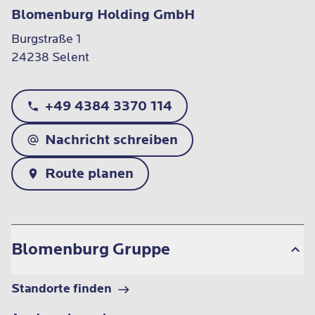
Blomenburg Holding GmbH
Burgstraße 1

24238 Selent
+49 4384 3370 114
Nachricht schreiben
Route planen
Blomenburg Gruppe
Standorte finden