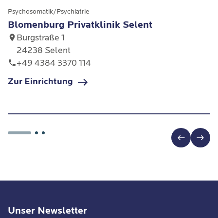
Psychosomatik/Psychiatrie
Blomenburg Privatklinik Selent
Burgstraße 1
24238 Selent
+49 4384 3370 114
Zur Einrichtung
Unser Newsletter