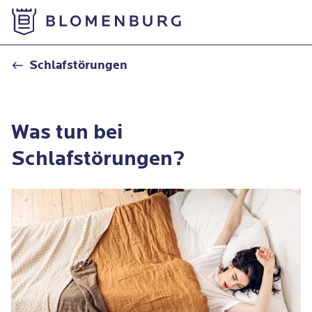
Zur Startseite
Was tun bei Schlafstörungen?
Schlafstörungen
Was tun bei
Schlafstörungen?