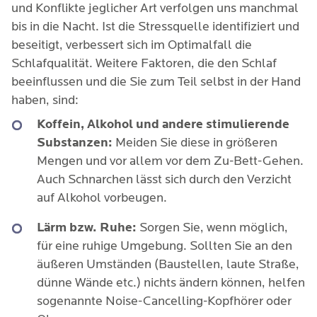
und Konflikte jeglicher Art verfolgen uns manchmal
bis in die Nacht. Ist die Stressquelle identifiziert und
beseitigt, verbessert sich im Optimalfall die
Schlafqualität. Weitere Faktoren, die den Schlaf
beeinflussen und die Sie zum Teil selbst in der Hand
haben, sind:
Koffein, Alkohol und andere stimulierende
Substanzen:
Meiden Sie diese in größeren
Mengen und vor allem vor dem Zu-Bett-Gehen.
Auch Schnarchen lässt sich durch den Verzicht
auf Alkohol vorbeugen.
Lärm bzw. Ruhe:
Sorgen Sie, wenn möglich,
für eine ruhige Umgebung. Sollten Sie an den
äußeren Umständen (Baustellen, laute Straße,
dünne Wände etc.) nichts ändern können, helfen
sogenannte Noise-Cancelling-Kopfhörer oder