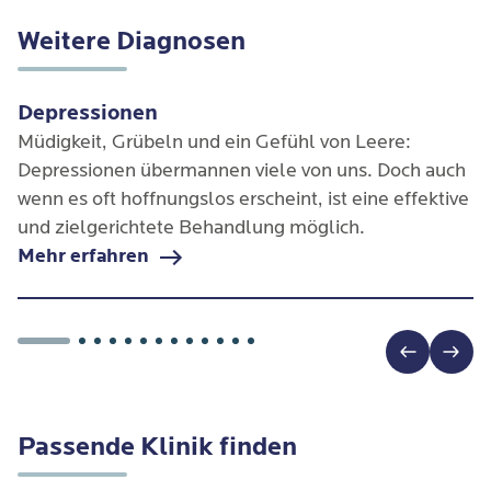
Weitere Diagnosen
Depressionen
Müdigkeit, Grübeln und ein Gefühl von Leere:
Depressionen übermannen viele von uns. Doch auch
wenn es oft hoffnungslos erscheint, ist eine effektive
und zielgerichtete Behandlung möglich.
Mehr erfahren
Passende Klinik finden