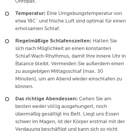
Ohropax.
Temperatur:
Eine Umgebungstemperatur von
etwa 18C° und frische Luft sind optimal für einen
erholsamen Schlaf.
Regelmäßige Schlafenszeiten:
Halten Sie
sich nach Möglichkeit an einen konstanten
Schlaf-Wach-Rhythmus, damit Ihre innere Uhr in
Balance bleibt. Vermeiden Sie außerdem einen
zu ausgiebigen Mittagsschlaf (max. 30
Minuten), um am Abend wieder einschlafen zu
können.
Das richtige Abendessen:
Gehen Sie am
besten weder völlig ausgehungert, noch
übermäßig gesättigt ins Bett. Liegt uns Essen
schwer im Magen, ist der Körper erstmal mit der
Verdauung beschäftigt und kann sich so nicht