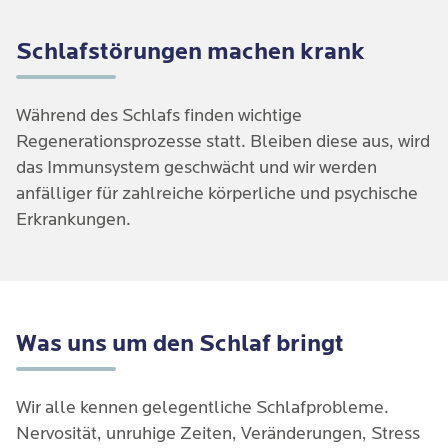
Schlafstörungen machen krank
Während des Schlafs finden wichtige
Regenerationsprozesse statt. Bleiben diese aus, wird
das Immunsystem geschwächt und wir werden
anfälliger für zahlreiche körperliche und psychische
Erkrankungen.
Was uns um den Schlaf bringt
Wir alle kennen gelegentliche Schlafprobleme.
Nervosität, unruhige Zeiten, Veränderungen, Stress