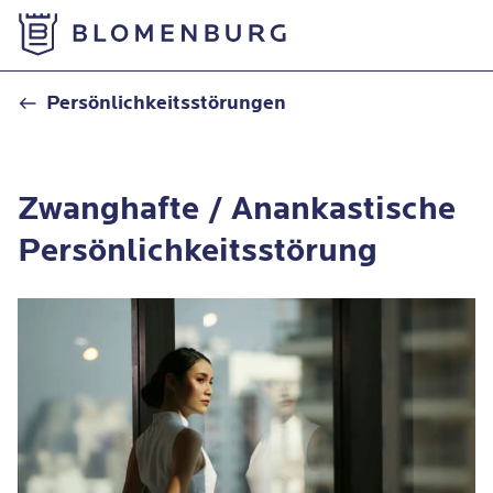
Zur Startseite
Anankastische Persönlichkeitsstörung
Persönlichkeitsstörungen
Zwanghafte / Anankastische
Persönlichkeitsstörung