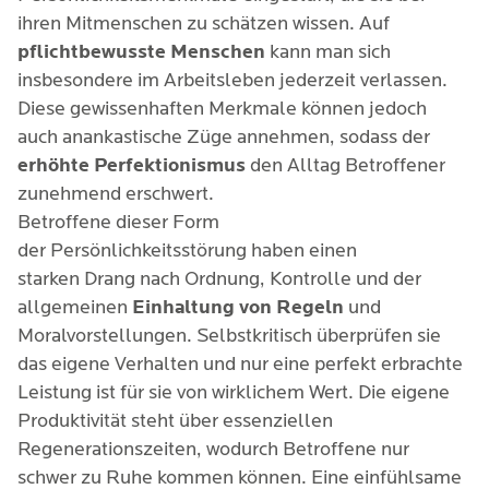
ihren Mitmenschen zu schätzen wissen. Auf
pflichtbewusste Menschen
kann man sich
insbesondere im Arbeitsleben jederzeit verlassen.
Diese gewissenhaften Merkmale können jedoch
auch anankastische Züge annehmen, sodass der
erhöhte Perfektionismus
den Alltag Betroffener
zunehmend erschwert.
Betroffene dieser Form
der Persönlichkeitsstörung haben einen
starken Drang nach Ordnung, Kontrolle und der
allgemeinen
Einhaltung von Regeln
und
Moralvorstellungen. Selbstkritisch überprüfen sie
das eigene Verhalten und nur eine perfekt erbrachte
Leistung ist für sie von wirklichem Wert. Die eigene
Produktivität steht über essenziellen
Regenerationszeiten, wodurch Betroffene nur
schwer zu Ruhe kommen können. Eine einfühlsame