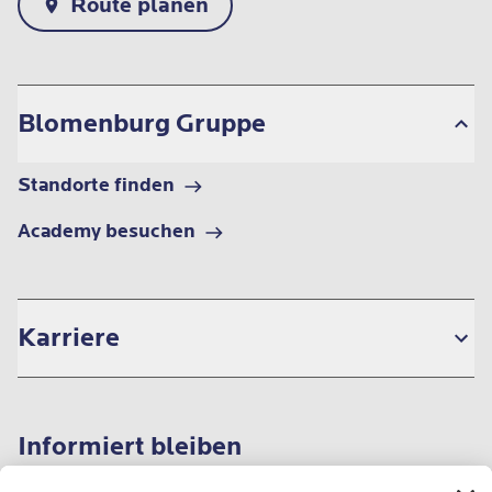
Route planen
Blomenburg Gruppe
Standorte finden
Academy besuchen
Karriere
Informiert bleiben