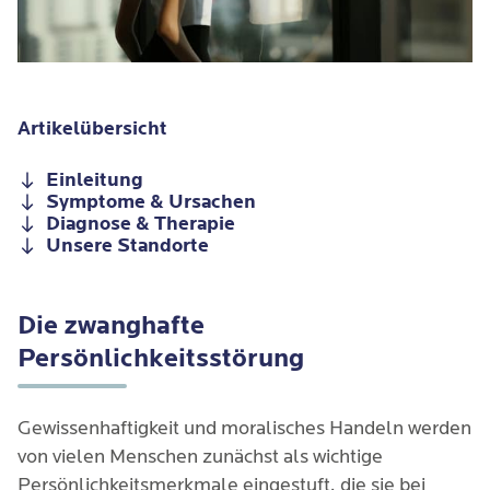
Artikelübersicht
Einleitung
Symptome & Ursachen
Diagnose & Therapie
Unsere Standorte
Die zwanghafte
Persönlichkeitsstörung
Gewissenhaftigkeit und moralisches Handeln werden
von vielen Menschen zunächst als wichtige
Persönlichkeitsmerkmale eingestuft, die sie bei