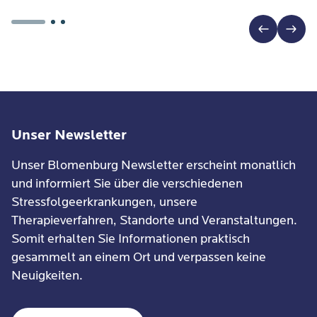
Unser Newsletter
Unser Blomenburg Newsletter erscheint monatlich
und informiert Sie über die verschiedenen
Stressfolgeerkrankungen, unsere
Therapieverfahren, Standorte und Veranstaltungen.
Somit erhalten Sie Informationen praktisch
gesammelt an einem Ort und verpassen keine
Neuigkeiten.