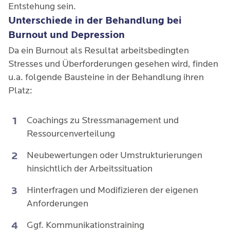
Entstehung sein.
Unterschiede in der Behandlung bei
Burnout und Depression
Da ein Burnout als Resultat arbeitsbedingten
Stresses und Überforderungen gesehen wird, finden
u.a. folgende Bausteine in der Behandlung ihren
Platz:
Coachings zu Stressmanagement und
Ressourcenverteilung
Neubewertungen oder Umstrukturierungen
hinsichtlich der Arbeitssituation
Hinterfragen und Modifizieren der eigenen
Anforderungen
Ggf. Kommunikationstraining