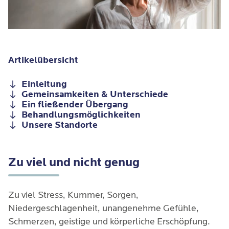
Artikelübersicht
Einleitung
Gemeinsamkeiten & Unterschiede
Ein fließender Übergang
Behandlungsmöglichkeiten
Unsere Standorte
Zu viel und nicht genug
Zu viel Stress, Kummer, Sorgen,
Niedergeschlagenheit, unangenehme Gefühle,
Schmerzen, geistige und körperliche Erschöpfung.