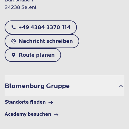
24238 Selent
+49 4384 3370 114
Nachricht schreiben
Route planen
Blomenburg Gruppe
Standorte finden
Academy besuchen