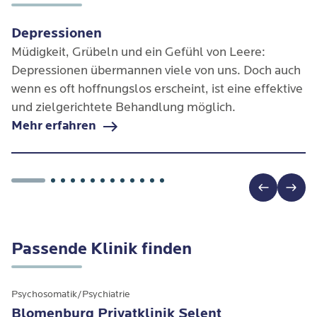
Depressionen
Müdigkeit, Grübeln und ein Gefühl von Leere:
Depressionen übermannen viele von uns. Doch auch
wenn es oft hoffnungslos erscheint, ist eine effektive
und zielgerichtete Behandlung möglich.
Mehr erfahren
Passende Klinik finden
Psychosomatik/Psychiatrie
Blomenburg Privatklinik Selent