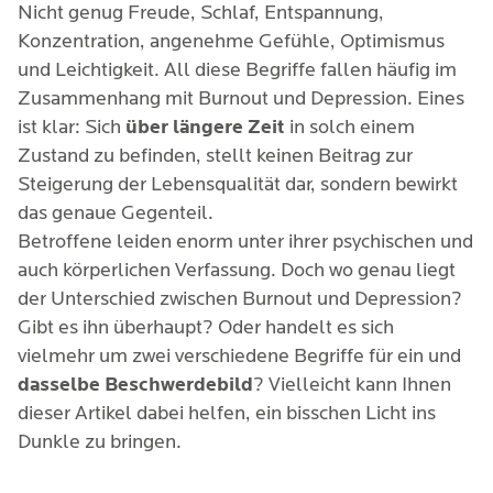
Nicht genug Freude, Schlaf, Entspannung,
Konzentration, angenehme Gefühle, Optimismus
und Leichtigkeit. All diese Begriffe fallen häufig im
Zusammenhang mit Burnout und Depression. Eines
ist klar: Sich
über längere Zeit
in solch einem
Zustand zu befinden, stellt keinen Beitrag zur
Steigerung der Lebensqualität dar, sondern bewirkt
das genaue Gegenteil.
Betroffene leiden enorm unter ihrer psychischen und
auch körperlichen Verfassung. Doch wo genau liegt
der Unterschied zwischen Burnout und Depression?
Gibt es ihn überhaupt? Oder handelt es sich
vielmehr um zwei verschiedene Begriffe für ein und
dasselbe Beschwerdebild
? Vielleicht kann Ihnen
dieser Artikel dabei helfen, ein bisschen Licht ins
Dunkle zu bringen.