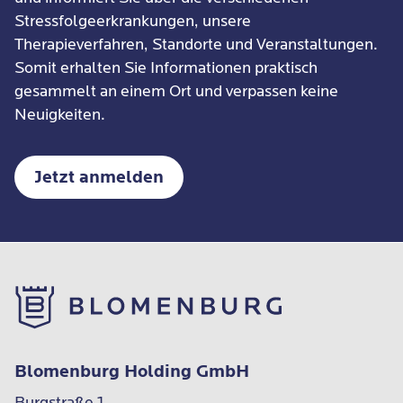
Stressfolgeerkrankungen, unsere
Therapieverfahren, Standorte und Veranstaltungen.
Somit erhalten Sie Informationen praktisch
gesammelt an einem Ort und verpassen keine
Neuigkeiten.
Jetzt anmelden
Blomenburg Holding GmbH
Burgstraße 1
