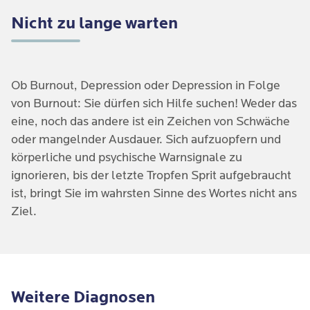
Nicht zu lange warten
Ob Burnout, Depression oder Depression in Folge
von Burnout: Sie dürfen sich Hilfe suchen! Weder das
eine, noch das andere ist ein Zeichen von Schwäche
oder mangelnder Ausdauer. Sich aufzuopfern und
körperliche und psychische Warnsignale zu
ignorieren, bis der letzte Tropfen Sprit aufgebraucht
ist, bringt Sie im wahrsten Sinne des Wortes nicht ans
Ziel.
Weitere Diagnosen