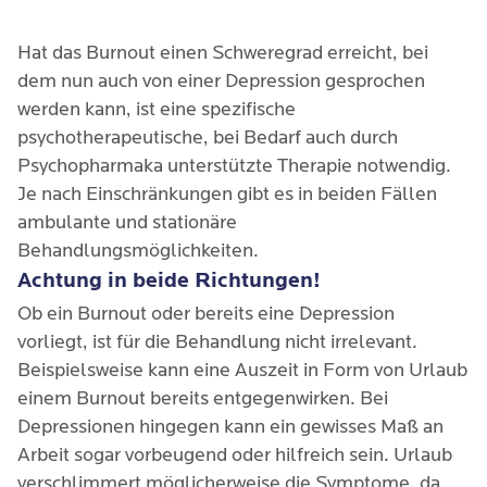
Hat das Burnout einen Schweregrad erreicht, bei
dem nun auch von einer Depression gesprochen
werden kann, ist eine spezifische
psychotherapeutische, bei Bedarf auch durch
Psychopharmaka unterstützte Therapie notwendig.
Je nach Einschränkungen gibt es in beiden Fällen
ambulante und stationäre
Behandlungsmöglichkeiten.
Achtung in beide Richtungen!
Ob ein Burnout oder bereits eine Depression
vorliegt, ist für die Behandlung nicht irrelevant.
Beispielsweise kann eine Auszeit in Form von Urlaub
einem Burnout bereits entgegenwirken. Bei
Depressionen hingegen kann ein gewisses Maß an
Arbeit sogar vorbeugend oder hilfreich sein. Urlaub
verschlimmert möglicherweise die Symptome, da