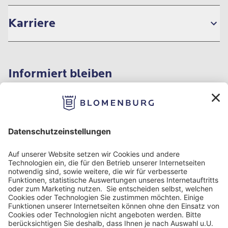
Karriere
Informiert bleiben
Impressum
Datenschutzinformation
Nutzungsbedingungen