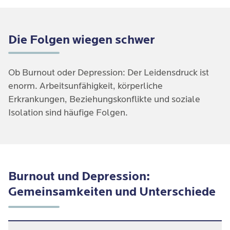
Die Folgen wiegen schwer
Ob Burnout oder Depression: Der Leidensdruck ist
enorm. Arbeitsunfähigkeit, körperliche
Erkrankungen, Beziehungskonflikte und soziale
Isolation sind häufige Folgen.
Burnout und Depression:
Gemeinsamkeiten und Unterschiede