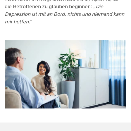
die Betroffenen zu glauben beginnen: „
Die
Depression ist mit an Bord, nichts und niemand kann
mir helfen.
“