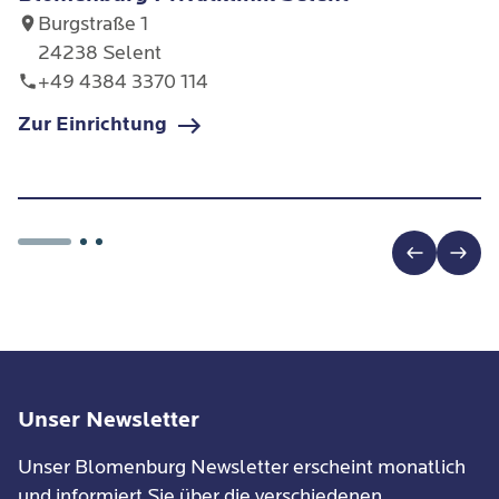
Burgstraße 1
24238 Selent
+49 4384 3370 114
Zur Einrichtung
Unser Newsletter
Unser Blomenburg Newsletter erscheint monatlich
und informiert Sie über die verschiedenen