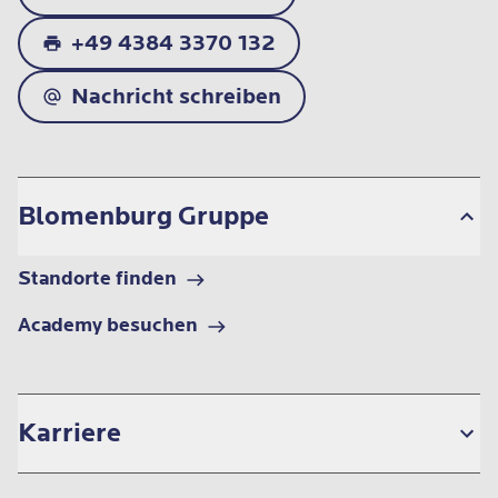
+49 4384 3370 132
Nachricht schreiben
Blomenburg Gruppe
Standorte finden
Academy besuchen
Karriere