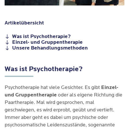
Artikelübersicht
Was ist Psychotherapie?
Einzel- und Gruppentherapie
Unsere Behandlungsmethoden
Was ist Psychotherapie?
Psychotherapie hat viele Gesichter. Es gibt
Einzel-
und Gruppentherapie
oder als eigene Richtung die
Paartherapie. Mal wird gesprochen, mal
geschwiegen, es wird erprobt, geübt und vertieft.
Immer aber geht es dabei um psychische oder
psychosomatische Leidenszustände, sogenannte