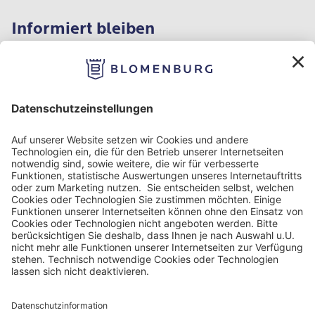
Informiert bleiben
Impressum
Datenschutzinformation
Nutzungsbedingungen
Barrierefreiheit
Barriere melden
Cookie Einstellungen