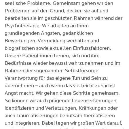
seelische Probleme. Gemeinsam gehen wir den
Problemen auf den Grund, decken sie auf und
bearbeiten sie im geschützten Rahmen während der
Psychotherapie. Wir arbeiten an Ihren
grundlegenden Ängsten, gedanklichen
Bewertungen, Vermeidungsverhalten und
biografischen sowie aktuellen Einflussfaktoren.
Unsere Patient:innen lernen, sich und ihre
Bedürfnisse wieder bewusst wahrzunehmen und im
Rahmen der sogenannten Selbstfürsorge
Verantwortung für das eigene Tun und Sein zu
übernehmen – auch wenn das vielleicht zunächst
Angst macht. Wir gehen diese Schritte gemeinsam.
So können wir auch prägende Lebenserfahrungen
identifizieren und Verletzungen, Kränkungen oder
auch Traumatisierungen behutsam thematisieren
und integrieren. Dabei legen wir großen Wert darauf,