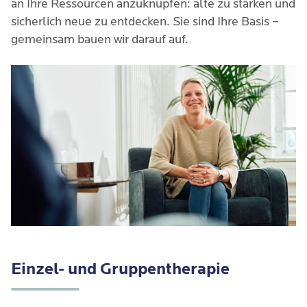
an Ihre Ressourcen anzuknüpfen: alte zu stärken und
sicherlich neue zu entdecken. Sie sind Ihre Basis –
gemeinsam bauen wir darauf auf.
Einzel- und Gruppentherapie