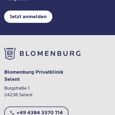
Jetzt anmelden
Blomenburg Privatklinik
Selent
Burgstraße 1

24238 Selent
+49 4384 3370 114