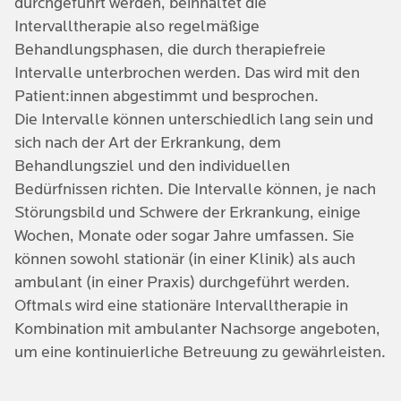
durchgeführt werden, beinhaltet die
Intervalltherapie also regelmäßige
Behandlungsphasen, die durch therapiefreie
Intervalle unterbrochen werden. Das wird mit den
Patient:innen abgestimmt und besprochen.
Die Intervalle können unterschiedlich lang sein und
sich nach der Art der Erkrankung, dem
Behandlungsziel und den individuellen
Bedürfnissen richten. Die Intervalle können, je nach
Störungsbild und Schwere der Erkrankung, einige
Wochen, Monate oder sogar Jahre umfassen. Sie
können sowohl stationär (in einer Klinik) als auch
ambulant (in einer Praxis) durchgeführt werden.
Oftmals wird eine stationäre Intervalltherapie in
Kombination mit ambulanter Nachsorge angeboten,
um eine kontinuierliche Betreuung zu gewährleisten.