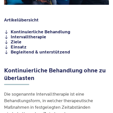
Artikelübersicht
Kontinuierliche Behandlung
Intervalltherapie
Ziele
Einsatz
Begleitend & unterstützend
Kontinuierliche Behandlung ohne zu
überlasten
Die sogenannte Intervalltherapie ist eine
Behandlungsform, in welcher therapeutische
Maßnahmen in festgelegten Zeitabständen