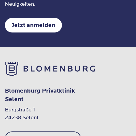
Neuigkeiten.
Jetzt anmelden
Blomenburg Privatklinik
Selent
Burgstraße 1

24238 Selent