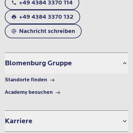
+49 4384 3370 114
+49 4384 3370 132
Nachricht schreiben
Blomenburg Gruppe
Standorte finden
Academy besuchen
Karriere