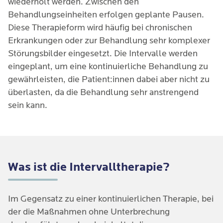
wiederholt werden. Zwischen den
Behandlungseinheiten erfolgen geplante Pausen.
Diese Therapieform wird häufig bei chronischen
Erkrankungen oder zur Behandlung sehr komplexer
Störungsbilder eingesetzt. Die Intervalle werden
eingeplant, um eine kontinuierliche Behandlung zu
gewährleisten, die Patient:innen dabei aber nicht zu
überlasten, da die Behandlung sehr anstrengend
sein kann.
Was ist die Intervalltherapie?
Im Gegensatz zu einer kontinuierlichen Therapie, bei
der die Maßnahmen ohne Unterbrechung