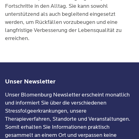
Fortschritte in den Alltag. Sie kann sowohl
unterstützend als auch begleitend eingesetzt
werden, um Rückfällen vorzubeugen und eine
langfristige Verbesserung der Lebensqualität zu
erreichen.
Unser Newsletter
Unser Blomenburg Newsletter erscheint monatlich
und informiert Sie über die verschiedenen
Stressfolgeerkrankungen, unsere
Therapieverfahren, Standorte und Veranstaltungen.
Somit erhalten Sie Informationen praktisch
gesammelt an einem Ort und verpassen keine