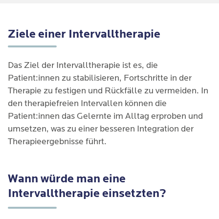
Ziele einer Intervalltherapie
Das Ziel der Intervalltherapie ist es, die
Patient:innen zu stabilisieren, Fortschritte in der
Therapie zu festigen und Rückfälle zu vermeiden. In
den therapiefreien Intervallen können die
Patient:innen das Gelernte im Alltag erproben und
umsetzen, was zu einer besseren Integration der
Therapieergebnisse führt.
Wann würde man eine
Intervalltherapie einsetzten?