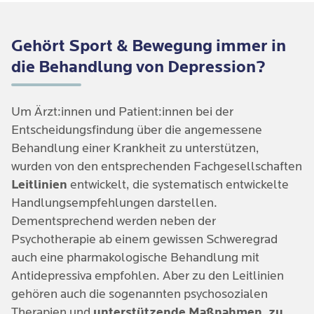
Gehört Sport & Bewegung immer in
die Behandlung von Depression?
Um Ärzt:innen und Patient:innen bei der
Entscheidungsfindung über die angemessene
Behandlung einer Krankheit zu unterstützen,
wurden von den entsprechenden Fachgesellschaften
Leitlinien
entwickelt, die systematisch entwickelte
Handlungsempfehlungen darstellen.
Dementsprechend werden neben der
Psychotherapie ab einem gewissen Schweregrad
auch eine pharmakologische Behandlung mit
Antidepressiva empfohlen. Aber zu den Leitlinien
gehören auch die sogenannten psychosozialen
Therapien und
unterstützende Maßnahmen, zu