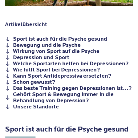
Artikelübersicht
Sport ist auch für die Psyche gesund
Bewegung und die Psyche
Wirkung von Sport auf die Psyche
Depression und Sport
Welche Sportarten helfen bei Depressionen?
Wie hilft Sport bei Depressionen?
Kann Sport Antidepressiva ersetzten?
Schon gewusst?
Das beste Training gegen Depressionen ist...?
Gehört Sport & Bewegung immer in die
Behandlung von Depression?
Unsere Standorte
Sport ist auch für die Psyche gesund