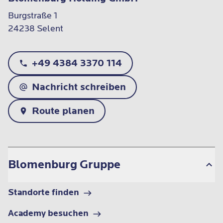
Burgstraße 1

24238 Selent
+49 4384 3370 114
Nachricht schreiben
Route planen
Blomenburg Gruppe
Standorte finden
Academy besuchen