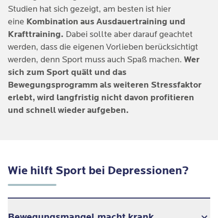
Studien hat sich gezeigt, am besten ist hier
eine
Kombination aus Ausdauertraining und
Krafttraining.
Dabei sollte aber darauf geachtet
werden, dass die eigenen Vorlieben berücksichtigt
werden, denn Sport muss auch Spaß machen.
Wer
sich zum Sport quält und das
Bewegungsprogramm als weiteren Stressfaktor
erlebt, wird langfristig nicht davon profitieren
und schnell wieder aufgeben.
Wie hilft Sport bei Depressionen?
Bewegungsmangel macht krank