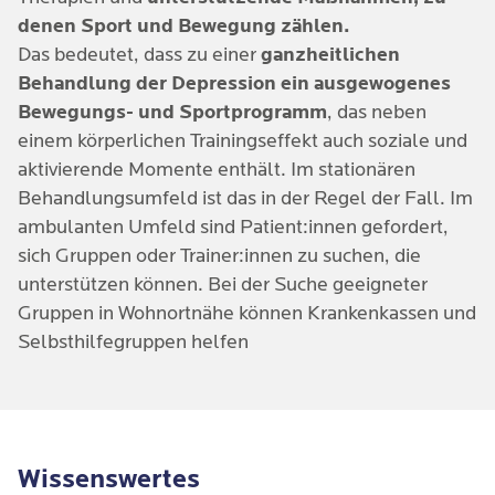
denen Sport und Bewegung zählen.
Das bedeutet, dass zu einer
ganzheitlichen
Behandlung der Depression ein ausgewogenes
Bewegungs- und Sportprogramm
, das neben
einem körperlichen Trainingseffekt auch soziale und
aktivierende Momente enthält. Im stationären
Behandlungsumfeld ist das in der Regel der Fall. Im
ambulanten Umfeld sind Patient:innen gefordert,
sich Gruppen oder Trainer:innen zu suchen, die
unterstützen können. Bei der Suche geeigneter
Gruppen in Wohnortnähe können Krankenkassen und
Selbsthilfegruppen helfen
Wissenswertes