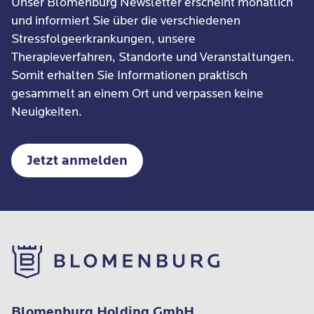
Unser Blomenburg Newsletter erscheint monatlich
und informiert Sie über die verschiedenen
Stressfolgeerkrankungen, unsere
Therapieverfahren, Standorte und Veranstaltungen.
Somit erhalten Sie Informationen praktisch
gesammelt an einem Ort und verpassen keine
Neuigkeiten.
Jetzt anmelden
Blomenburg Holding GmbH