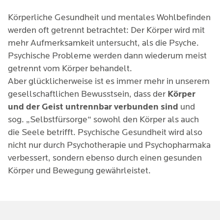
Körperliche Gesundheit und mentales Wohlbefinden
werden oft getrennt betrachtet: Der Körper wird mit
mehr Aufmerksamkeit untersucht, als die Psyche.
Psychische Probleme werden dann wiederum meist
getrennt vom Körper behandelt.
Aber glücklicherweise ist es immer mehr in unserem
gesellschaftlichen Bewusstsein, dass der
Körper
und der Geist untrennbar verbunden sind
und
sog. „Selbstfürsorge“ sowohl den Körper als auch
die Seele betrifft. Psychische Gesundheit wird also
nicht nur durch Psychotherapie und Psychopharmaka
verbessert, sondern ebenso durch einen gesunden
Körper und Bewegung gewährleistet.