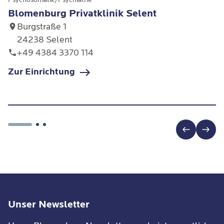
Blomenburg Privatklinik Selent
Burgstraße 1
24238 Selent
+49 4384 3370 114
Zur Einrichtung
Unser Newsletter