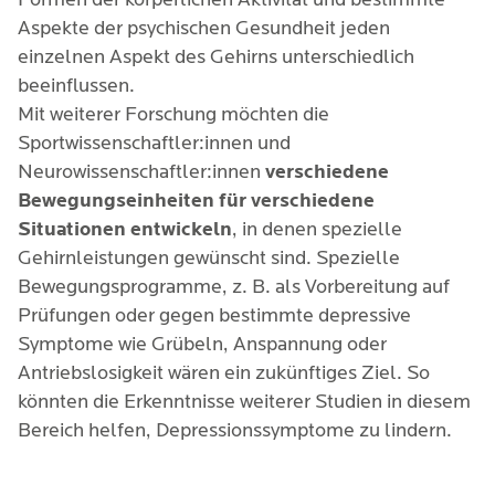
Aspekte der psychischen Gesundheit jeden
einzelnen Aspekt des Gehirns unterschiedlich
beeinflussen.
Mit weiterer Forschung möchten die
Sportwissenschaftler:innen und
Neurowissenschaftler:innen
verschiedene
Bewegungseinheiten für verschiedene
Situationen entwickeln
, in denen spezielle
Gehirnleistungen gewünscht sind. Spezielle
Bewegungsprogramme, z. B. als Vorbereitung auf
Prüfungen oder gegen bestimmte depressive
Symptome wie Grübeln, Anspannung oder
Antriebslosigkeit wären ein zukünftiges Ziel. So
könnten die Erkenntnisse weiterer Studien in diesem
Bereich helfen, Depressionssymptome zu lindern.