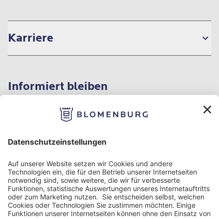
Karriere
Informiert bleiben
Impressum
Datenschutzinformation