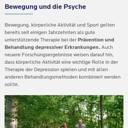
Bewegung und die Psyche
Bewegung, körperliche Aktivität und Sport gelten
bereits seit einigen Jahrzehnten als gute
unterstützende Therapie bei der
Prävention und
Behandlung depressiver Erkrankungen.
Auch
neuere Forschungsergebnisse weisen darauf hin,
dass körperliche Aktivität eine wichtige Rolle in der
Therapie der Depression spielen und mit allen
anderen Behandlungsmethoden kombiniert werden
sollte.