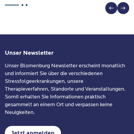
Unser Newsletter
Unser Blomenburg Newsletter erscheint monatlich
und informiert Sie über die verschiedenen
Stressfolgeerkrankungen, unsere
Therapieverfahren, Standorte und Veranstaltungen.
Somit erhalten Sie Informationen praktisch
gesammelt an einem Ort und verpassen keine
Neuigkeiten.
Jetzt anmelden