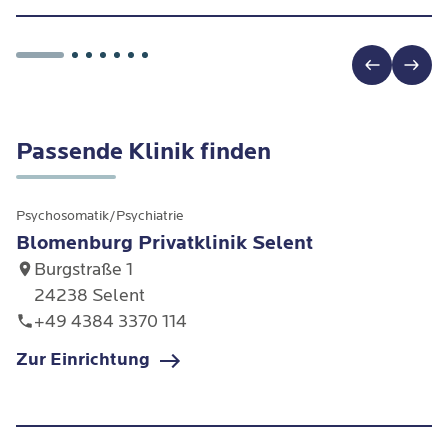
Passende Klinik finden
Psychosomatik/Psychiatrie
Blomenburg Privatklinik Selent
Burgstraße 1
24238 Selent
+49 4384 3370 114
Zur Einrichtung