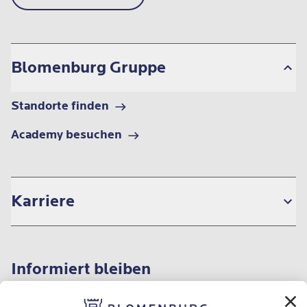
Blomenburg Gruppe
Standorte finden
Academy besuchen
Karriere
Informiert bleiben