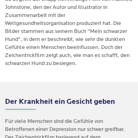
Johnstone, den der Autor und Illustrator in
Zusammenarbeit mit der
Weltgesundheitsorganisation produziert hat. Die
Bilder stammen aus seinem Buch "Mein schwarzer
Hund", in dem er beschreibt, wie sehr die dunklen
Gefühle einen Menschen beeinflussen. Doch der
Zeichentrickfilm zeigt auch, wie man es schafft, den
schwarzen Hund zu besiegen.
Der Krankheit ein Gesicht geben
Für viele Menschen sind die Gefühle von
Betroffenen einer Depression nur schwer greifbar.
Der Zeichentrickfilm basierend auf dem