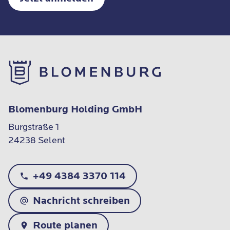
Blomenburg Holding GmbH
Burgstraße 1

24238 Selent
+49 4384 3370 114
Nachricht schreiben
Route planen