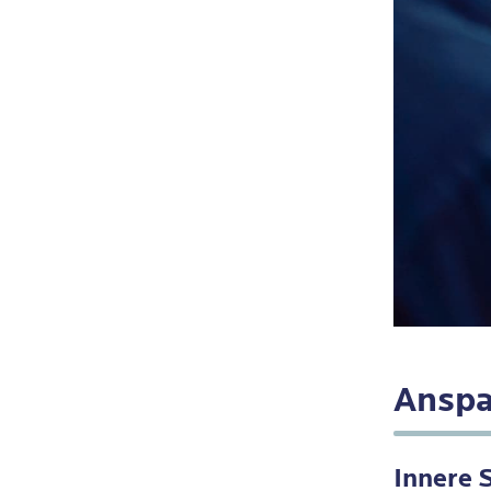
Anspa
Innere 