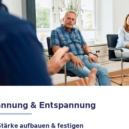
nnung & Entspannung
Stärke aufbauen & festigen