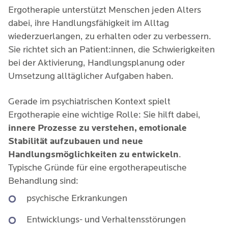
Ergotherapie unterstützt Menschen jeden Alters 
dabei, ihre Handlungsfähigkeit im Alltag 
wiederzuerlangen, zu erhalten oder zu verbessern. 
Sie richtet sich an Patient:innen, die Schwierigkeiten 
bei der Aktivierung, Handlungsplanung oder 
Umsetzung alltäglicher Aufgaben haben.
Gerade im psychiatrischen Kontext spielt
Ergotherapie eine wichtige Rolle: Sie hilft dabei,
innere Prozesse zu verstehen, emotionale
Stabilität aufzubauen und neue
Handlungsmöglichkeiten zu entwickeln
.
Typische Gründe für eine ergotherapeutische
Behandlung sind:
psychische Erkrankungen
Entwicklungs- und Verhaltensstörungen