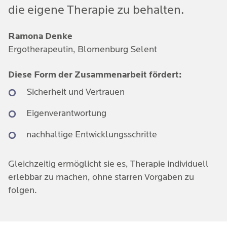
die eigene Therapie zu behalten.
Ramona Denke
Ergotherapeutin, Blomenburg Selent
Diese Form der Zusammenarbeit fördert:
Sicherheit und Vertrauen
Eigenverantwortung
nachhaltige Entwicklungsschritte
Gleichzeitig ermöglicht sie es, Therapie individuell
erlebbar zu machen, ohne starren Vorgaben zu
folgen.