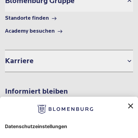
Blomenburg Gruppe
Standorte finden
Academy besuchen
Karriere
Informiert bleiben