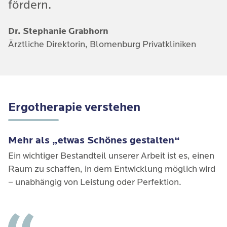
fördern.
Dr. Stephanie Grabhorn
Ärztliche Direktorin, Blomenburg Privatkliniken
Ergotherapie verstehen
Mehr als „etwas Schönes gestalten“
Ein wichtiger Bestandteil unserer Arbeit ist es, einen
Raum zu schaffen, in dem Entwicklung möglich wird
– unabhängig von Leistung oder Perfektion.