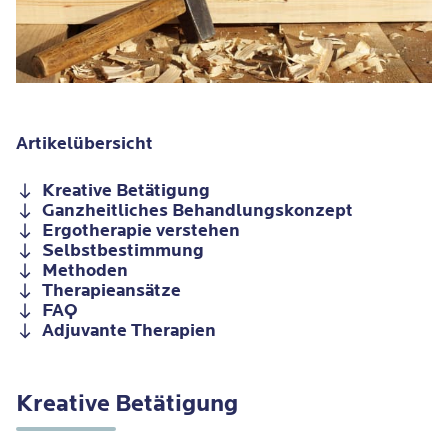
Artikelübersicht
Kreative Betätigung
Ganzheitliches Behandlungskonzept
Ergotherapie verstehen
Selbstbestimmung
Methoden
Therapieansätze
FAQ
Adjuvante Therapien
Kreative Betätigung