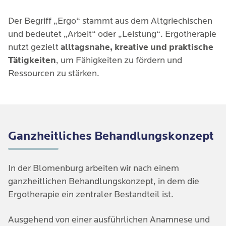
Der Begriff „Ergo“ stammt aus dem Altgriechischen
und bedeutet „Arbeit“ oder „Leistung“. Ergotherapie
nutzt gezielt
alltagsnahe, kreative und praktische
Tätigkeiten
, um Fähigkeiten zu fördern und
Ressourcen zu stärken.
Ganzheitliches Behandlungskonzept
In der Blomenburg arbeiten wir nach einem 
ganzheitlichen Behandlungskonzept, in dem die 
Ergotherapie ein zentraler Bestandteil ist.
Ausgehend von einer ausführlichen Anamnese und