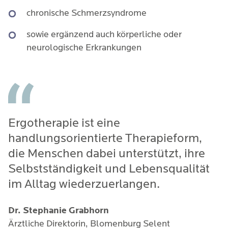
chronische Schmerzsyndrome
sowie ergänzend auch körperliche oder
neurologische Erkrankungen
Ergotherapie ist eine
handlungsorientierte Therapieform,
die Menschen dabei unterstützt, ihre
Selbstständigkeit und Lebensqualität
im Alltag wiederzuerlangen.
Dr. Stephanie Grabhorn
Ärztliche Direktorin, Blomenburg Selent