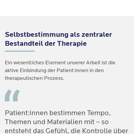
Selbstbestimmung als zentraler
Bestandteil der Therapie
Ein wesentliches Element unserer Arbeit ist die
aktive Einbindung der Patient:innen in den
therapeutischen Prozess.
Patient:innen bestimmen Tempo,
Themen und Materialien mit – so
entsteht das Gefühl, die Kontrolle über