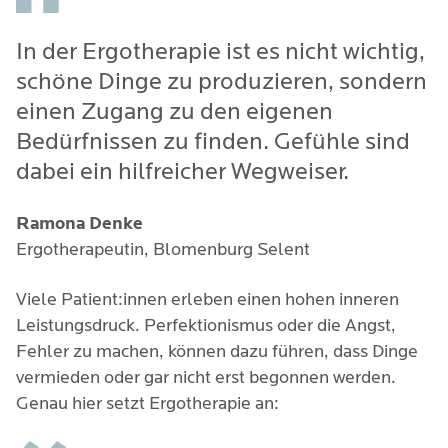
In der Ergotherapie ist es nicht wichtig,
schöne Dinge zu produzieren, sondern
einen Zugang zu den eigenen
Bedürfnissen zu finden. Gefühle sind
dabei ein hilfreicher Wegweiser.
Ramona Denke
Ergotherapeutin, Blomenburg Selent
Viele Patient:innen erleben einen hohen inneren
Leistungsdruck. Perfektionismus oder die Angst,
Fehler zu machen, können dazu führen, dass Dinge
vermieden oder gar nicht erst begonnen werden.
Genau hier setzt Ergotherapie an: