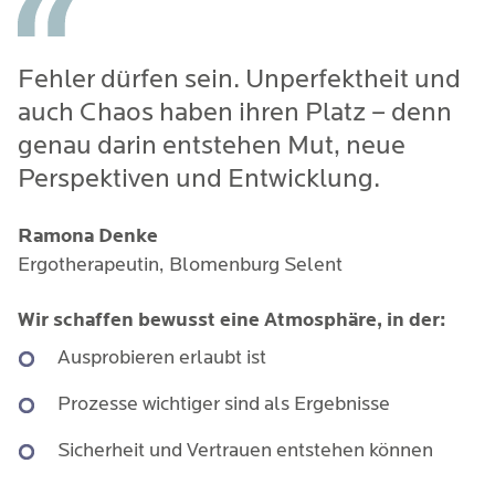
Fehler dürfen sein. Unperfektheit und
auch Chaos haben ihren Platz – denn
genau darin entstehen Mut, neue
Perspektiven und Entwicklung.
Ramona Denke
Ergotherapeutin, Blomenburg Selent
Wir schaffen bewusst eine Atmosphäre, in der:
Ausprobieren erlaubt ist
Prozesse wichtiger sind als Ergebnisse
Sicherheit und Vertrauen entstehen können