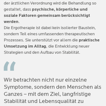
der ärztlichen Verordnung wird die Behandlung so
gestaltet, dass
psychische, körperliche und
soziale Faktoren gemeinsam berücksichtigt
werden
.
Die Ergotherapie ist dabei kein isolierter Baustein,
sondern Teil eines umfassenden therapeutischen
Prozesses. Sie unterstützt vor allem die
praktische
Umsetzung im Alltag
, die Entwicklung neuer
Strategien und den Aufbau von Stabilität.
Wir betrachten nicht nur einzelne
Symptome, sondern den Menschen als
Ganzes – mit dem Ziel, langfristige
Stabilität und Lebensqualität zu