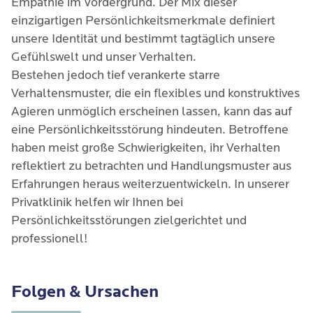
Empathie im Vordergrund. Der Mix dieser
einzigartigen Persönlichkeitsmerkmale definiert
unsere Identität und bestimmt tagtäglich unsere
Gefühlswelt und unser Verhalten.
Bestehen jedoch tief verankerte starre
Verhaltensmuster, die ein flexibles und konstruktives
Agieren unmöglich erscheinen lassen, kann das auf
eine Persönlichkeitsstörung hindeuten. Betroffene
haben meist große Schwierigkeiten, ihr Verhalten
reflektiert zu betrachten und Handlungsmuster aus
Erfahrungen heraus weiterzuentwickeln. In unserer
Privatklinik helfen wir Ihnen bei
Persönlichkeitsstörungen zielgerichtet und
professionell!
Folgen & Ursachen