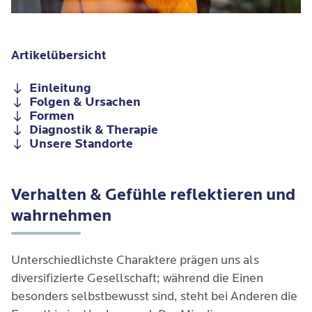
Artikelübersicht
Einleitung
Folgen & Ursachen
Formen
Diagnostik & Therapie
Unsere Standorte
Verhalten & Gefühle reflektieren und
wahrnehmen
Unterschiedlichste Charaktere prägen uns als
diversifizierte Gesellschaft; während die Einen
besonders selbstbewusst sind, steht bei Anderen die