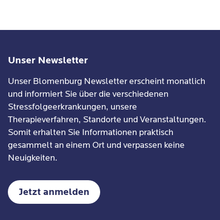
Unser Newsletter
Unser Blomenburg Newsletter erscheint monatlich
und informiert Sie über die verschiedenen
Stressfolgeerkrankungen, unsere
Therapieverfahren, Standorte und Veranstaltungen.
Somit erhalten Sie Informationen praktisch
gesammelt an einem Ort und verpassen keine
Neuigkeiten.
Jetzt anmelden