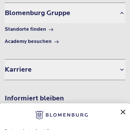
Blomenburg Gruppe
Standorte finden
Academy besuchen
Karriere
Informiert bleiben