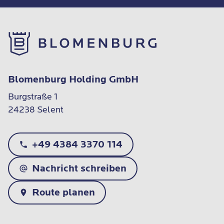
Blomenburg Holding GmbH
Burgstraße 1

24238 Selent
+49 4384 3370 114
Nachricht schreiben
Route planen