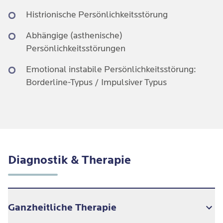
Histrionische Persönlichkeitsstörung
Abhängige (asthenische)
Persönlichkeitsstörungen
Emotional instabile Persönlichkeitsstörung:
Borderline-Typus / Impulsiver Typus
Diagnostik & Therapie
Ganzheitliche Therapie