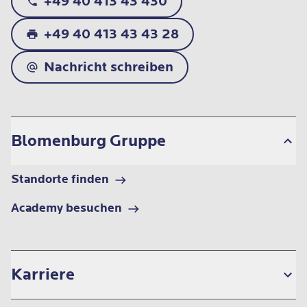
+49 40 413 43 430
+49 40 413 43 43 28
Nachricht schreiben
Blomenburg Gruppe
Standorte finden
Academy besuchen
Karriere