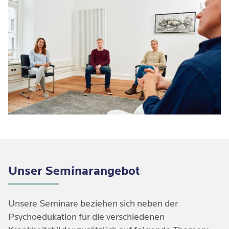
Unser Seminarangebot
Unsere Seminare beziehen sich neben der
Psychoedukation für die verschiedenen