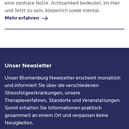
eine zentrale Rolle. Achtsamkeit bedeutet, im Hier
und Jetzt zu sein, körperlich sowie mental.
Mehr erfahren
Unser Newsletter
Unser Blomenburg Newsletter erscheint monatlich
und informiert Sie über die verschiedenen
Stressfolgeerkrankungen, unsere
Therapieverfahren, Standorte und Veranstaltungen.
Somit erhalten Sie Informationen praktisch
gesammelt an einem Ort und verpassen keine
Neuigkeiten.