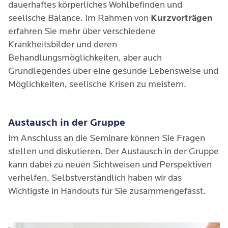
dauerhaftes körperliches Wohlbefinden und
seelische Balance. Im Rahmen von
Kurzvorträgen
erfahren Sie mehr über verschiedene
Krankheitsbilder und deren
Behandlungsmöglichkeiten, aber auch
Grundlegendes über eine gesunde Lebensweise und
Möglichkeiten, seelische Krisen zu meistern.
Austausch in der Gruppe
Im Anschluss an die Seminare können Sie Fragen
stellen und diskutieren. Der Austausch in der Gruppe
kann dabei zu neuen Sichtweisen und Perspektiven
verhelfen. Selbstverständlich haben wir das
Wichtigste in Handouts für Sie zusammengefasst.