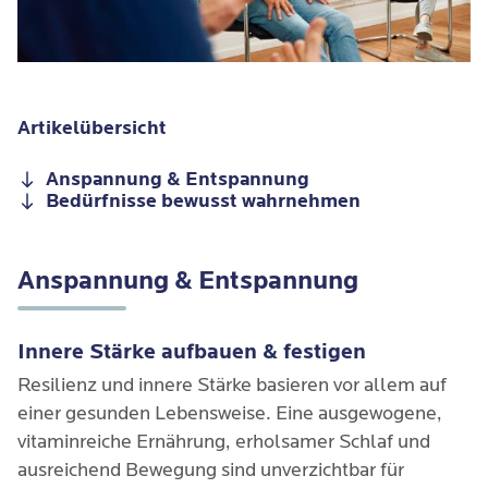
Artikelübersicht
Anspannung & Entspannung
Bedürfnisse bewusst wahrnehmen
Anspannung & Entspannung
Innere Stärke aufbauen & festigen
Resilienz und innere Stärke basieren vor allem auf
einer gesunden Lebensweise. Eine ausgewogene,
vitaminreiche Ernährung, erholsamer Schlaf und
ausreichend Bewegung sind unverzichtbar für