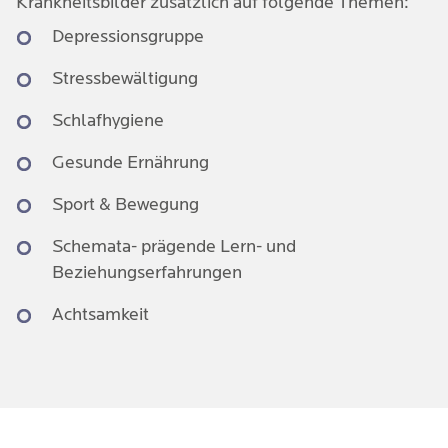
Krankheitsbilder zusätzlich auf folgende Themen:
Depressionsgruppe
Stressbewältigung
Schlafhygiene
Gesunde Ernährung
Sport & Bewegung
Schemata- prägende Lern- und
Beziehungserfahrungen
Achtsamkeit