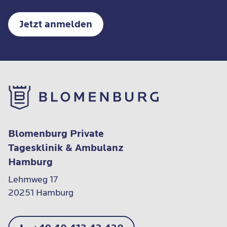
Jetzt anmelden
Blomenburg Private
Tagesklinik & Ambulanz
Hamburg
Lehmweg 17

20251 Hamburg