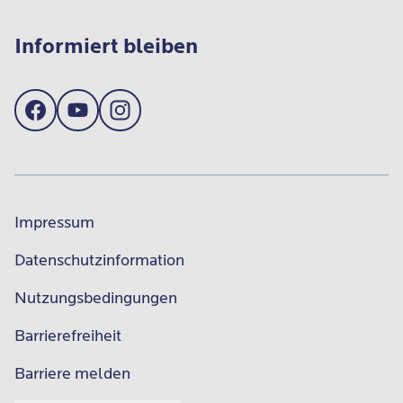
Informiert bleiben
Impressum
Datenschutzinformation
Nutzungsbedingungen
Barrierefreiheit
Barriere melden