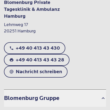
Blomenburg Private
Tagesklinik & Ambulanz
Hamburg
Lehmweg 17

20251 Hamburg
+49 40 413 43 430
+49 40 413 43 43 28
Nachricht schreiben
Blomenburg Gruppe