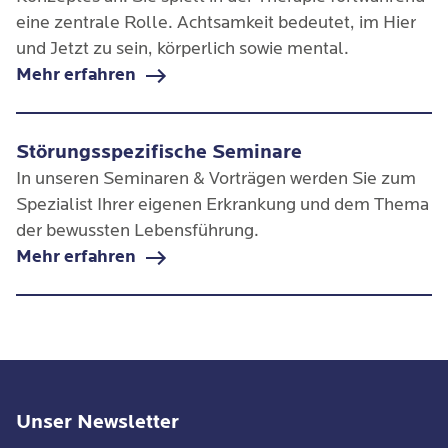
eine zentrale Rolle. Achtsamkeit bedeutet, im Hier
und Jetzt zu sein, körperlich sowie mental.
Mehr erfahren
Störungsspezifische Seminare
In unseren Seminaren & Vorträgen werden Sie zum
Spezialist Ihrer eigenen Erkrankung und dem Thema
der bewussten Lebensführung.
Mehr erfahren
Unser Newsletter