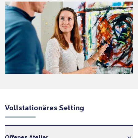
Vollstationäres Setting
Offenes Atelier