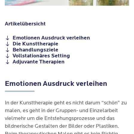
Artikelübersicht
Emotionen Ausdruck verleihen
Die Kunsttherapie
Behandlungsziele
Vollstationäres Setting
Adjuvante Therapien
Emotionen Ausdruck verleihen
In der Kunsttherapie geht es nicht darum “schön” zu
malen, es geht in der Gruppen- und Einzelarbeit
vielmehr um die Entstehungsprozesse und das
bildnerische Gestalten der Bilder oder Plastiken.
Beim therapeutischen Malen gibt es kein Richtig