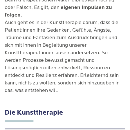
oder Falsch. Es gilt, den
eigenen Impulsen zu
folgen
.
Auch geht es in der Kunsttherapie darum, dass die
Patient:innen ihre Gedanken, Gefühle, Ängste,
Träume und Fantasien zum Ausdruck bringen und
sich mit ihnen in Begleitung unserer
Kunsttherapeut:innen auseinandersetzen. So
werden Prozesse bewusst gemacht und
Lösungsmöglichkeiten entwickelt, Ressourcen
entdeckt und Resilienz erfahren. Erleichternd sein
kann, nichts zu wollen, sondern sich hinzugeben in
das, was entstehen will.
Die Kunsttherapie