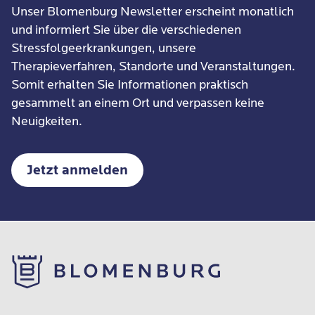
Unser Blomenburg Newsletter erscheint monatlich
und informiert Sie über die verschiedenen
Stressfolgeerkrankungen, unsere
Therapieverfahren, Standorte und Veranstaltungen.
Somit erhalten Sie Informationen praktisch
gesammelt an einem Ort und verpassen keine
Neuigkeiten.
Jetzt anmelden