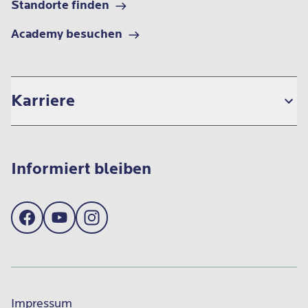
Standorte finden
Academy besuchen
Karriere
Informiert bleiben
Impressum