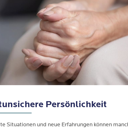
tunsichere Persönlichkeit
e Situationen und neue Erfahrungen können manc