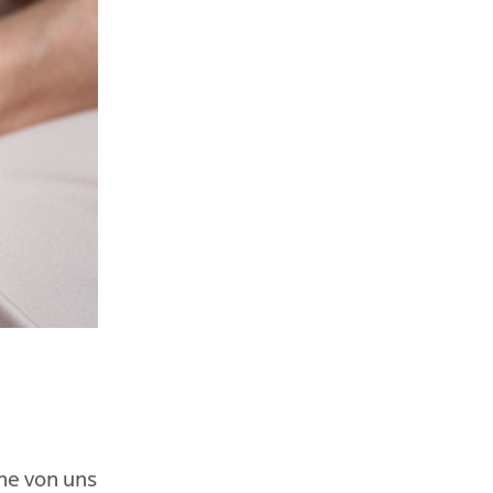
he von uns