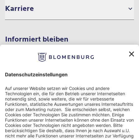
Karriere
Informiert bleiben
Impressum
Datenschutzinformation
Nutzungsbedingungen