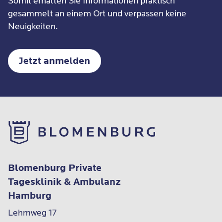
Somit erhalten Sie Informationen praktisch
gesammelt an einem Ort und verpassen keine
Neuigkeiten.
Jetzt anmelden
Blomenburg Private
Tagesklinik & Ambulanz
Hamburg
Lehmweg 17
