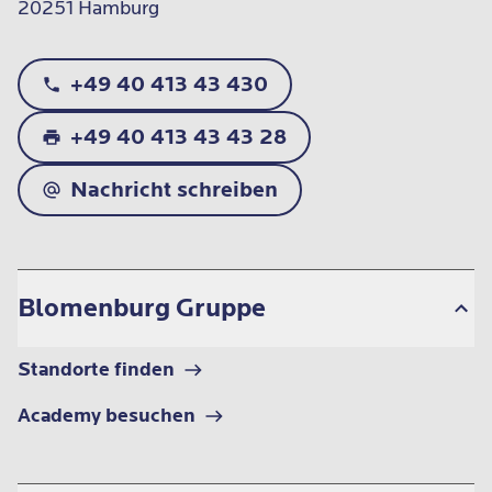
20251 Hamburg
+49 40 413 43 430
+49 40 413 43 43 28
Nachricht schreiben
Blomenburg Gruppe
Standorte finden
Academy besuchen