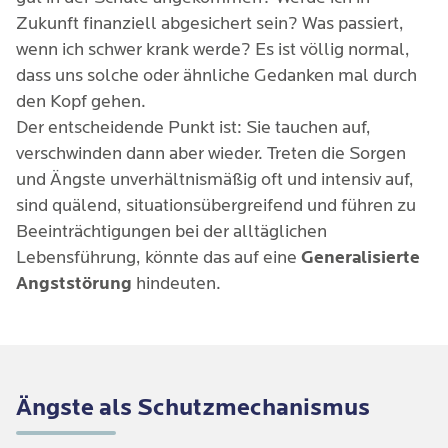
Zukunft finanziell abgesichert sein? Was passiert,
wenn ich schwer krank werde? Es ist völlig normal,
dass uns solche oder ähnliche Gedanken mal durch
den Kopf gehen.
Der entscheidende Punkt ist: Sie tauchen auf,
verschwinden dann aber wieder. Treten die Sorgen
und Ängste unverhältnismäßig oft und intensiv auf,
sind quälend, situationsübergreifend und führen zu
Beeinträchtigungen bei der alltäglichen
Lebensführung, könnte das auf eine
Generalisierte
Angststörung
hindeuten.
Ängste als Schutzmechanismus