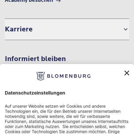
Academy besuchen
Karriere
Informiert bleiben
Impressum
Datenschutzinformation