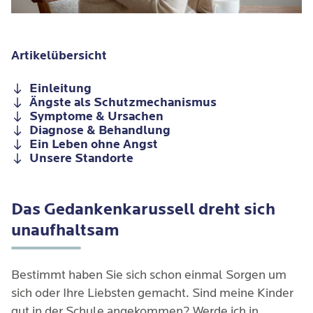
Artikelübersicht
Einleitung
Ängste als Schutzmechanismus
Symptome & Ursachen
Diagnose & Behandlung
Ein Leben ohne Angst
Unsere Standorte
Das Gedankenkarussell dreht sich
unaufhaltsam
Bestimmt haben Sie sich schon einmal Sorgen um
sich oder Ihre Liebsten gemacht. Sind meine Kinder
gut in der Schule angekommen? Werde ich in