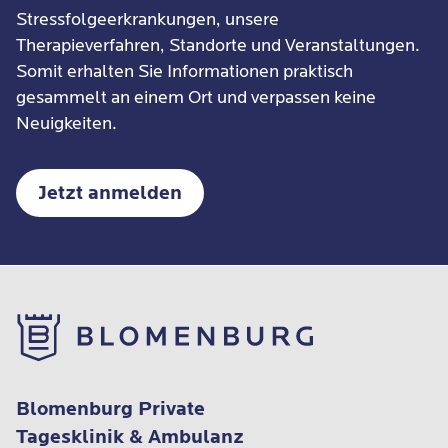
Stressfolgeerkrankungen, unsere
Therapieverfahren, Standorte und Veranstaltungen.
Somit erhalten Sie Informationen praktisch
gesammelt an einem Ort und verpassen keine
Neuigkeiten.
Jetzt anmelden
Blomenburg Private
Tagesklinik & Ambulanz