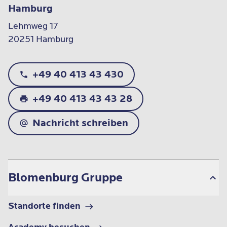
Hamburg
Lehmweg 17

20251 Hamburg
+49 40 413 43 430
+49 40 413 43 43 28
Nachricht schreiben
Blomenburg Gruppe
Standorte finden