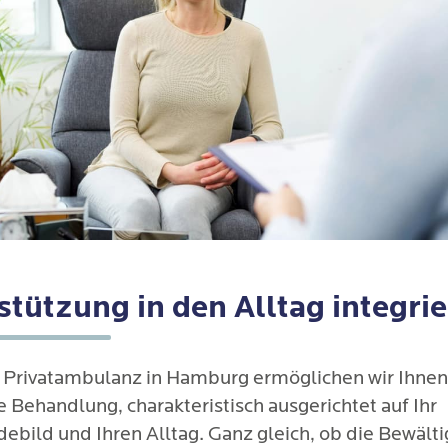
tützung in den Alltag integrie
r Privatambulanz in Hamburg ermöglichen wir Ihnen
 Behandlung, charakteristisch ausgerichtet auf Ihr
ebild und Ihren Alltag. Ganz gleich, ob die Bewält