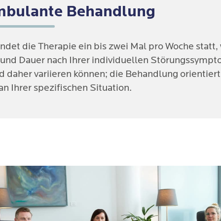
mbulante Behandlung
indet die Therapie ein bis zwei Mal pro Woche statt,
und Dauer nach Ihrer individuellen Störungssympt
d daher variieren können; die Behandlung orientiert
 Ihrer spezifischen Situation.