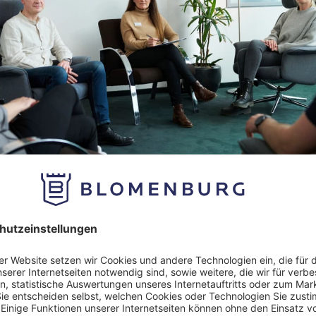
peutische Verfahren