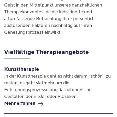
Geist in den Mittelpunkt unseres ganzheitlichen 
Therapiekonzeptes, da die individuelle und 
allumfassende Betrachtung Ihrer persönlich 
auslösenden Faktoren nachhaltig auf Ihren 
Genesungsprozess einwirkt.
Vielfältige Therapieangebote
Kunsttherapie
In der Kunsttherapie geht es nicht darum “schön” zu
malen, es geht vielmehr um die
Entstehungsprozesse und das bildnerische
Gestalten der Bilder oder Plastiken.
Mehr erfahren