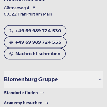
Gärtnerweg 4 - 8

60322 Frankfurt am Main
+49 69 989 724 530
+49 69 989 724 555
Nachricht schreiben
Blomenburg Gruppe
Standorte finden
Academy besuchen