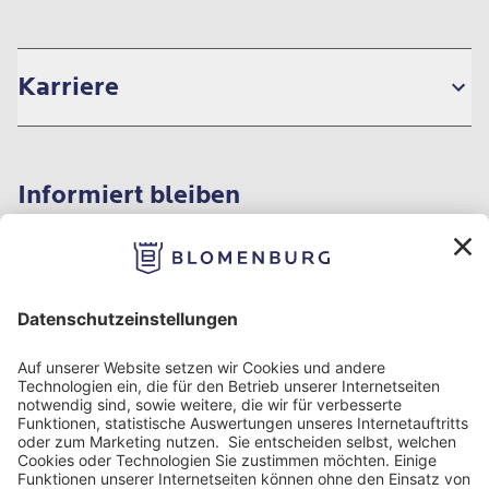
Karriere
Informiert bleiben
Impressum
Datenschutzinformationen