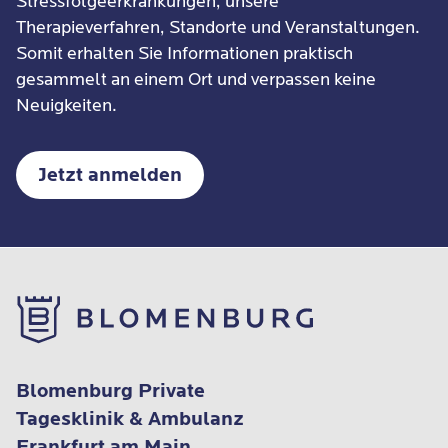
Stressfolgeerkrankungen, unsere
Therapieverfahren, Standorte und Veranstaltungen.
Somit erhalten Sie Informationen praktisch
gesammelt an einem Ort und verpassen keine
Neuigkeiten.
Jetzt anmelden
Blomenburg Private
Tagesklinik & Ambulanz
Frankfurt am Main