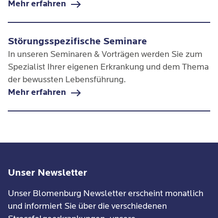
Mehr erfahren
Störungsspezifische Seminare
In unseren Seminaren & Vorträgen werden Sie zum
Spezialist Ihrer eigenen Erkrankung und dem Thema
der bewussten Lebensführung.
Mehr erfahren
Unser Newsletter
Unser Blomenburg Newsletter erscheint monatlich
und informiert Sie über die verschiedenen