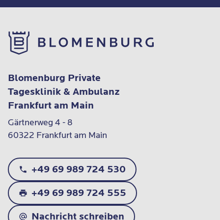
Blomenburg Private
Tagesklinik & Ambulanz
Frankfurt am Main
Gärtnerweg 4 - 8

60322 Frankfurt am Main
+49 69 989 724 530
+49 69 989 724 555
Nachricht schreiben