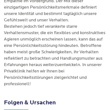
Empathie im Vordergrund. Der Mix dieser
einzigartigen Persönlichkeitsmerkmale definiert
unsere Identität und bestimmt tagtäglich unsere
Gefühlswelt und unser Verhalten.
Bestehen jedoch tief verankerte starre
Verhaltensmuster, die ein flexibles und konstruktives
Agieren unmöglich erscheinen lassen, kann das auf
eine Persönlichkeitsstörung hindeuten. Betroffene
haben meist große Schwierigkeiten, ihr Verhalten
reflektiert zu betrachten und Handlungsmuster aus
Erfahrungen heraus weiterzuentwickeln. In unserer
Privatklinik helfen wir Ihnen bei
Persönlichkeitsstörungen zielgerichtet und
professionell!
Folgen & Ursachen