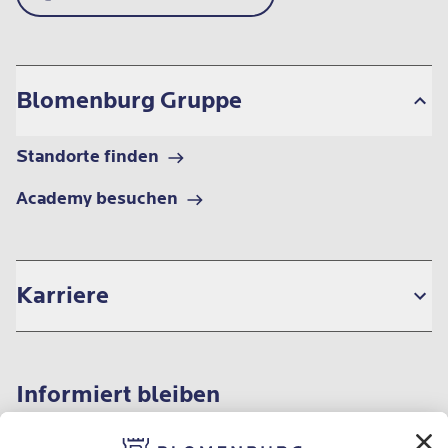
Blomenburg Gruppe
Standorte finden
Academy besuchen
Karriere
Informiert bleiben