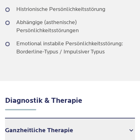
Histrionische Persönlichkeitsstörung
Abhängige (asthenische)
Persönlichkeitsstörungen
Emotional instabile Persönlichkeitsstörung:
Borderline-Typus / Impulsiver Typus
Diagnostik & Therapie
Ganzheitliche Therapie