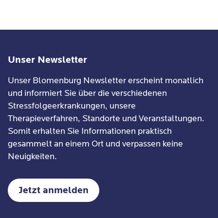
Unser Newsletter
Unser Blomenburg Newsletter erscheint monatlich
und informiert Sie über die verschiedenen
Stressfolgeerkrankungen, unsere
Therapieverfahren, Standorte und Veranstaltungen.
Somit erhalten Sie Informationen praktisch
gesammelt an einem Ort und verpassen keine
Neuigkeiten.
Jetzt anmelden