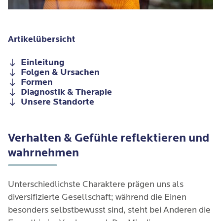
Artikelübersicht
Einleitung
Folgen & Ursachen
Formen
Diagnostik & Therapie
Unsere Standorte
Verhalten & Gefühle reflektieren und
wahrnehmen
Unterschiedlichste Charaktere prägen uns als
diversifizierte Gesellschaft; während die Einen
besonders selbstbewusst sind, steht bei Anderen die