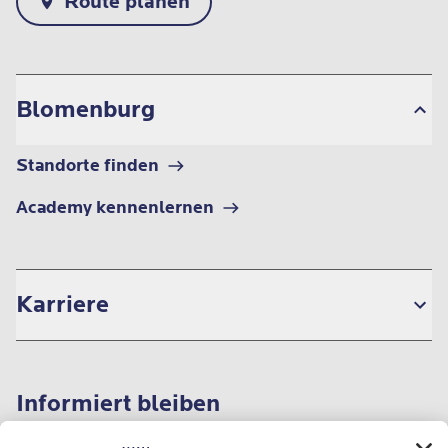
Route planen
Blomenburg
Standorte finden
Academy kennenlernen
Karriere
Informiert bleiben