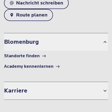
Nachricht schreiben
Route planen
Blomenburg
Standorte finden
Academy kennenlernen
Karriere