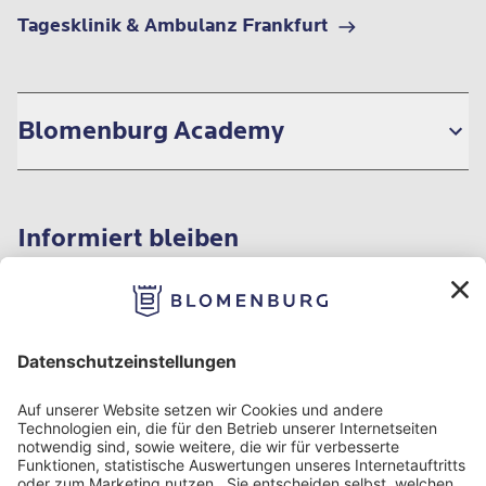
Tagesklinik & Ambulanz Frankfurt
Blomenburg Academy
Informiert bleiben
Impressum