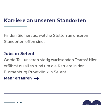
Karriere an unseren Standorten
Finden Sie heraus, welche Stellen an unseren 
Standorten offen sind.
Jobs in Selent
Werde Teil unseren stetig wachsenden Teams! Hier
erfährst du alles rund um die Karriere in der
Blomenburg Privatklinik in Selent.
Mehr erfahren