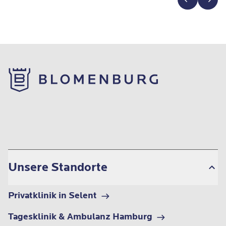
Unsere Standorte
Privatklinik in Selent
Tagesklinik & Ambulanz Hamburg