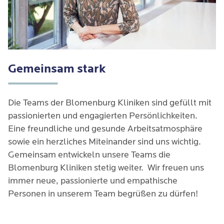
Gemeinsam stark
Die Teams der Blomenburg Kliniken sind gefüllt mit
passionierten und engagierten Persönlichkeiten.
Eine freundliche und gesunde Arbeitsatmosphäre
sowie ein herzliches Miteinander sind uns wichtig.
Gemeinsam entwickeln unsere Teams die
Blomenburg Kliniken stetig weiter. Wir freuen uns
immer neue, passionierte und empathische
Personen in unserem Team begrüßen zu dürfen!