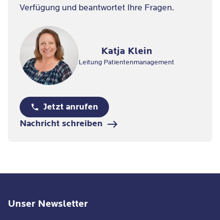
Verfügung und beantwortet Ihre Fragen.
Katja Klein
Leitung Patientenmanagement
Jetzt anrufen
Nachricht schreiben
Unser Newsletter