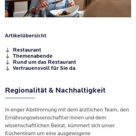
Artikelübersicht
Restaurant
Themenabende
Rund um das Restaurant
Vertrauensvoll für Sie da
Regionalität & Nachhaltigkeit
In enger Abstimmung mit dem ärztlichen Team, den
Ernährungswissenschaftler:innen und dem
wissenschaftlichen Beirat, kümmert sich unser
Küchenteam um eine ausgewogene