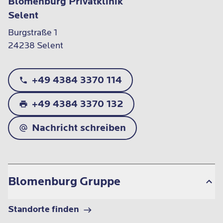
Blomenburg Privatklinik
Selent
Burgstraße 1

24238 Selent
+49 4384 3370 114
+49 4384 3370 132
Nachricht schreiben
Blomenburg Gruppe
Standorte finden