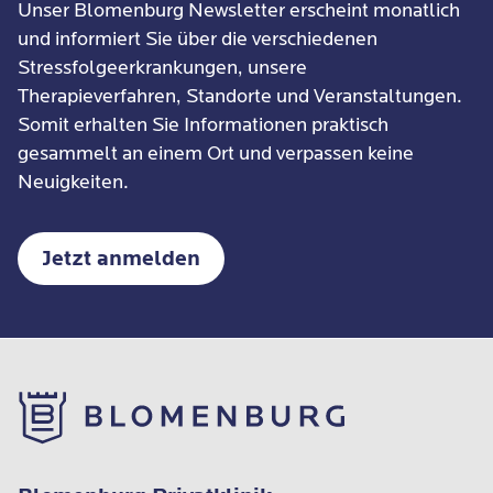
Unser Blomenburg Newsletter erscheint monatlich
und informiert Sie über die verschiedenen
Stressfolgeerkrankungen, unsere
Therapieverfahren, Standorte und Veranstaltungen.
Somit erhalten Sie Informationen praktisch
gesammelt an einem Ort und verpassen keine
Neuigkeiten.
Jetzt anmelden