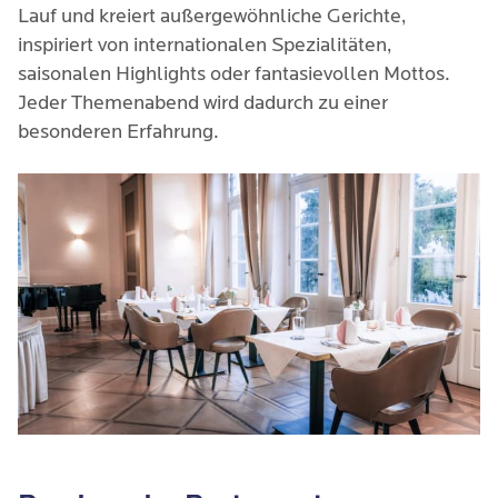
Lauf und kreiert außergewöhnliche Gerichte,
inspiriert von internationalen Spezialitäten,
saisonalen Highlights oder fantasievollen Mottos.
Jeder Themenabend wird dadurch zu einer
besonderen Erfahrung.