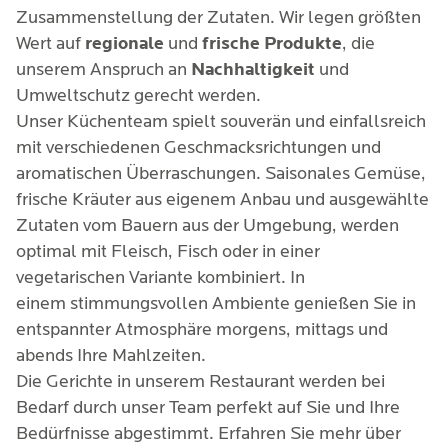
Zusammenstellung der Zutaten. Wir legen größten
Wert auf
regionale
und
frische Produkte
, die
unserem Anspruch an
Nachhaltigkeit
und
Umweltschutz gerecht werden.
Unser Küchenteam spielt souverän und einfallsreich
mit verschiedenen Geschmacksrichtungen und
aromatischen Überraschungen. Saisonales Gemüse,
frische Kräuter aus eigenem Anbau und ausgewählte
Zutaten vom Bauern aus der Umgebung, werden
optimal mit Fleisch, Fisch oder in einer
vegetarischen Variante kombiniert. In
einem stimmungsvollen Ambiente genießen Sie in
entspannter Atmosphäre morgens, mittags und
abends Ihre Mahlzeiten.
Die Gerichte in unserem Restaurant werden bei
Bedarf durch unser Team perfekt auf Sie und Ihre
Bedürfnisse abgestimmt. Erfahren Sie mehr über