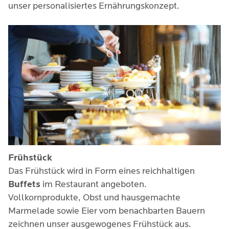
unser personalisiertes Ernährungskonzept.
Frühstück
Das Frühstück wird in Form eines reichhaltigen
Buffets
im Restaurant angeboten.
Vollkornprodukte, Obst und hausgemachte
Marmelade sowie Eier vom benachbarten Bauern
zeichnen unser ausgewogenes Frühstück aus.