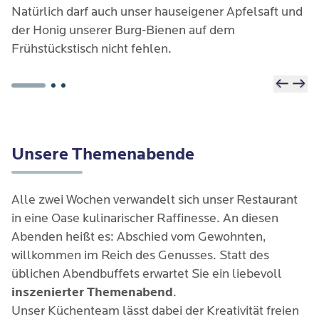
Natürlich darf auch unser hauseigener Apfelsaft und
der Honig unserer Burg-Bienen auf dem
Frühstückstisch nicht fehlen.
Unsere Themenabende
Alle zwei Wochen verwandelt sich unser Restaurant
in eine Oase kulinarischer Raffinesse. An diesen
Abenden heißt es: Abschied vom Gewohnten,
willkommen im Reich des Genusses. Statt des
üblichen Abendbuffets erwartet Sie ein liebevoll
inszenierter Themenabend
.
Unser Küchenteam lässt dabei der Kreativität freien