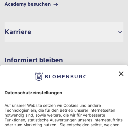
Academy besuchen
Karriere
Informiert bleiben
Impressum