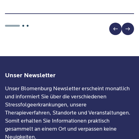
Unser Newsletter
Unser Blomenburg Newsletter erscheint monatlich
und informiert Sie über die verschiedenen
Stressfolgeerkrankungen, unsere
Therapieverfahren, Standorte und Veranstaltungen.
Somit erhalten Sie Informationen praktisch
gesammelt an einem Ort und verpassen keine
Neuigkeiten.