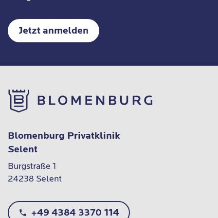
Jetzt anmelden
Blomenburg Privatklinik
Selent
Burgstraße 1

24238 Selent
+49 4384 3370 114