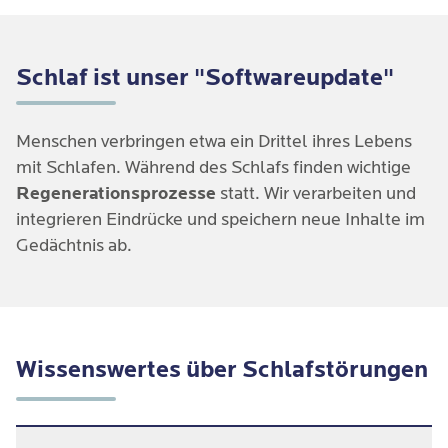
Schlaf ist unser "Softwareupdate"
Menschen verbringen etwa ein Drittel ihres Lebens
mit Schlafen. Während des Schlafs finden wichtige
Regenerationsprozesse
statt. Wir verarbeiten und
integrieren Eindrücke und speichern neue Inhalte im
Gedächtnis ab.
Wissenswertes über Schlafstörungen