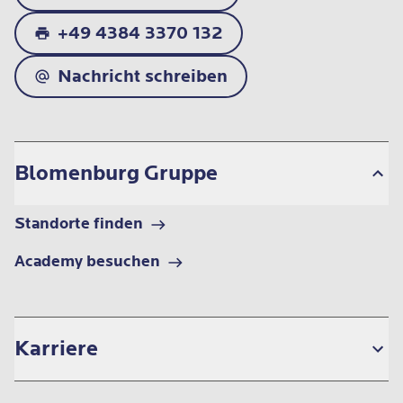
+49 4384 3370 132
Nachricht schreiben
Blomenburg Gruppe
Standorte finden
Academy besuchen
Karriere