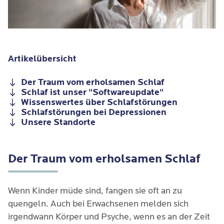
Artikelübersicht
Der Traum vom erholsamen Schlaf
Schlaf ist unser "Softwareupdate"
Wissenswertes über Schlafstörungen
Schlafstörungen bei Depressionen
Unsere Standorte
Der Traum vom erholsamen Schlaf
Wenn Kinder müde sind, fangen sie oft an zu
quengeln. Auch bei Erwachsenen melden sich
irgendwann Körper und Psyche, wenn es an der Zeit