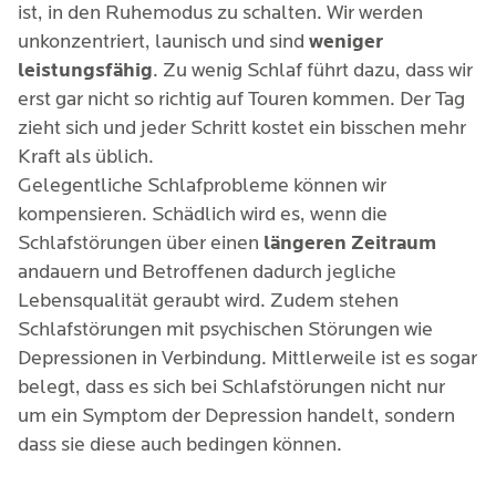
ist, in den Ruhemodus zu schalten. Wir werden
unkonzentriert, launisch und sind
weniger
leistungsfähig
. Zu wenig Schlaf führt dazu, dass wir
erst gar nicht so richtig auf Touren kommen. Der Tag
zieht sich und jeder Schritt kostet ein bisschen mehr
Kraft als üblich.
Gelegentliche Schlafprobleme können wir
kompensieren. Schädlich wird es, wenn die
Schlafstörungen über einen
längeren Zeitraum
andauern und Betroffenen dadurch jegliche
Lebensqualität geraubt wird. Zudem stehen
Schlafstörungen mit psychischen Störungen wie
Depressionen in Verbindung. Mittlerweile ist es sogar
belegt, dass es sich bei Schlafstörungen nicht nur
um ein Symptom der Depression handelt, sondern
dass sie diese auch bedingen können.